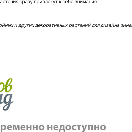
растения сразу привлекут к себе внимание.
йных и других декоративных растений для дизайна зине