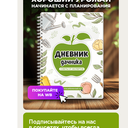
Подписывайтесь на нас
в соцсетях, чтобы всегда