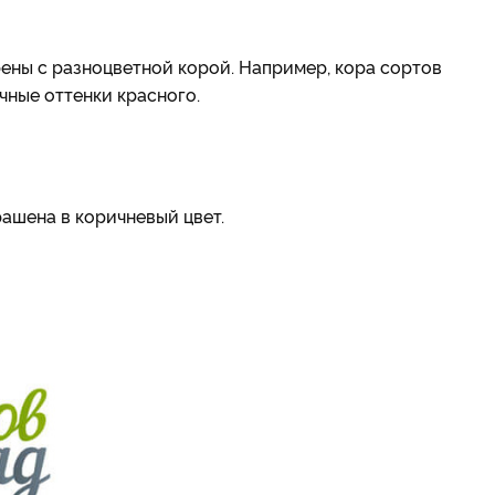
ны с разноцветной корой. Например, кора сортов
чные оттенки красного.
ашена в коричневый цвет.