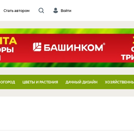
Стать автором
Войти
 ОГОРОД
ЦВЕТЫ И РАСТЕНИЯ
ДАЧНЫЙ ДИЗАЙН
ХОЗЯЙСТВЕННЫ