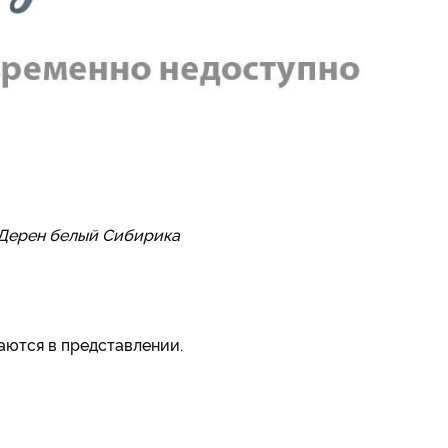
 Дерен белый Сибирика
ются в представлении.