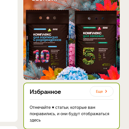
Избранное
Еще
Отмечайте ♥ статьи, которые вам
понравились, и они будут отображаться
здесь