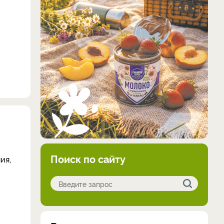
Поиск по сайту
ия,