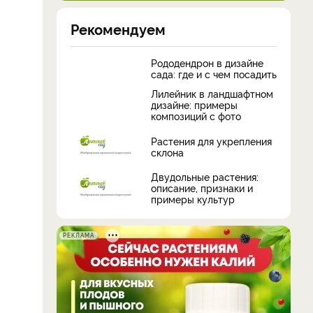
Рекомендуем
Рододендрон в дизайне
сада: где и с чем посадить
Лилейник в ландшафтном
дизайне: примеры
композиций с фото
Растения для укрепления
склона
Двудольные растения:
описание, признаки и
примеры культур
РЕКЛАМА