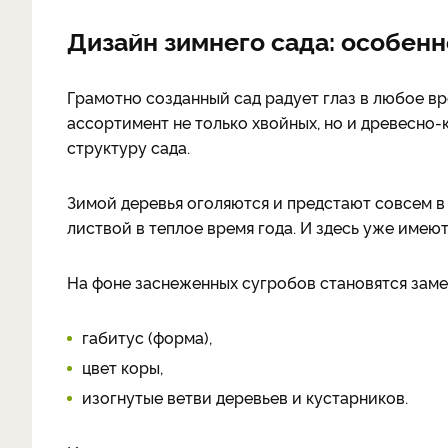
Дизайн зимнего сада: особен
Грамотно созданный сад радует глаз в любое вр
ассортимент не только хвойных, но и древесно
структуру сада.
Зимой деревья оголяются и предстают совсем в 
листвой в теплое время года. И здесь уже имеют
На фоне заснеженных сугробов становятся заме
габитус (форма),
цвет коры,
изогнутые ветви деревьев и кустарников.