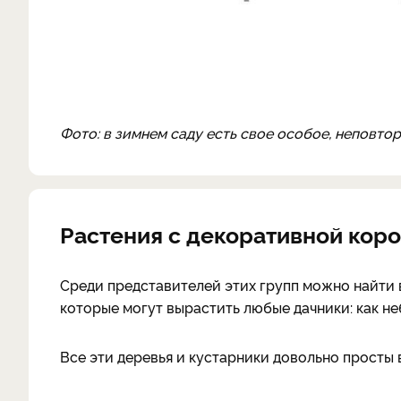
Фото: в зимнем саду есть свое особое, неповт
Растения с декоративной кор
Среди представителей этих групп можно найти 
которые могут вырастить любые дачники: как не
Все эти деревья и кустарники довольно просты в