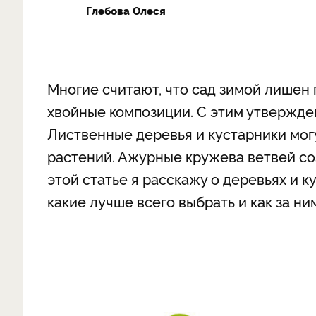
Глебова Олеся
Многие считают, что сад зимой лишен 
хвойные композиции. С этим утвержде
Лиственные деревья и кустарники мог
растений. Ажурные кружева ветвей со
этой статье я расскажу о деревьях и к
какие лучше всего выбрать и как за ни