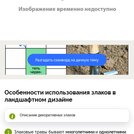
Разгадать сканворд на дачную тему
Особенности использования злаков в
ландшафтном дизайне
Описание декоративных злаков
Злаковые травы бывают
многолетними
и
однолетними
.