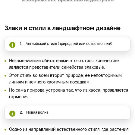
Злаки и стили в ландшафтном дизайне
1. Английский стиль (природный или естественный)
Незаменимыми обитателями этого стиля, конечно же,
являются представители семейства злаковые.
Этот стиль во всем вторит природе, ее неповторимым
линиям и немного хаотичным посадкам.
Но сама природа устроена так, что из хаоса, проявляется
гармония.
2. Новая волна
Оодно из направлений естественного стиля, где растения