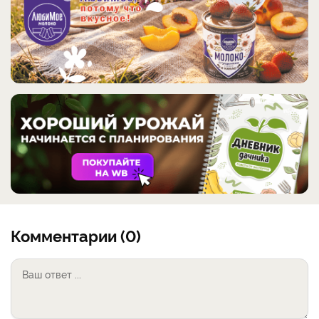
Комментарии (0)