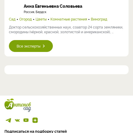
Анна Евгеньевна Соловьева
Россия, Бердск
Сад
Огород
Цветы
Комнатные растения
Виноград
Доктор сельскохозяйственных наук, соавтор 24 сорта земляники,
смородины (чёрной, красной, золотистой и американской), ...
Все эксперты
Подписаться на подборку статей