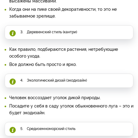
высажены массивами.
Когда они на пике своей декоративности, то это не
забываемое зрелище.
3. Деревенский стиль (кантри)
Как правило, подбираются растения, нетребующие
особого ухода.
Все должно быть просто и ярко.
4. Экологический дизай (экодизайн)
Человек воссоздает уголок дикой природы.
Посадите у себя в саду уголок обыкновенного луга – это и
будет экодизайн.
5. Средиземноморский стиль