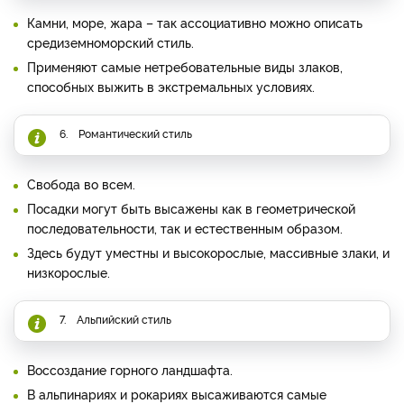
Камни, море, жара – так ассоциативно можно описать
средиземноморский стиль.
Применяют самые нетребовательные виды злаков,
способных выжить в экстремальных условиях.
6. Романтический стиль
Свобода во всем.
Посадки могут быть высажены как в геометрической
последовательности, так и естественным образом.
Здесь будут уместны и высокорослые, массивные злаки, и
низкорослые.
7. Альпийский стиль
Воссоздание горного ландшафта.
В альпинариях и рокариях высаживаются самые