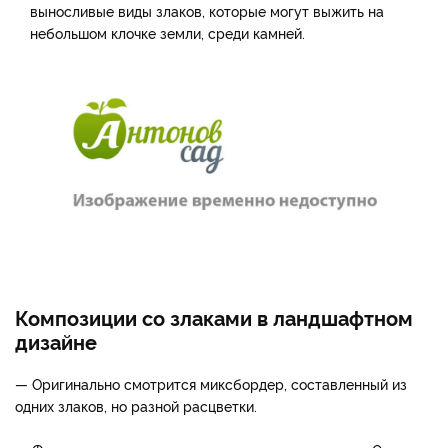
выносливые виды злаков, которые могут выжить на
небольшом клочке земли, среди камней.
Композиции со злаками в ландшафтном
дизайне
— Оригинально смотрится миксбордер, составленный из
одних злаков, но разной расцветки.