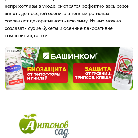
неприхотливы в уходе, смотрятся эффектно весь сезон
вплоть до поздней осени, а в теплых регионах
сохраняют декоративность всю зиму. Из них можно
создавать сухие букеты и осенние декоративне
композиции, венки.
РЕКЛАМА