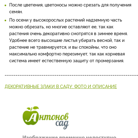
После цветения, цветоносы можно срезать для получения
семян.
По осени у высокорослых растений надземную часть
можно обрезать, но многие оставляют ее, так как
растения очень декоративно смотрятся в зимнее время.
Удобнее всего высохшие листья убирать весной, так и
растение не травмируется, и вы спокойны, что оно
максимально комфортно перезимует, так как корневая
система имеет естественную защиту от промерзания.
_____________________________________________________________
ДЕКОРАТИВНЫЕ ЗЛАКИ В САДУ: ФОТО И ОПИСАНИЕ