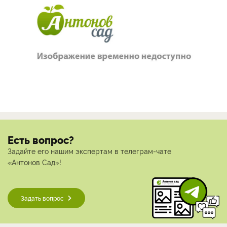
Есть вопрос?
Задайте его нашим экспертам в телеграм-чате
«Антонов Сад»!
Задать вопрос