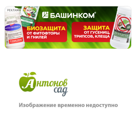
РЕКЛАМА