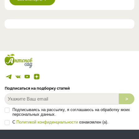
Подписаться на подборку статей
>
Подписываясь на рассылку, я соглашаюсь на обработку моих
персональных данных.
С
Политикой конфиденциальности
ознакомлен (а).