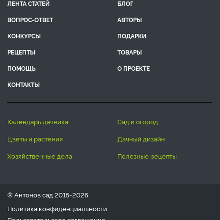
ЛЕНТА СТАТЕЙ
БЛОГ
ВОПРОС-ОТВЕТ
АВТОРЫ
КОНКУРСЫ
ПОДАРКИ
РЕЦЕПТЫ
ТОВАРЫ
ПОМОЩЬ
О ПРОЕКТЕ
КОНТАКТЫ
календарь дачника
сад и огород
цветы и растения
дачный дизайн
хозяйственные дела
полезные рецепты
® Антонов сад 2015-2026
Политика конфиденциальности
Пользовательское соглашение