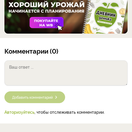
Комментарии (0)
Добавить комментарий
Авторизуйтесь
, чтобы отслеживать комментарии.