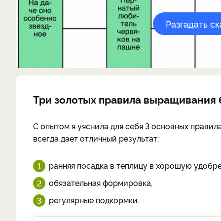
Разгадать с
Три золотых правила выращивания
С опытом я уяснила для себя 3 основных прави
всегда дает отличный результат:
ранняя посадка в теплицу в хорошую удобре
обязательная формировка,
регулярные подкормки.