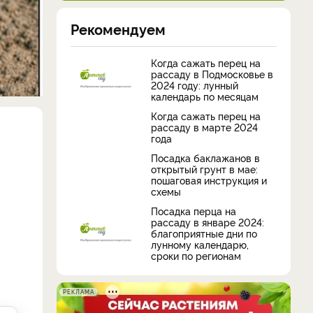
Рекомендуем
Когда сажать перец на
рассаду в Подмосковье в
2024 году: лунный
календарь по месяцам
Когда сажать перец на
рассаду в марте 2024
года
Посадка баклажанов в
открытый грунт в мае:
пошаговая инструкция и
схемы
Посадка перца на
рассаду в январе 2024:
благоприятные дни по
лунному календарю,
сроки по регионам
РЕКЛАМА