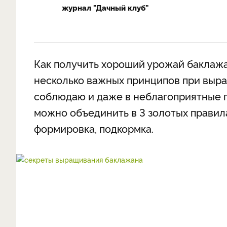
журнал "Дачный клуб"
Как получить хороший урожай баклажа
несколько важных принципов при выра
соблюдаю и даже в неблагоприятные 
можно объединить в 3 золотых правил
формировка, подкормка.