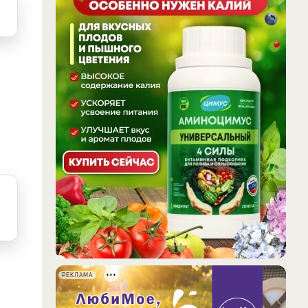
РЕКЛАМА