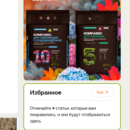
Избранное
Еще
Отмечайте ♥ статьи, которые вам
понравились, и они будут отображаться
здесь