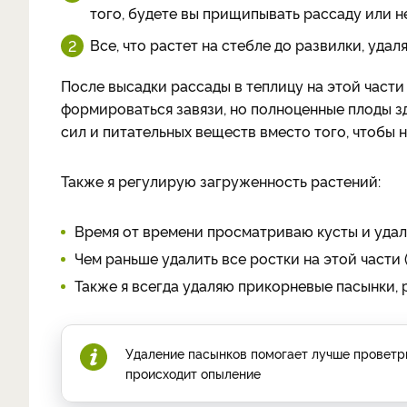
того, будете вы прищипывать рассаду или н
Все, что растет на стебле до развилки, удал
После высадки рассады в теплицу на этой части
формироваться завязи, но полноценные плоды зд
сил и питательных веществ вместо того, чтобы 
Также я регулирую загруженность растений:
Время от времени просматриваю кусты и удал
Чем раньше удалить все ростки на этой части (
Также я всегда удаляю прикорневые пасынки, 
Удаление пасынков помогает лучше проветри
происходит опыление