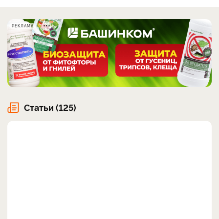
РЕКЛАМА
Статьи (125)