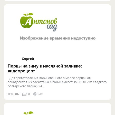
Сергей
Перцы на зиму в масляной заливке:
видеорецепт
Для приготовления маринованного в масле перца нам
понадобится (из расчета на 4 банки емкостью 0,5 л): 2 кг сладкого
болгарского перца; 0,4...
11.10.2017
0
593