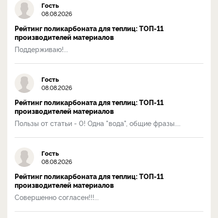
Гость
08.08.2026
Рейтинг поликарбоната для теплиц: ТОП-11
производителей материалов
Поддерживаю!...
Гость
08.08.2026
Рейтинг поликарбоната для теплиц: ТОП-11
производителей материалов
Пользы от статьи - 0! Одна "вода", общие фразы....
Гость
08.08.2026
Рейтинг поликарбоната для теплиц: ТОП-11
производителей материалов
Совершенно согласен!!!...