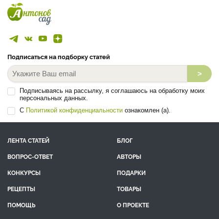
Подписаться на подборку статей
>
Подписываясь на рассылку, я соглашаюсь на обработку моих
персональных данных.
С
Политикой конфиденциальности
ознакомлен (а).
ЛЕНТА СТАТЕЙ
БЛОГ
ВОПРОС-ОТВЕТ
АВТОРЫ
КОНКУРСЫ
ПОДАРКИ
РЕЦЕПТЫ
ТОВАРЫ
ПОМОЩЬ
О ПРОЕКТЕ