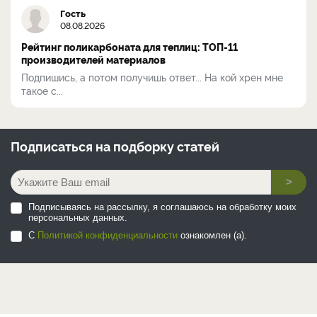
Гость
08.08.2026
Рейтинг поликарбоната для теплиц: ТОП-11
производителей материалов
Подпишись, а потом получишь ответ... На кой хрен мне
такое с...
Подписаться на
подборку статей
>
Подписываясь на рассылку, я соглашаюсь на обработку моих
персональных данных.
С
Политикой конфиденциальности
ознакомлен (а).