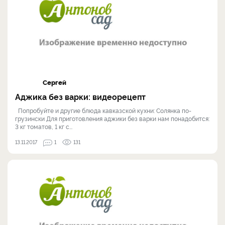
Сергей
Аджика без варки: видеорецепт
Попробуйте и другие блюда кавказской кухни: Солянка по-
грузински Для приготовления аджики без варки нам понадобится:
3 кг томатов, 1 кг с...
13.11.2017
1
131