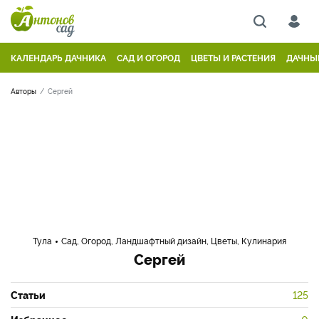
КАЛЕНДАРЬ ДАЧНИКА
САД И ОГОРОД
ЦВЕТЫ И РАСТЕНИЯ
ДАЧНЫ
Авторы
Сергей
Тула
Сад, Огород, Ландшафтный дизайн, Цветы, Кулинария
Сергей
Статьи
125