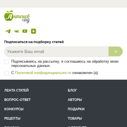
Подписаться на подборку статей
>
Подписываясь на рассылку, я соглашаюсь на обработку моих
персональных данных.
С
Политикой конфиденциальности
ознакомлен (а).
ЛЕНТА СТАТЕЙ
БЛОГ
ВОПРОС-ОТВЕТ
АВТОРЫ
КОНКУРСЫ
ПОДАРКИ
РЕЦЕПТЫ
ТОВАРЫ