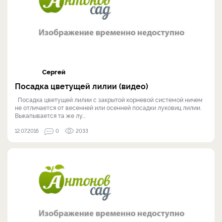
Сергей
Посадка цветущей лилии (видео)
Посадка цветущей лилии с закрытой корневой системой ничем
не отличается от весенней или осенней посадки луковиц лилии.
Выкапывается та же лу...
12.07.2016
0
2033