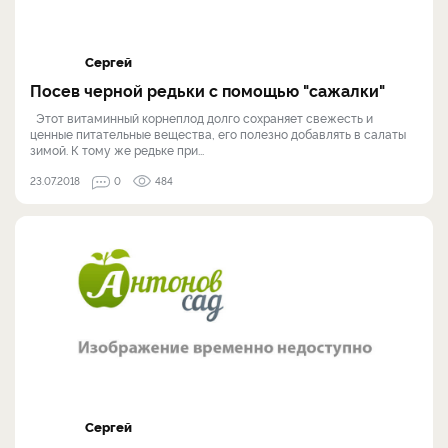
Сергей
Посев черной редьки с помощью "сажалки"
Этот витаминный корнеплод долго сохраняет свежесть и
ценные питательные вещества, его полезно добавлять в салаты
зимой. К тому же редьке при...
23.07.2018
0
484
Сергей