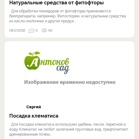
Натуральные средства от фитофторы
Для обработки помидоров от фитофторы применяются
биопрепараты, например, Фитоспорин, и натуральные средства
из кисло-молочных и других продук...
08.07.2016
0
60
Сергей
Посадка клематиса
Для посадки клематиса используем щебень, песок, перегной и
воду. Клематис не любит залегания грунтовых вод, предпочитает
дренированные почвы...