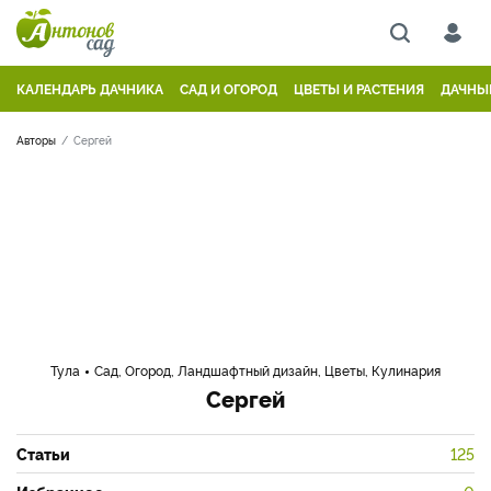
КАЛЕНДАРЬ ДАЧНИКА
САД И ОГОРОД
ЦВЕТЫ И РАСТЕНИЯ
ДАЧНЫ
Авторы
Сергей
Тула
Сад, Огород, Ландшафтный дизайн, Цветы, Кулинария
Сергей
Статьи
125