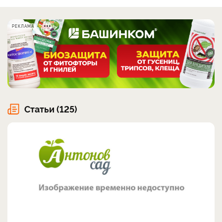
РЕКЛАМА
Статьи (125)