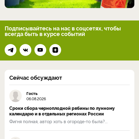
Подписывайтесь на нас
в соцсетях, чтобы
всегда
быть в курсе событий
Сейчас обсуждают
Гость
06.08.2026
Сроки сбора черноплодной рябины по лунному
календарю и в отдельных регионах России
Фигня полная, автор хоть в огороде-то была?...