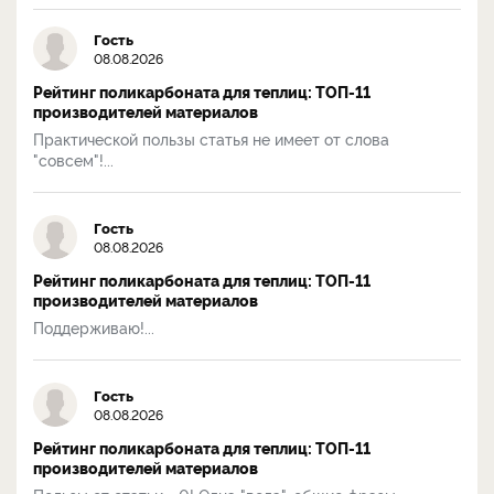
Гость
08.08.2026
Рейтинг поликарбоната для теплиц: ТОП-11
производителей материалов
Практической пользы статья не имеет от слова
"совсем"!...
Гость
08.08.2026
Рейтинг поликарбоната для теплиц: ТОП-11
производителей материалов
Поддерживаю!...
Гость
08.08.2026
Рейтинг поликарбоната для теплиц: ТОП-11
производителей материалов