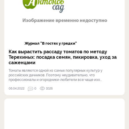
Журнал "В гостях у грядки"
Как вырастить рассаду томатов по методу
Терехиных: посадка семян, пикировка, уход за
саженцами
Томаты являются одной из самых популярных культур у
российских дачников. Поэтому неудивительно, что
профессионалы и огородники-любители все чаще изо...
06.04.2022
0
1026