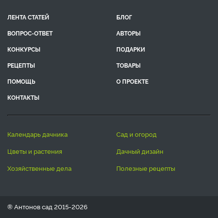
ЛЕНТА СТАТЕЙ
БЛОГ
ВОПРОС-ОТВЕТ
АВТОРЫ
КОНКУРСЫ
ПОДАРКИ
РЕЦЕПТЫ
ТОВАРЫ
ПОМОЩЬ
О ПРОЕКТЕ
КОНТАКТЫ
календарь дачника
сад и огород
цветы и растения
дачный дизайн
хозяйственные дела
полезные рецепты
® Антонов сад 2015-2026