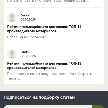
Пользы от статьи - 0! Одна "вода", общие фразы....
Гость
08.08.2026
Рейтинг поликарбоната для теплиц: ТОП-11
производителей материалов
Совершенно согласен!!!...
Гость
08.08.2026
Рейтинг поликарбоната для теплиц: ТОП-11
производителей материалов
Подпишись, а потом получишь ответ... На кой хрен мне
такое с...
Подписаться на
подборку статей