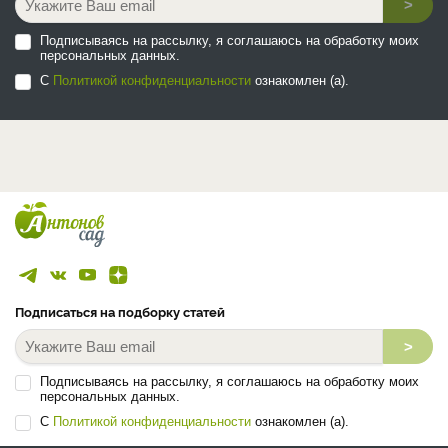
>
Подписываясь на рассылку, я соглашаюсь на обработку моих
персональных данных.
С
Политикой конфиденциальности
ознакомлен (а).
Подписаться на подборку статей
>
Подписываясь на рассылку, я соглашаюсь на обработку моих
персональных данных.
С
Политикой конфиденциальности
ознакомлен (а).