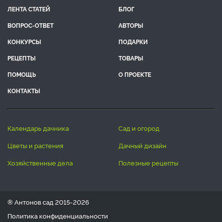
ЛЕНТА СТАТЕЙ
БЛОГ
ВОПРОС-ОТВЕТ
АВТОРЫ
КОНКУРСЫ
ПОДАРКИ
РЕЦЕПТЫ
ТОВАРЫ
ПОМОЩЬ
О ПРОЕКТЕ
КОНТАКТЫ
календарь дачника
сад и огород
цветы и растения
дачный дизайн
хозяйственные дела
полезные рецепты
® Антонов сад 2015-2026
Политика конфиденциальности