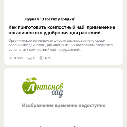
Журнал "В гостях у грядки"
Как приготовить компостный чай: применение
органического удобрения для растений
Органическое земледелие широко распространено среди
российских дачников. Для многих из них настоящим открытием
успел стать компостный чай, натуральный...
20.01.2022
0
1725