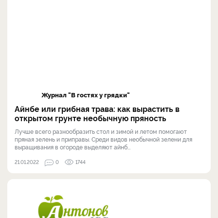
Журнал "В гостях у грядки"
Айнбе или грибная трава: как вырастить в
открытом грунте необычную пряность
Лучше всего разнообразить стол и зимой и летом помогают
пряная зелень и приправы. Среди видов необычной зелени для
выращивания в огороде выделяют айнб...
21.01.2022
0
1744