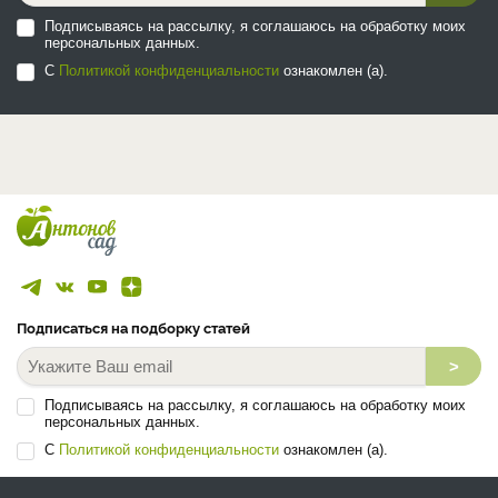
Подписываясь на рассылку, я соглашаюсь на обработку моих
персональных данных.
С
Политикой конфиденциальности
ознакомлен (а).
Подписаться на подборку статей
>
Подписываясь на рассылку, я соглашаюсь на обработку моих
персональных данных.
С
Политикой конфиденциальности
ознакомлен (а).