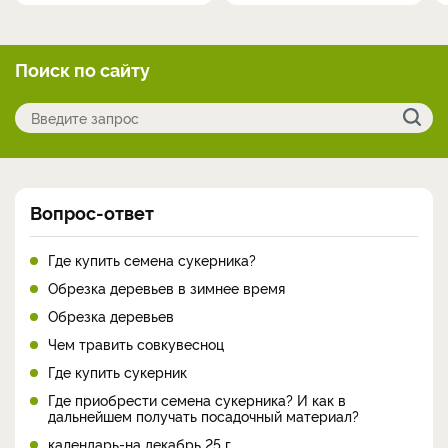
Поиск по сайту
Вопрос-ответ
Где купить семена сукерника?
Обрезка деревьев в зимнее время
Обрезка деревьев
Чем травить совкувесноц
Где купить сукерник
Где приобрести семена сукерника? И как в
дальнейшем получать посадочный материал?
календарь-на декабрь 25 г