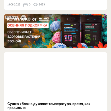
19.08.2025
0
2633
РЕКЛАМА
Сушка яблок в духовке: температура, время, как
правильно