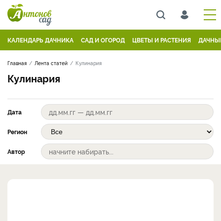
КАЛЕНДАРЬ ДАЧНИКА
САД И ОГОРОД
ЦВЕТЫ И РАСТЕНИЯ
ДАЧНЫ
Главная
Лента статей
Кулинария
Кулинария
Дата
Регион
Автор