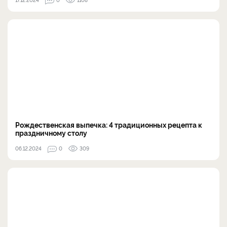
Рождественская выпечка: 4 традиционных рецепта к
праздничному столу
06.12.2024
0
309