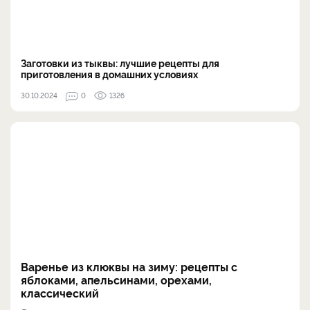
Заготовки из тыквы: лучшие рецепты для
приготовления в домашних условиях
30.10.2024
0
1326
Варенье из клюквы на зиму: рецепты с
яблоками, апельсинами, орехами,
классический