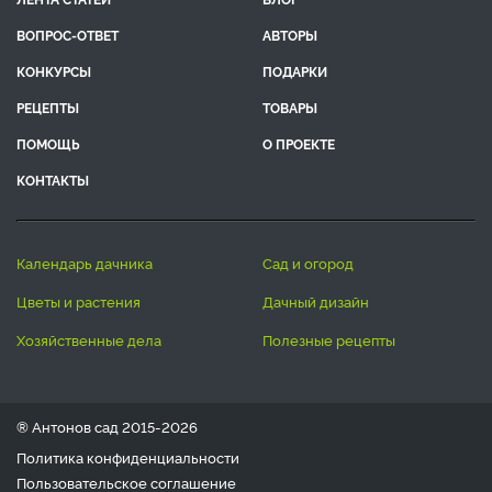
ВОПРОС-ОТВЕТ
АВТОРЫ
КОНКУРСЫ
ПОДАРКИ
РЕЦЕПТЫ
ТОВАРЫ
ПОМОЩЬ
О ПРОЕКТЕ
КОНТАКТЫ
календарь дачника
сад и огород
цветы и растения
дачный дизайн
хозяйственные дела
полезные рецепты
® Антонов сад 2015-2026
Политика конфиденциальности
Пользовательское соглашение