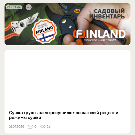
РЕКЛАМА
Сушка груш в электросушилке: пошаговый рецепт и
режимы сушки
16.07.2026
0
614