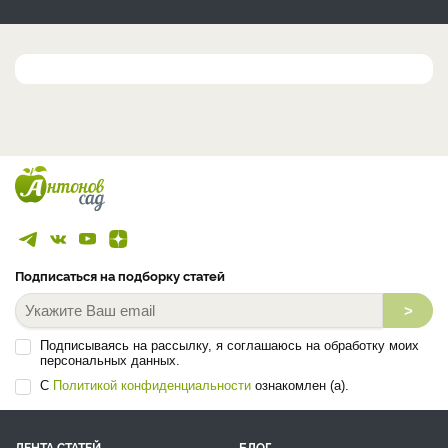
Подписаться на подборку статей
>
Подписываясь на рассылку, я соглашаюсь на обработку моих
персональных данных.
С
Политикой конфиденциальности
ознакомлен (а).
ЛЕНТА СТАТЕЙ
БЛОГ