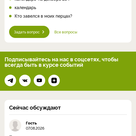
календарь
Кто завелся в моих перцах?
Задать вопрос
Все вопросы
Подписывайтесь на нас
в соцсетях, чтобы
всегда
быть в курсе событий
Сейчас обсуждают
Гость
07.08.2026