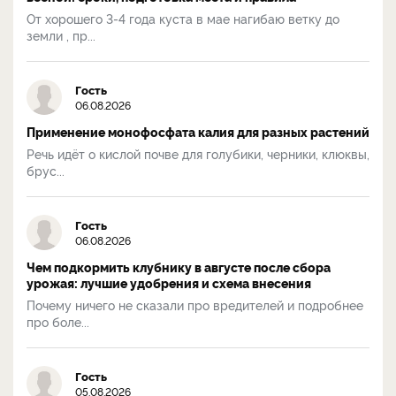
От хорошего 3-4 года куста в мае нагибаю ветку до
земли , пр...
Гость
06.08.2026
Применение монофосфата калия для разных растений
Речь идёт о кислой почве для голубики, черники, клюквы,
брус...
Гость
06.08.2026
Чем подкормить клубнику в августе после сбора
урожая: лучшие удобрения и схема внесения
Почему ничего не сказали про вредителей и подробнее
про боле...
Гость
05.08.2026