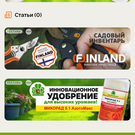
Статьи (0)
РЕКЛАМА
РЕКЛАМА