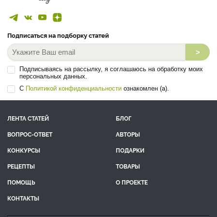
Подписаться на подборку статей
>
Подписываясь на рассылку, я соглашаюсь на обработку моих
персональных данных.
С
Политикой конфиденциальности
ознакомлен (а).
ЛЕНТА СТАТЕЙ
БЛОГ
ВОПРОС-ОТВЕТ
АВТОРЫ
КОНКУРСЫ
ПОДАРКИ
РЕЦЕПТЫ
ТОВАРЫ
ПОМОЩЬ
О ПРОЕКТЕ
КОНТАКТЫ