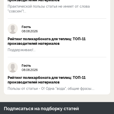
Практической пользы статья не имеет от слова
"совсем"!...
Гость
08.08.2026
Рейтинг поликарбоната для теплиц: ТОП-11
производителей материалов
Поддерживаю!...
Гость
08.08.2026
Рейтинг поликарбоната для теплиц: ТОП-11
производителей материалов
Пользы от статьи - 0! Одна "вода", общие фразы....
Подписаться на
подборку статей