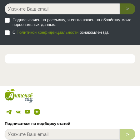
>
Подписываясь на рассылку, я соглашаюсь на обработку моих
персональных данных.
С
Политикой конфиденциальности
ознакомлен (а).
Подписаться на подборку статей
>