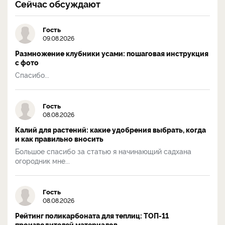
Сейчас обсуждают
Гость
09.08.2026
Размножение клубники усами: пошаговая инструкция
с фото
Спасибо...
Гость
08.08.2026
Калий для растений: какие удобрения выбрать, когда
и как правильно вносить
Большое спасибо за статью я начинающий садхана
огородник мне...
Гость
08.08.2026
Рейтинг поликарбоната для теплиц: ТОП-11
производителей материалов