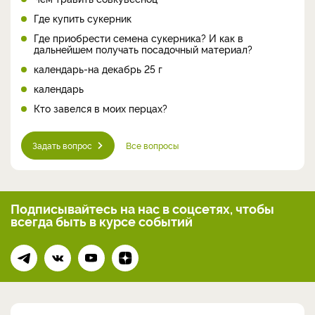
Где купить сукерник
Где приобрести семена сукерника? И как в
дальнейшем получать посадочный материал?
календарь-на декабрь 25 г
календарь
Кто завелся в моих перцах?
Задать вопрос
Все вопросы
Подписывайтесь на нас
в соцсетях, чтобы
всегда
быть в курсе событий