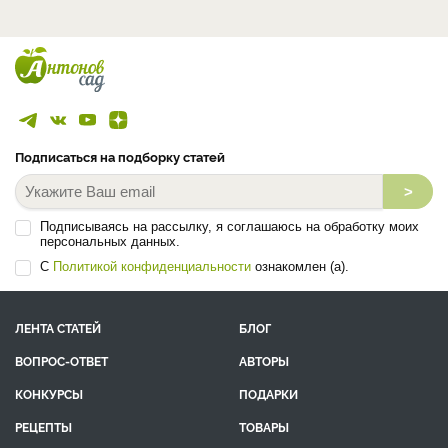
Подписаться на подборку статей
>
Подписываясь на рассылку, я соглашаюсь на обработку моих
персональных данных.
С
Политикой конфиденциальности
ознакомлен (а).
ЛЕНТА СТАТЕЙ
БЛОГ
ВОПРОС-ОТВЕТ
АВТОРЫ
КОНКУРСЫ
ПОДАРКИ
РЕЦЕПТЫ
ТОВАРЫ