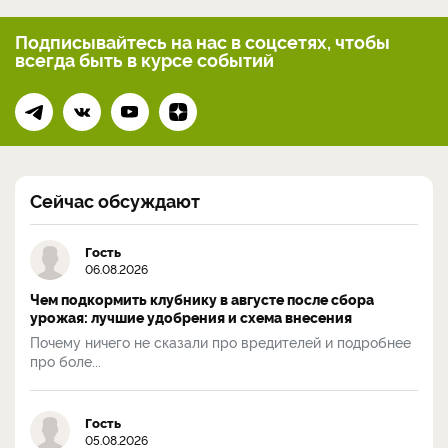
Подписывайтесь на нас
в соцсетях, чтобы
всегда
быть в курсе событий
Сейчас обсуждают
Гость
06.08.2026
Чем подкормить клубнику в августе после сбора
урожая: лучшие удобрения и схема внесения
Почему ничего не сказали про вредителей и подробнее
про боле...
Гость
05.08.2026