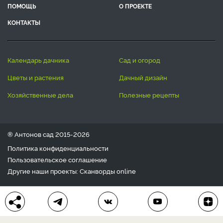
ПОМОЩЬ
О ПРОЕКТЕ
КОНТАКТЫ
календарь дачника
сад и огород
цветы и растения
дачный дизайн
хозяйственные дела
полезные рецепты
® Антонов сад 2015-2026
Политика конфиденциальности
Пользовательское соглашение
Другие наши проекты:
Сканворды
online
Любое использование материала допускается только с
письменного согласия редакции