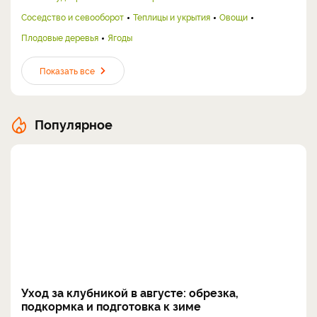
Соседство и севооборот
Теплицы и укрытия
Овощи
Плодовые деревья
Ягоды
Показать все
Популярное
Уход за клубникой в августе: обрезка,
подкормка и подготовка к зиме