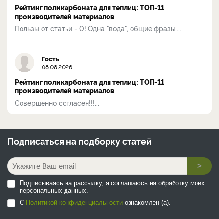
Рейтинг поликарбоната для теплиц: ТОП-11
производителей материалов
Пользы от статьи - 0! Одна "вода", общие фразы....
Гость
08.08.2026
Рейтинг поликарбоната для теплиц: ТОП-11
производителей материалов
Совершенно согласен!!!...
Подписаться на
подборку статей
>
Подписываясь на рассылку, я соглашаюсь на обработку моих
персональных данных.
С
Политикой конфиденциальности
ознакомлен (а).