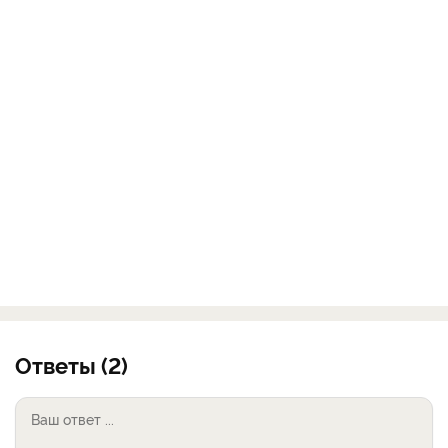
Ответы (2)