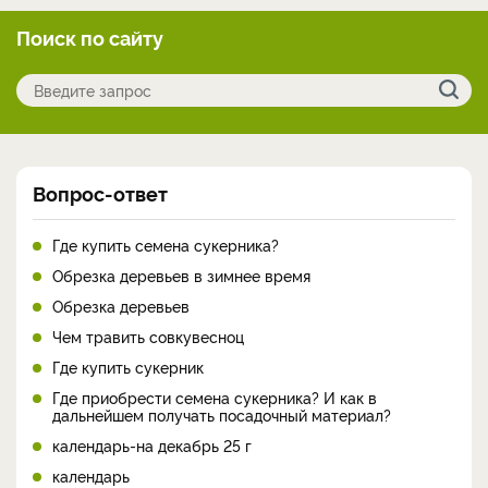
Поиск по сайту
Вопрос-ответ
Где купить семена сукерника?
Обрезка деревьев в зимнее время
Обрезка деревьев
Чем травить совкувесноц
Где купить сукерник
Где приобрести семена сукерника? И как в
дальнейшем получать посадочный материал?
календарь-на декабрь 25 г
календарь