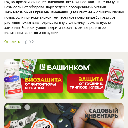
грядку прозрачной полиэтиленовой пленкой, поставить в теплицу на
ночь, если нет обогрева, пару ведер с прогоревшими углями.
Также возможная причина изменения цвета листьев – слишком кислая
почва. Если при нормальной температуре почвы выше 15 градусов,
растения показывают отрицательную динамику - землю нужно
заменить. Если ситуация не критическая - можно пролить ее
сульфатом калия по инструкции.
Ответить
0
РЕКЛАМА
РЕКЛАМА