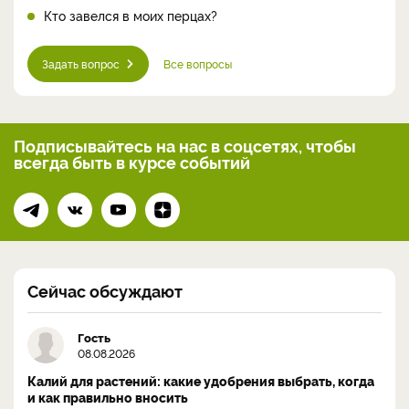
Кто завелся в моих перцах?
Задать вопрос
Все вопросы
Подписывайтесь на нас
в соцсетях, чтобы
всегда
быть в курсе событий
Сейчас обсуждают
Гость
08.08.2026
Калий для растений: какие удобрения выбрать, когда
и как правильно вносить