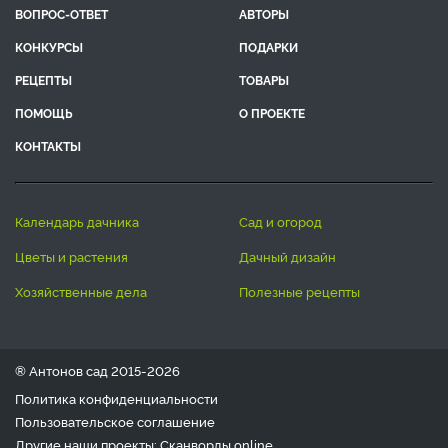
ВОПРОС-ОТВЕТ
АВТОРЫ
КОНКУРСЫ
ПОДАРКИ
РЕЦЕПТЫ
ТОВАРЫ
ПОМОЩЬ
О ПРОЕКТЕ
КОНТАКТЫ
календарь дачника
сад и огород
цветы и растения
дачный дизайн
хозяйственные дела
полезные рецепты
® Антонов сад 2015-2026
Политика конфиденциальности
Пользовательское соглашение
Другие наши проекты:
Сканворды
online