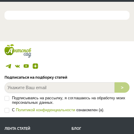
Подписаться на подборку статей
>
Подписываясь на рассылку, я соглашаюсь на обработку моих
персональных данных.
С
Политикой конфиденциальности
ознакомлен (а).
ЛЕНТА СТАТЕЙ
БЛОГ