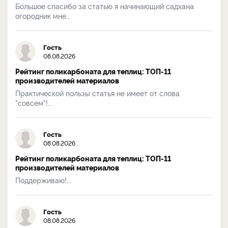
Большое спасибо за статью я начинающий садхана
огородник мне...
Гость
08.08.2026
Рейтинг поликарбоната для теплиц: ТОП-11
производителей материалов
Практической пользы статья не имеет от слова
"совсем"!...
Гость
08.08.2026
Рейтинг поликарбоната для теплиц: ТОП-11
производителей материалов
Поддерживаю!...
Гость
08.08.2026