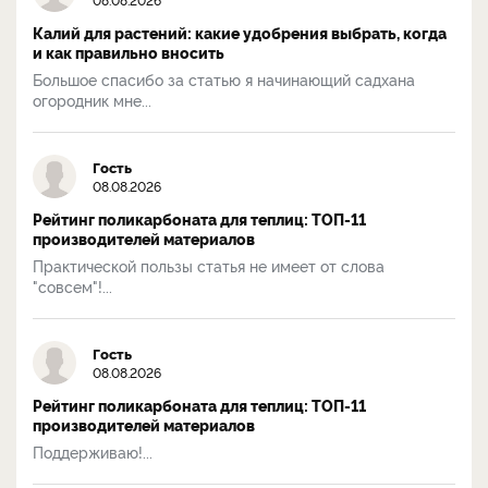
Калий для растений: какие удобрения выбрать, когда
и как правильно вносить
Большое спасибо за статью я начинающий садхана
огородник мне...
Гость
08.08.2026
Рейтинг поликарбоната для теплиц: ТОП-11
производителей материалов
Практической пользы статья не имеет от слова
"совсем"!...
Гость
08.08.2026
Рейтинг поликарбоната для теплиц: ТОП-11
производителей материалов
Поддерживаю!...