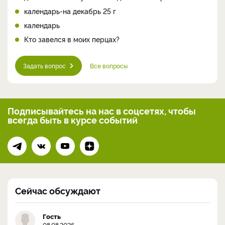
календарь-на декабрь 25 г
календарь
Кто завелся в моих перцах?
Задать вопрос
Все вопросы
Подписывайтесь на нас
в соцсетях, чтобы
всегда
быть в курсе событий
Сейчас обсуждают
Гость
08.08.2026