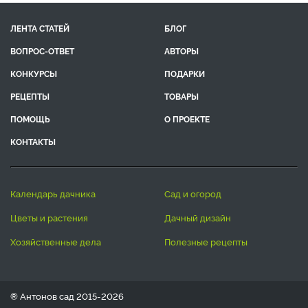
ЛЕНТА СТАТЕЙ
БЛОГ
ВОПРОС-ОТВЕТ
АВТОРЫ
КОНКУРСЫ
ПОДАРКИ
РЕЦЕПТЫ
ТОВАРЫ
ПОМОЩЬ
О ПРОЕКТЕ
КОНТАКТЫ
календарь дачника
сад и огород
цветы и растения
дачный дизайн
хозяйственные дела
полезные рецепты
® Антонов сад 2015-2026