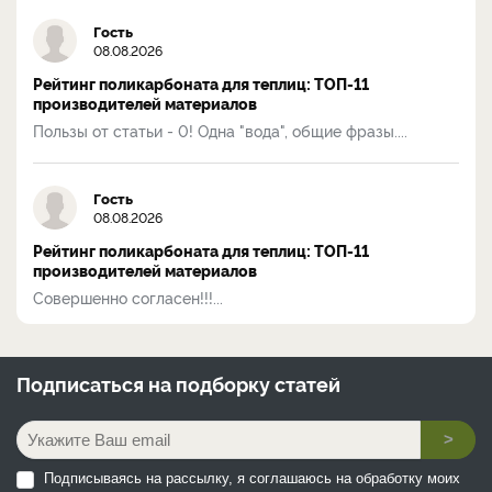
Гость
08.08.2026
Рейтинг поликарбоната для теплиц: ТОП-11
производителей материалов
Пользы от статьи - 0! Одна "вода", общие фразы....
Гость
08.08.2026
Рейтинг поликарбоната для теплиц: ТОП-11
производителей материалов
Совершенно согласен!!!...
Подписаться на
подборку статей
>
Подписываясь на рассылку, я соглашаюсь на обработку моих