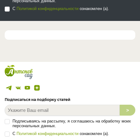
персональных данных.
С
Политикой конфиденциальности
ознакомлен (а).
Подписаться на подборку статей
>
Подписываясь на рассылку, я соглашаюсь на обработку моих
персональных данных.
С
Политикой конфиденциальности
ознакомлен (а).