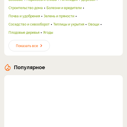
Строительство дома
Болезни и вредители
Почва и удобрения
Зелень и пряности
Соседство и севооборот
Теплицы и укрытия
Овощи
Плодовые деревья
Ягоды
Показать все
Популярное