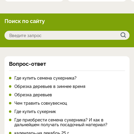
Поиск по сайту
Вопрос-ответ
Где купить семена сукерника?
Обрезка деревьев в зимнее время
Обрезка деревьев
Чем травить совкувесноц
Где купить сукерник
Где приобрести семена сукерника? И как в
дальнейшем получать посадочный материал?
календарь-на декабрь 25 г