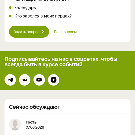
календарь
Кто завелся в моих перцах?
Задать вопрос
Все вопросы
Подписывайтесь на нас
в соцсетях, чтобы
всегда
быть в курсе событий
Сейчас обсуждают
Гость
07.08.2026