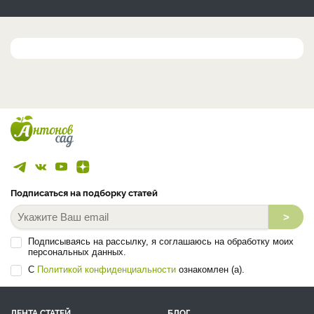
Подписаться на подборку статей
>
Подписываясь на рассылку, я соглашаюсь на обработку моих
персональных данных.
С
Политикой конфиденциальности
ознакомлен (а).
ЛЕНТА СТАТЕЙ
БЛОГ