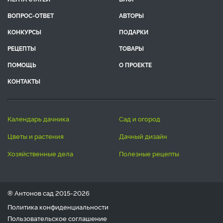
ВОПРОС-ОТВЕТ
АВТОРЫ
КОНКУРСЫ
ПОДАРКИ
РЕЦЕПТЫ
ТОВАРЫ
ПОМОЩЬ
О ПРОЕКТЕ
КОНТАКТЫ
календарь дачника
сад и огород
цветы и растения
дачный дизайн
хозяйственные дела
полезные рецепты
® Антонов сад 2015-2026
Политика конфиденциальности
Пользовательское соглашение