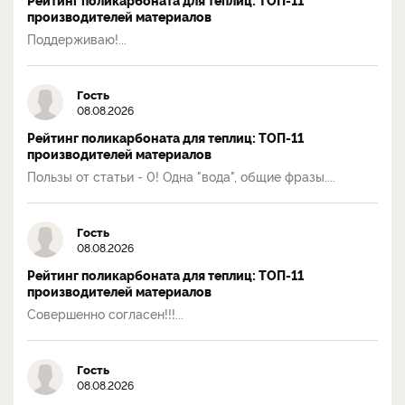
производителей материалов
Поддерживаю!...
Гость
08.08.2026
Рейтинг поликарбоната для теплиц: ТОП-11
производителей материалов
Пользы от статьи - 0! Одна "вода", общие фразы....
Гость
08.08.2026
Рейтинг поликарбоната для теплиц: ТОП-11
производителей материалов
Совершенно согласен!!!...
Гость
08.08.2026