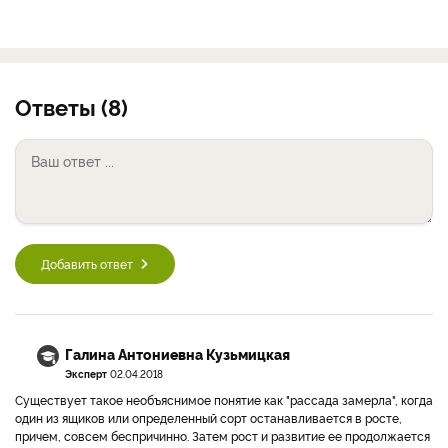
Ответы (8)
Добавить ответ
Галина Антониевна Кузьмицкая
Эксперт
02.04.2018
Существует такое необъяснимое понятие как "рассада замерла", когда
один из ящиков или определенный сорт останавливается в росте,
причем, совсем беспричинно. Затем рост и развитие ее продолжается