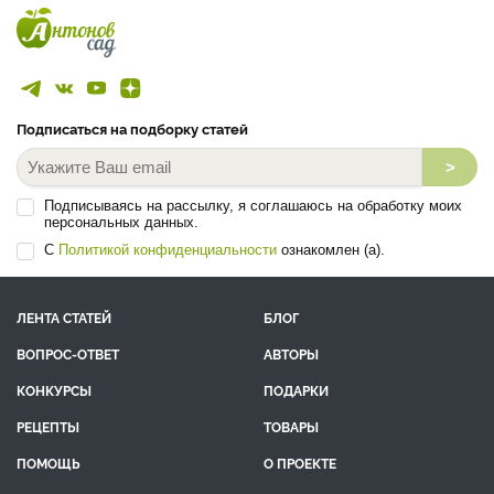
Подписаться на подборку статей
>
Подписываясь на рассылку, я соглашаюсь на обработку моих
персональных данных.
С
Политикой конфиденциальности
ознакомлен (а).
ЛЕНТА СТАТЕЙ
БЛОГ
ВОПРОС-ОТВЕТ
АВТОРЫ
КОНКУРСЫ
ПОДАРКИ
РЕЦЕПТЫ
ТОВАРЫ
ПОМОЩЬ
О ПРОЕКТЕ