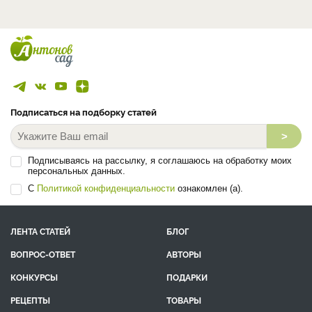
Подписаться на подборку статей
>
Подписываясь на рассылку, я соглашаюсь на обработку моих
персональных данных.
С
Политикой конфиденциальности
ознакомлен (а).
ЛЕНТА СТАТЕЙ
БЛОГ
ВОПРОС-ОТВЕТ
АВТОРЫ
КОНКУРСЫ
ПОДАРКИ
РЕЦЕПТЫ
ТОВАРЫ