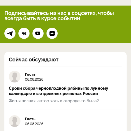
Подписывайтесь на нас
в соцсетях, чтобы
всегда
быть в курсе событий
Сейчас обсуждают
Гость
06.08.2026
Сроки сбора черноплодной рябины по лунному
календарю и в отдельных регионах России
Фигня полная, автор хоть в огороде-то была?...
Гость
06.08.2026