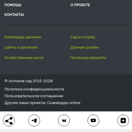
ПОМОЩЬ
О ПРОЕКТЕ
КОНТАКТЫ
календарь дачника
сад и огород
цветы и растения
дачный дизайн
хозяйственные дела
полезные рецепты
® Антонов сад 2015-2026
Политика конфиденциальности
Пользовательское соглашение
Другие наши проекты:
Сканворды
online
Любое использование материала допускается только с
письменного согласия редакции