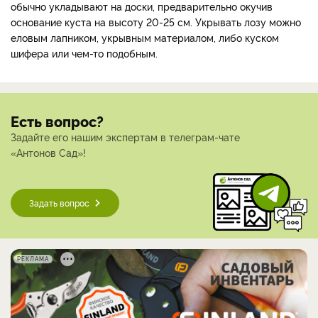
обычно укладывают на доски, предварительно окучив
основание куста на высоту 20-25 см. Укрывать лозу можно
еловым лапником, укрывным материалом, либо куском
шифера или чем-то подобным.
Есть вопрос?
Задайте его нашим экспертам в телеграм-чате
«Антонов Сад»!
Задать вопрос
РЕКЛАМА