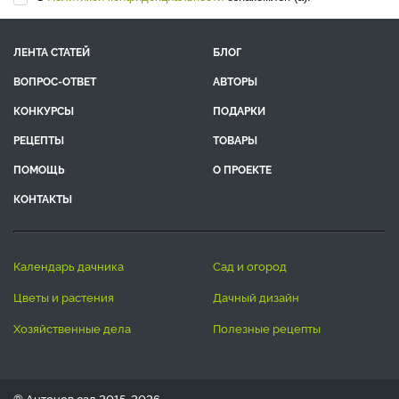
ЛЕНТА СТАТЕЙ
БЛОГ
ВОПРОС-ОТВЕТ
АВТОРЫ
КОНКУРСЫ
ПОДАРКИ
РЕЦЕПТЫ
ТОВАРЫ
ПОМОЩЬ
О ПРОЕКТЕ
КОНТАКТЫ
календарь дачника
сад и огород
цветы и растения
дачный дизайн
хозяйственные дела
полезные рецепты
® Антонов сад 2015-2026