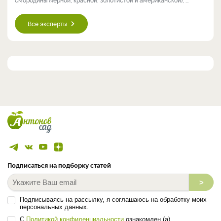
Все эксперты
Подписаться на подборку статей
>
Подписываясь на рассылку, я соглашаюсь на обработку моих
персональных данных.
С
Политикой конфиденциальности
ознакомлен (а).