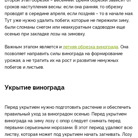
сроков наступления весны: если она ранняя, то обрезку
проводят в середине апреля, если поздняя – то в начале мая.
Тут уже нужно удалить побеги, которые не пережили зиму,
были сломаны снегом или неаккуратным садоводом еще
осенью при закладке лозы на зимовку.
Важным этапом является и
летняя обрезка винограда
. Она
позволяет направить силы винограда на формирование
урожая, а не тратить их на рост и развитие ненужных
побегов и листьев.
Укрытие винограда
Перед укрытием нужно подготовить растение и обеспечить
правильный уход за виноградом осенью. Перед укрытием
винограда на зиму лозу с опор следует снимать перед
первыми серьезными морозами. В этот период удаляют всю
листву, которая может под укрытием начать загнивать. Лозу