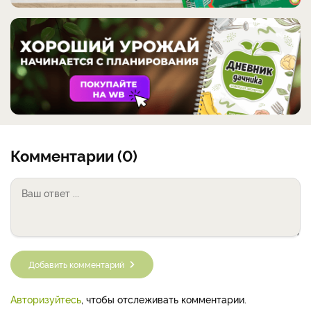
Комментарии (0)
Добавить комментарий
Авторизуйтесь
, чтобы отслеживать комментарии.