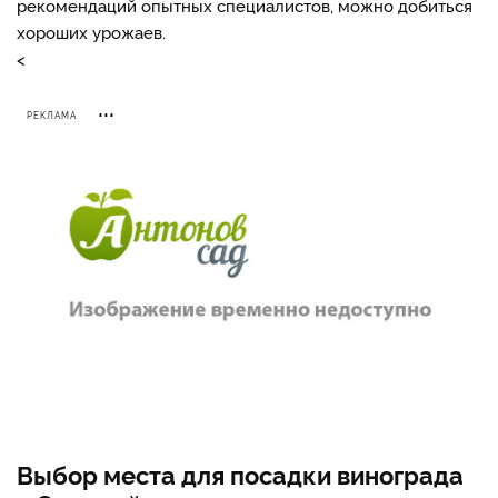
рекомендаций опытных специалистов, можно добиться
хороших урожаев.
<
РЕКЛАМА
Выбор места для посадки винограда