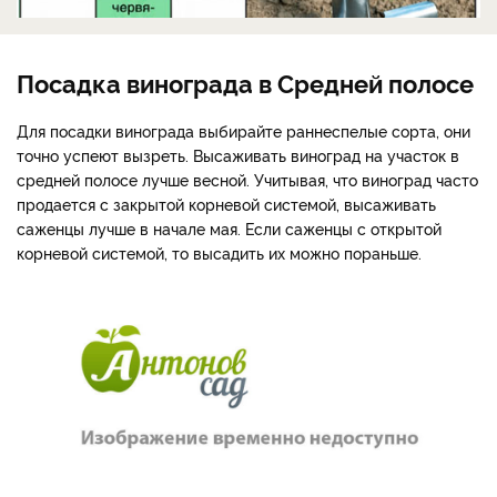
Посадка винограда в Средней полосе
Для посадки винограда выбирайте раннеспелые сорта, они
точно успеют вызреть. Высаживать виноград на участок в
средней полосе лучше весной. Учитывая, что виноград часто
продается с закрытой корневой системой, высаживать
саженцы лучше в начале мая. Если саженцы с открытой
корневой системой, то высадить их можно пораньше.