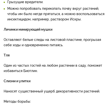
Грызущие вредители.
Можно попробовать перекопать почву вкруг растений,
чтобы им было негде прятаться, а можно воспользоваться
инсектицидом, например, раствором Искры.
Личинки минирующей мушки
Оставляют белые следы на листовой пластине, прогрызая
себе ходы и одновременно питаясь.
Тля
Один из частых гостей на любом растении в саду, поможет
избавиться Биотлин.
Слизни и улитки
Наносят существенный ущерб декоративности растений.
Методы борьбы: