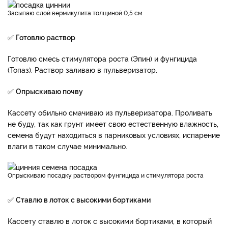
Засыпаю слой вермикулита толщиной 0,5 см
✅
Готовлю раствор
Готовлю смесь стимулятора роста (Эпин) и фунгицида
(Топаз). Раствор заливаю в пульверизатор.
✅
Опрыскиваю почву
Кассету обильно смачиваю из пульверизатора. Проливать
не буду, так как грунт имеет свою естественную влажность,
семена будут находиться в парниковых условиях, испарение
влаги в таком случае минимально.
Опрыскиваю посадку раствором фунгицида и стимулятора роста
✅
Ставлю в лоток с высокими бортиками
Кассету ставлю в лоток с высокими бортиками, в который