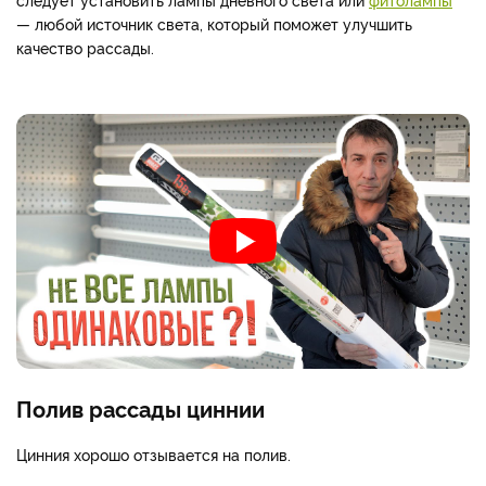
— любой источник света, который поможет улучшить
качество рассады.
Полив рассады циннии
Цинния хорошо отзывается на полив.