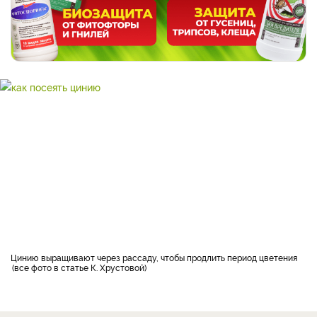
Цинию выращивают через рассаду, чтобы продлить период цветения
все фото в статье К. Хрустовой