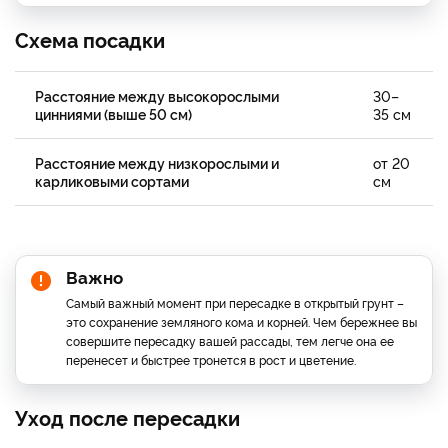
Схема посадки
Расстояние между высокорослыми
30–
цинниями (выше 50 см)
35 см
Расстояние между низкорослыми и
от 20
карликовыми сортами
см
Важно
Самый важный момент при пересадке в открытый грунт –
это сохранение земляного кома и корней. Чем бережнее вы
совершите пересадку вашей рассады, тем легче она ее
перенесет и быстрее тронется в рост и цветение.
Уход после пересадки