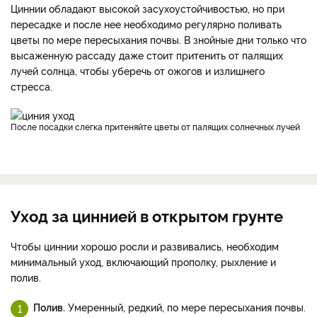
Циннии обладают высокой засухоустойчивостью, но при
пересадке и после нее необходимо регулярно поливать
цветы по мере пересыхания почвы. В знойные дни только что
высаженную рассаду даже стоит притенить от палящих
лучей солнца, чтобы уберечь от ожогов и излишнего
стресса.
После посадки слегка притеняйте цветы от палящих солнечных лучей
Уход за циннией в открытом грунте
Чтобы циннии хорошо росли и развивались, необходим
минимальный уход, включающий прополку, рыхление и
полив.
Полив.
Умеренный, редкий, по мере пересыхания почвы.