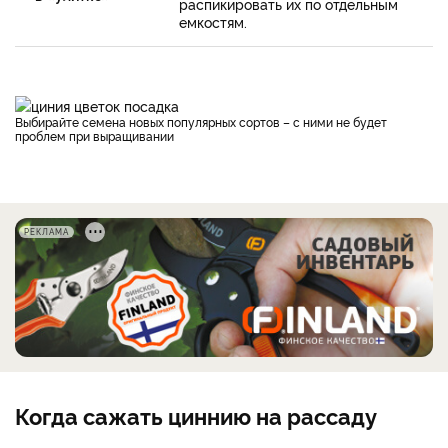
распикировать их по отдельным
емкостям.
Выбирайте семена новых популярных сортов – с ними не будет
проблем при выращивании
РЕКЛАМА
Когда сажать циннию на рассаду