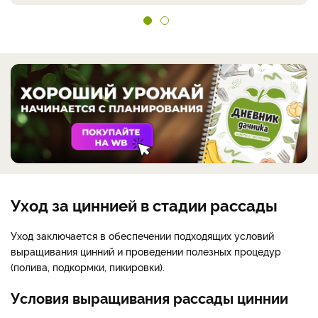
Уход за циннией в стадии рассады
Уход заключается в обеспечении подходящих условий
выращивания цинний и проведении полезных процедур
(полива, подкормки, пикировки).
Условия выращивания рассады циннии