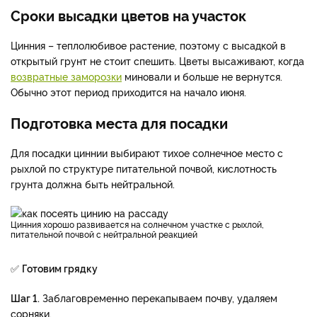
Сроки высадки цветов на участок
Цинния – теплолюбивое растение, поэтому с высадкой в
открытый грунт не стоит спешить. Цветы высаживают, когда
возвратные заморозки
миновали и больше не вернутся.
Обычно этот период приходится на начало июня.
Подготовка места для посадки
Для посадки циннии выбирают тихое солнечное место с
рыхлой по структуре питательной почвой, кислотность
грунта должна быть нейтральной.
Цинния хорошо развивается на солнечном участке с рыхлой,
питательной почвой с нейтральной реакцией
✅
Готовим грядку
Шаг 1.
Заблаговременно перекапываем почву, удаляем
сорняки.