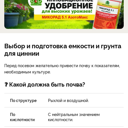
Выбор и подготовка емкости и грунта
для циннии
Перед посевом желательно привести почву к показателям,
необходимым культуре.
❓ Какой должна быть почва?
По структуре
Рыхлой и воздушной.
По
С нейтральным значением
кислотности
кислотности.