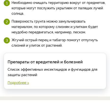
Необходимо очищать территорию вокруг от предметов,
которые могут послужить укрытием от палящих лучей
солнца.
Поверхность грунта можно замульчировать
материалом, по которому слизням и улиткам будет
неудобно передвигаться, например, песком.
Жгучий острый перец и табагор помогут отпугнуть
слизней и улиток от растений.
Препараты от вредителей и болезней
Список эффективных инсектицидов и фунгицидов для
защиты растений
Подробнее >