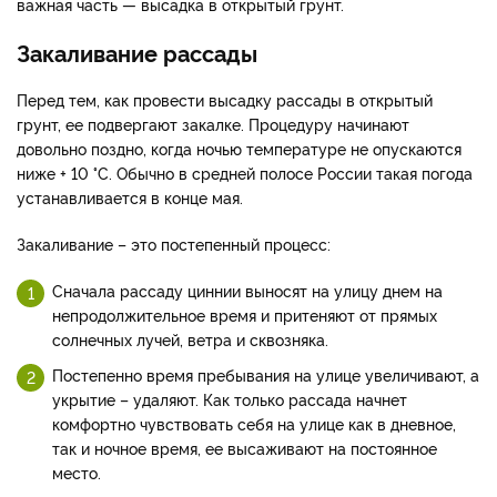
важная часть — высадка в открытый грунт.
Закаливание рассады
Перед тем, как провести высадку рассады в открытый
грунт, ее подвергают закалке. Процедуру начинают
довольно поздно, когда ночью температуре не опускаются
ниже + 10 °С. Обычно в средней полосе России такая погода
устанавливается в конце мая.
Закаливание – это постепенный процесс:
Сначала рассаду циннии выносят на улицу днем на
непродолжительное время и притеняют от прямых
солнечных лучей, ветра и сквозняка.
Постепенно время пребывания на улице увеличивают, а
укрытие – удаляют. Как только рассада начнет
комфортно чувствовать себя на улице как в дневное,
так и ночное время, ее высаживают на постоянное
место.