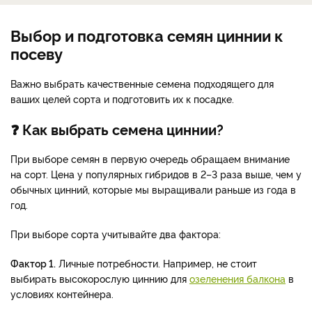
Выбор и подготовка семян циннии к
посеву
Важно выбрать качественные семена подходящего для
ваших целей сорта и подготовить их к посадке.
❓ Как выбрать семена циннии?
При выборе семян в первую очередь обращаем внимание
на сорт. Цена у популярных гибридов в 2–3 раза выше, чем у
обычных цинний, которые мы выращивали раньше из года в
год.
При выборе сорта учитывайте два фактора:
Фактор 1.
Личные потребности. Например, не стоит
выбирать высокорослую циннию для
озеленения балкона
в
условиях контейнера.