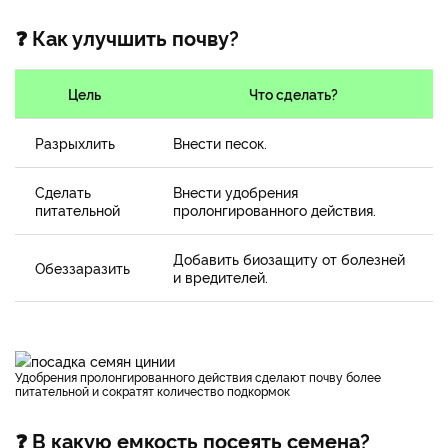
❓ Как улучшить почву?
Цель
Что сделать?
Разрыхлить
Внести песок.
Сделать
Внести удобрения
питательной
пролонгированного действия.
Добавить биозащиту от болезней
Обеззаразить
и вредителей.
Удобрения пролонгированного действия сделают почву более
питательной и сократят количество подкормок
❓ В какую емкость посеять семена?