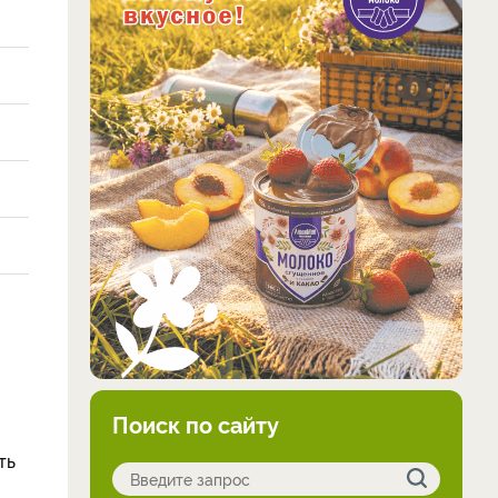
Поиск по сайту
ть