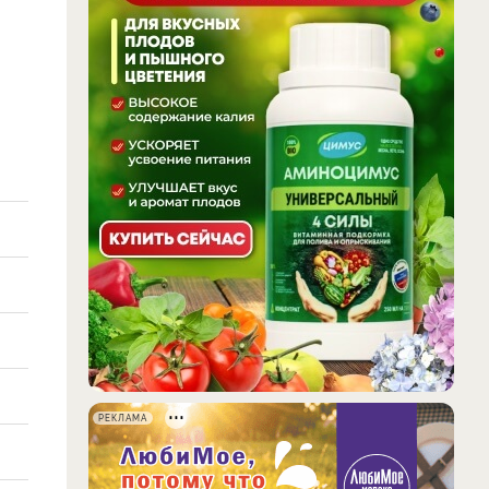
РЕКЛАМА