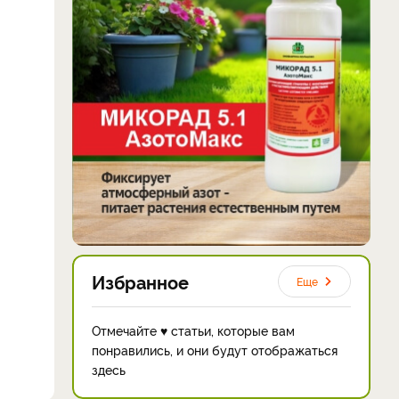
Избранное
Еще
Отмечайте ♥ статьи, которые вам
понравились, и они будут отображаться
здесь