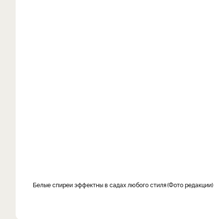
Белые спиреи эффектны в садах любого стиля
Фото редакции