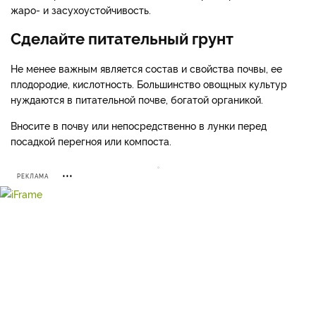
жаро- и засухоустойчивость.
Сделайте питательный грунт
Не менее важным является состав и свойства почвы, ее
плодородие, кислотность. Большинство овощных культур
нуждаются в питательной почве, богатой органикой.
Вносите в почву или непосредственно в лунки перед
посадкой перегноя или компоста.
РЕКЛАМА