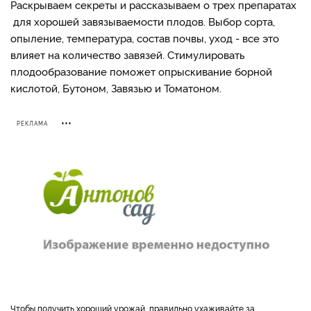
Раскрываем секреты и рассказываем о трех препаратах
для хорошей завязываемости плодов. Выбор сорта,
опыление, температура, состав почвы, уход - все это
влияет на количество завязей. Стимулировать
плодообразование поможет опрыскивание борной
кислотой, Бутоном, Завязью и Томатоном.
РЕКЛАМА
Чтобы получить хороший урожай, правильно ухаживайте за