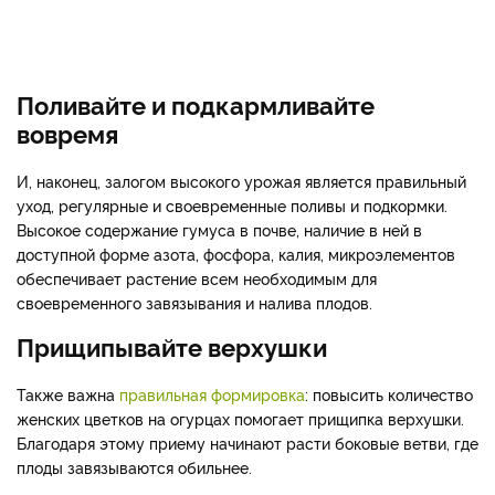
Поливайте и подкармливайте
вовремя
И, наконец, залогом высокого урожая является правильный
уход, регулярные и своевременные поливы и подкормки.
Высокое содержание гумуса в почве, наличие в ней в
доступной форме азота, фосфора, калия, микроэлементов
обеспечивает растение всем необходимым для
своевременного завязывания и налива плодов.
Прищипывайте верхушки
Также важна
правильная формировка
: повысить количество
женских цветков на огурцах помогает прищипка верхушки.
Благодаря этому приему начинают расти боковые ветви, где
плоды завязываются обильнее.