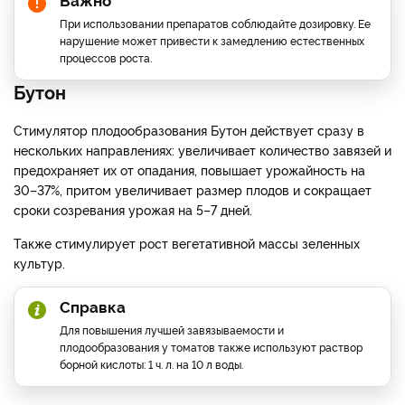
При использовании препаратов соблюдайте дозировку. Ее
нарушение может привести к замедлению естественных
процессов роста.
Бутон
Стимулятор плодообразования Бутон действует сразу в
нескольких направлениях: увеличивает количество завязей и
предохраняет их от опадания, повышает урожайность на
30–37%, притом увеличивает размер плодов и сокращает
сроки созревания урожая на 5–7 дней.
Также стимулирует рост вегетативной массы зеленных
культур.
Справка
Для повышения лучшей завязываемости и
плодообразования у томатов также используют раствор
борной кислоты: 1 ч. л. на 10 л воды.