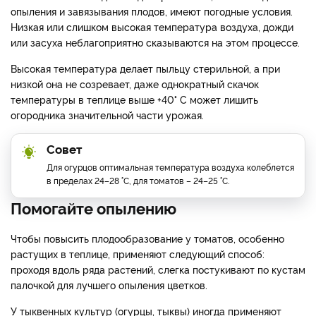
опыления и завязывания плодов, имеют погодные условия.
Низкая или слишком высокая температура воздуха, дожди
или засуха неблагоприятно сказываются на этом процессе.
Высокая температура делает пыльцу стерильной, а при
низкой она не созревает, даже однократный скачок
температуры в теплице выше +40° С может лишить
огородника значительной части урожая.
Совет
Для огурцов оптимальная температура воздуха колеблется
в пределах 24–28 °С, для томатов – 24–25 °С.
Помогайте опылению
Чтобы повысить плодообразование у томатов, особенно
растущих в теплице, применяют следующий способ:
проходя вдоль ряда растений, слегка постукивают по кустам
палочкой для лучшего опыления цветков.
У тыквенных культур (огурцы, тыквы) иногда применяют