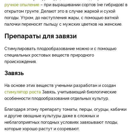
ручное опыление
– при выращивании сортов (не гибридов) в
открытом грунте. Делают это в случае жаркой и сухой
погоды. Утром, до наступления жары, с помощью ватной
палочки переносят пыльцу с мужских цветков на женские.
Препараты для завязи
Стимулировать плодообразование можно и с помощью
специальных ростовых веществ природного
происхождения.
Завязь
На основе этих веществ учеными разработан и создан
стимулятор роста
Завязь, учитывающий биологические
особенности плодообразования отдельных культур.
Благодаря этому препарату томаты, перцы, огурцы, кабачки
и другие овощные культуры даже в сложных и
неблагоприятных погодных условиях завязывают плоды,
которые хорошо растут и созревают.