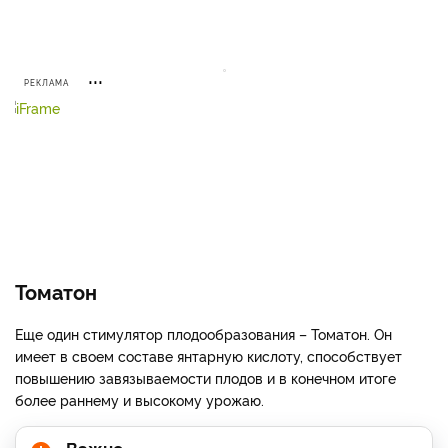
РЕКЛАМА
Томатон
Еще один стимулятор плодообразования – Томатон. Он
имеет в своем составе янтарную кислоту, способствует
повышению завязываемости плодов и в конечном итоге
более раннему и высокому урожаю.
Важно