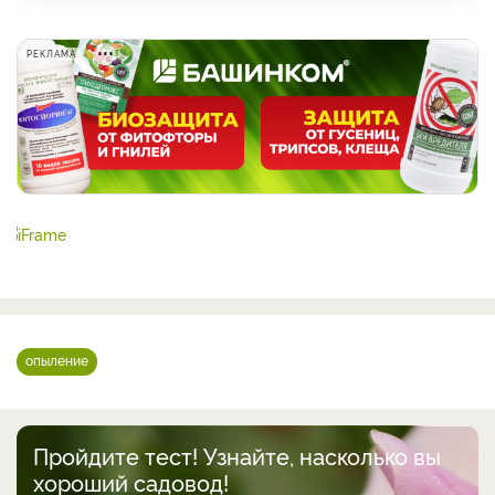
РЕКЛАМА
опыление
Пройдите тест! Узнайте, насколько вы
хороший садовод!