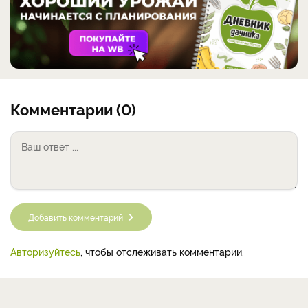
Комментарии (0)
Добавить комментарий
Авторизуйтесь
, чтобы отслеживать комментарии.