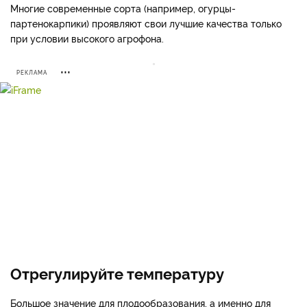
Многие современные сорта (например, огурцы-
партенокарпики) проявляют свои лучшие качества только
при условии высокого агрофона.
РЕКЛАМА
Отрегулируйте температуру
Большое значение для плодообразования, а именно для