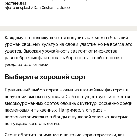
растениями
фото unsplash/Dan Cristian Pădureț
Каждому огороднику хочется получить как можно больший
урожай овощных культур на своем участке, но не всегда это
удается. Высокая урожайность зависит от множества
разнообразных факторов: выбора сорта, свойств почвы,
ухода за растениями.
Выберите хороший сорт
Правильный выбор сорта – один из важнейших факторов в
получении высокого урожая. Сейчас существует множество
высокоурожайных сортов овощных культур, особенно среди
пасленовых и тыквенных. Например, у огурцов –
партенокарпические гибриды с пучковой завязью, которые
не нуждаются в опылении.
Стоит обратить внимание и на такие характеристики, как