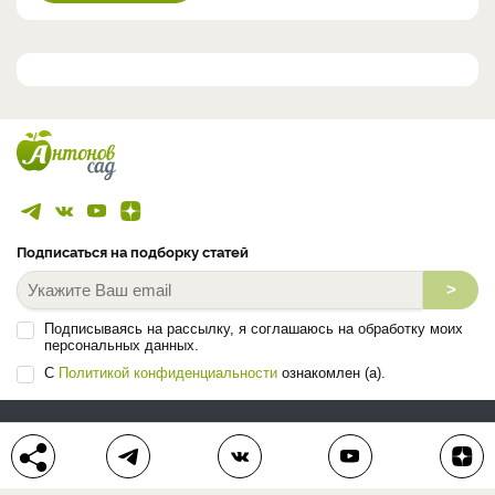
Подписаться на подборку статей
>
Подписываясь на рассылку, я соглашаюсь на обработку моих
персональных данных.
С
Политикой конфиденциальности
ознакомлен (а).
ЛЕНТА СТАТЕЙ
БЛОГ
ВОПРОС-ОТВЕТ
АВТОРЫ