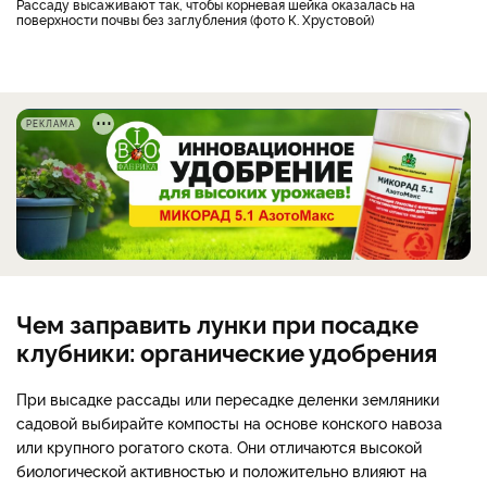
Рассаду высаживают так, чтобы корневая шейка оказалась на
поверхности почвы без заглубления (фото К. Хрустовой)
РЕКЛАМА
Чем заправить лунки при посадке
клубники: органические удобрения
При высадке рассады или пересадке деленки земляники
садовой выбирайте компосты на основе конского навоза
или крупного рогатого скота. Они отличаются высокой
биологической активностью и положительно влияют на