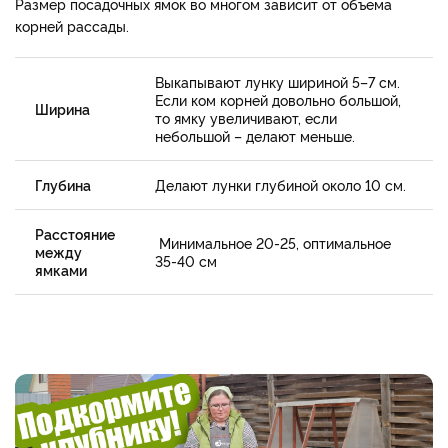
Размер посадочных ямок во многом зависит от объема
корней рассады.
Выкапывают лунку шириной 5–7 см.
Если ком корней довольно большой,
Ширина
то ямку увеличивают, если
небольшой – делают меньше.
Глубина
Делают лунки глубиной около 10 см.
Расстояние
Минимальное 20-25, оптимальное
между
35-40 см
ямками