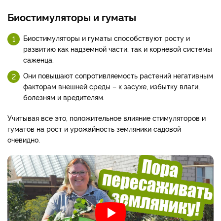
Биостимуляторы и гуматы
Биостимуляторы и гуматы способствуют росту и
развитию как надземной части, так и корневой системы
саженца.
Они повышают сопротивляемость растений негативным
факторам внешней среды – к засухе, избытку влаги,
болезням и вредителям.
Учитывая все это, положительное влияние стимуляторов и
гуматов на рост и урожайность земляники садовой
очевидно.