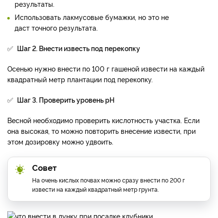
результаты.
Использовать лакмусовые бумажки, но это не
даст точного результата.
✅
Шаг 2. Внести известь под перекопку
Осенью нужно внести по 100 г гашеной извести на каждый
квадратный метр плантации под перекопку.
✅
Шаг 3. Проверить уровень рН
Весной необходимо проверить кислотность участка. Если
она высокая, то можно повторить внесение извести, при
этом дозировку можно удвоить.
Совет
На очень кислых почвах можно сразу внести по 200 г
извести на каждый квадратный метр грунта.