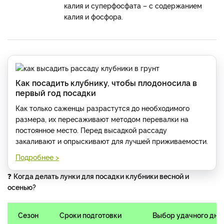
калия и суперфосфата – с содержанием
калия и фосфора.
Как посадить клубнику, чтобы плодоносила в
первый год посадки
Как только саженцы разрастутся до необходимого
размера, их пересаживают методом перевалки на
постоянное место. Перед высадкой рассаду
закаливают и опрыскивают для лучшей приживаемости.
Подробнее >
❓
Когда делать лунки для посадки клубники весной и
осенью?
Сезон
Сроки подготовки
Выбор удачного дня