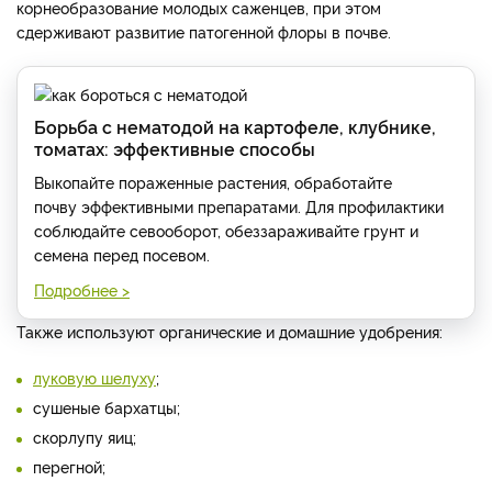
корнеобразование молодых саженцев, при этом
сдерживают развитие патогенной флоры в почве.
Борьба с нематодой на картофеле, клубнике,
томатах: эффективные способы
Выкопайте пораженные растения, обработайте
почву эффективными препаратами. Для профилактики
соблюдайте севооборот, обеззараживайте грунт и
семена перед посевом.
Подробнее >
Также используют органические и домашние удобрения:
луковую шелуху
;
сушеные бархатцы;
скорлупу яиц;
перегной;