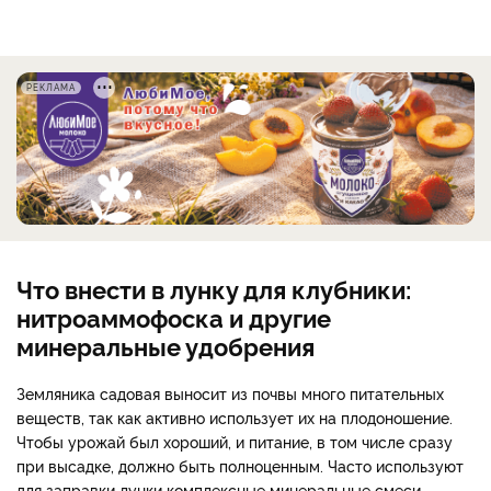
РЕКЛАМА
Что внести в лунку для клубники:
нитроаммофоска и другие
минеральные удобрения
Земляника садовая выносит из почвы много питательных
веществ, так как активно использует их на плодоношение.
Чтобы урожай был хороший, и питание, в том числе сразу
при высадке, должно быть полноценным. Часто используют
для заправки лунки комплексные минеральные смеси,