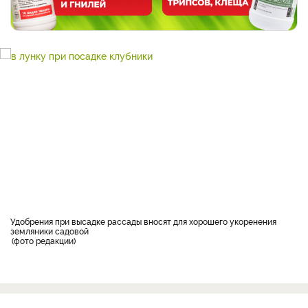
Удобрения при высадке рассады вносят для хорошего укоренения
земляники садовой
фото редакции