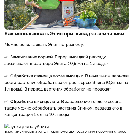
Как использовать Эпин при высадке земляники
Можно использовать Эпин по-разному:
✅
Замачивание корней.
Перед высадкой рассаду
замачивают в растворе Эпина ( 0,5 мл на 1 л воды).
✅
Обработка саженца после высадки.
В начальном периоде
роста растения обрабатывают раствором Эпина (0,25 мл на
1 л воды). В период цветения обработки не проводят.
✅
Обработка в конце лета.
В завершение теплого сезона
также можно обработать растения Эпином, разведя его в
концентрации 1 мл на 10 л воды.
Биостимуляторы и регуляторы помогают растениям пережить стресс