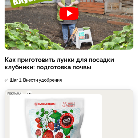
Как приготовить лунки для посадки
клубники: подготовка почвы
✅
Шаг 1. Внести удобрения
РЕКЛАМА