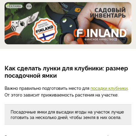
РЕКЛАМА
Как сделать лунки для клубники: размер
посадочной ямки
Важно правильно подготовить место для
посадки клубники
.
От этого зависит приживаемость растения на участке.
Посадочные ямки для высадки ягоды на участок лучше
готовить за несколько дней, чтобы земля в них осела.