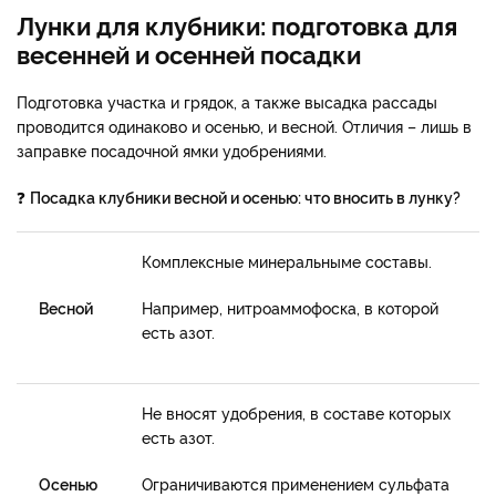
Лунки для клубники: подготовка для
весенней и осенней посадки
Подготовка участка и грядок, а также высадка рассады
проводится одинаково и осенью, и весной. Отличия – лишь в
заправке посадочной ямки удобрениями.
❓
Посадка клубники весной и осенью: что вносить в лунку?
Комплексные минеральныме составы.
Весной
Например, нитроаммофоска, в которой
есть азот.
Не вносят удобрения, в составе которых
есть азот.
Осенью
Ограничиваются применением сульфата