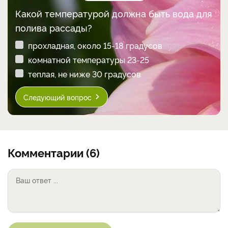
Какой температурой должна быть вода для
полива рассады?
прохладная, около 15-18 градусов
комнатной температуры 23-25
теплая, не ниже 30 градусов
Следующий вопрос
Комментарии (6)