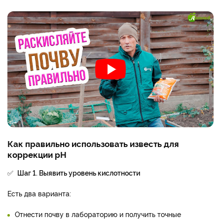
Как правильно использовать известь для
коррекции pH
✅
Шаг 1. Выявить уровень кислотности
Есть два варианта:
Отнести почву в лабораторию и получить точные