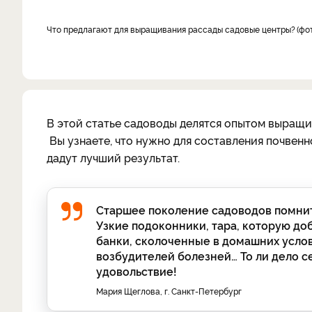
Что предлагают для выращивания рассады садовые центры?
фо
В этой статье садоводы делятся опытом выращи
Вы узнаете, что нужно для составления почвенн
дадут лучший результат.
Старшее поколение садоводов помнит,
Узкие подоконники, тара, которую до
банки, сколоченные в домашних услов
возбудителей болезней… То ли дело се
удовольствие!
Мария Щеглова, г. Санкт-Петербург