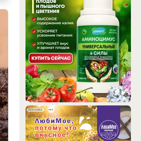
РЕКЛАМА