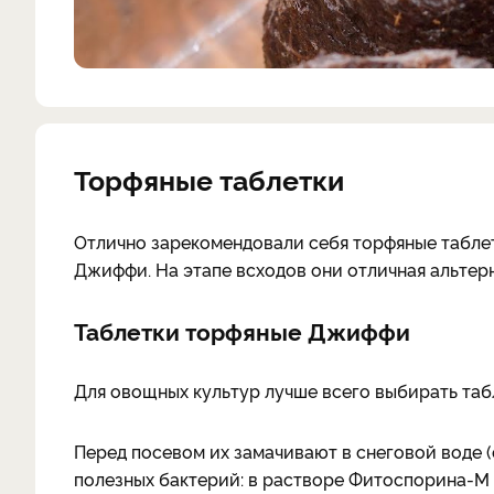
Торфяные таблетки
Отлично зарекомендовали себя торфяные табле
Джиффи. На этапе всходов они отличная альтер
Таблетки торфяные Джиффи
Для овощных культур лучше всего выбирать таб
Перед посевом их замачивают в снеговой воде 
полезных бактерий: в растворе Фитоспорина-М (