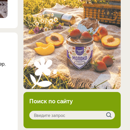
ер,
Поиск по сайту