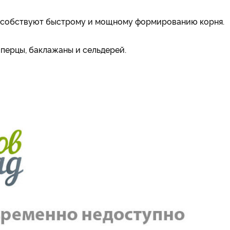
пособствуют быстрому и мощному формированию корня.
 перцы, баклажаны и сельдерей.