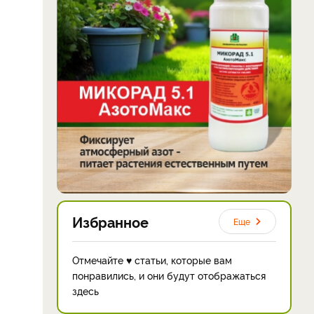
Избранное
Еще
Отмечайте ♥ статьи, которые вам
понравились, и они будут отображаться
здесь