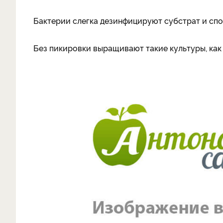
Бактерии слегка дезинфицируют субстрат и с
Без пикировки выращивают такие культуры, как