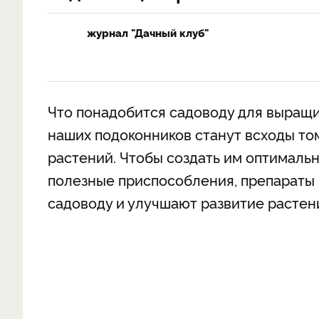
журнал "Дачный клуб"
Что понадобится садоводу для выращ
наших подоконников станут всходы то
растений. Чтобы создать им оптималь
полезные приспособления, препараты 
садоводу и улучшают развитие растен