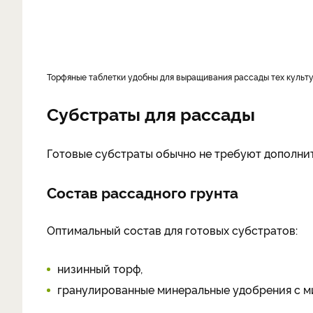
Торфяные таблетки удобны для выращивания рассады тех культу
Субстраты для рассады
Готовые субстраты обычно не требуют дополни
Состав рассадного грунта
Оптимальный состав для готовых субстратов:
низинный торф,
гранулированные минеральные удобрения с м