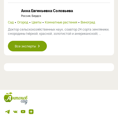
Анна Евгеньевна Соловьева
Россия, Бердск
Сад
Огород
Цветы
Комнатные растения
Виноград
Доктор сельскохозяйственных наук, соавтор 24 сорта земляники,
смородины (чёрной, красной, золотистой и американской), ...
Все эксперты