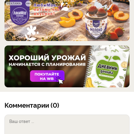
РЕКЛАМА
Комментарии (0)