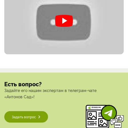
Есть вопрос?
Задайте его нашим экспертам в телеграм-чате
«Антонов Сад»!
Задать вопрос