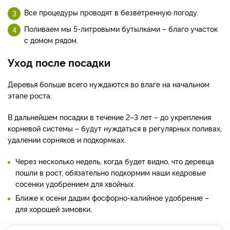
Все процедуры проводят в безветренную погоду.
Поливаем мы 5-литровыми бутылками – благо участок
с домом рядом.
Уход после посадки
Деревья больше всего нуждаются во влаге на начальном
этапе роста.
В дальнейшем посадки в течение 2–3 лет – до укрепления
корневой системы – будут нуждаться в регулярных поливах,
удалении сорняков и подкормках.
Через несколько недель, когда будет видно, что деревца
пошли в рост, обязательно подкормим наши кедровые
сосенки удобрением для хвойных.
Ближе к осени дадим фосфорно-калийное удобрение –
для хорошей зимовки.