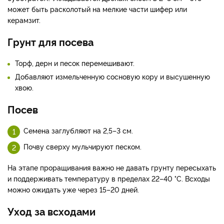
может быть расколотый на мелкие части шифер или
керамзит.
Грунт для посева
Торф, дерн и песок перемешивают.
Добавляют измельченную сосновую кору и высушенную
хвою.
Посев
Семена заглубляют на 2,5–3 см.
Почву сверху мульчируют песком.
На этапе проращивания важно не давать грунту пересыхать
и поддерживать температуру в пределах 22–40 °С. Всходы
можно ожидать уже через 15–20 дней.
Уход за всходами