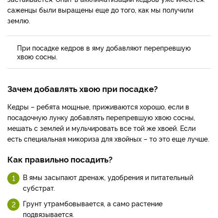
саженцы были выращены еще до того, как мы получили
землю.
При посадке кедров в яму добавляют перепревшую
хвою сосны.
Зачем добавлять хвою при посадке?
Кедры – ребята мощные, приживаются хорошо, если в
посадочную лунку добавлять перепревшую хвою сосны,
мешать с землей и мульчировать все той же хвоей. Если
есть специальная микориза для хвойных – то это еще лучше.
Как правильно посадить?
В ямы засыпают дренаж, удобрения и питательный
субстрат.
Грунт утрамбовывается, а само растение
подвязывается.