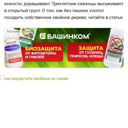
емкости, доращивают. Трехлетние саженцы высаживают
в открытый грунт. О том, как без лишних хлопот
посадить собственное хвойное дерево, читайте в статье.
РЕКЛАМА