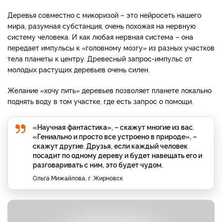
Деревья совместно с микоризой – это нейросеть нашего
мира, разумная субстанция, очень похожая на нервную
систему человека. И как любая нервная система – она
передает импульсы к «головному мозгу» из разных участков
тела планеты к центру. Древесный запрос-импульс от
молодых растущих деревьев очень силен.
Желание «хочу пить» деревьев позволяет планете локально
поднять воду в том участке, где есть запрос о помощи.
«Научная фантастика», – скажут многие из вас.
«Гениально и просто все устроено в природе», –
скажут другие. Друзья, если каждый человек
посадит по одному дереву и будет навещать его и
разговаривать с ним, это будет чудом.
Ольга Мижайлова, г. Жирновск