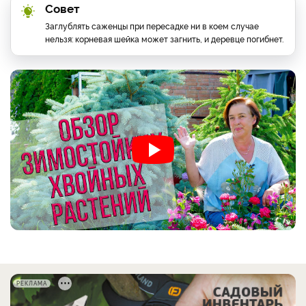
Совет
Заглублять саженцы при пересадке ни в коем случае
нельзя: корневая шейка может загнить, и деревце погибнет.
РЕКЛАМА