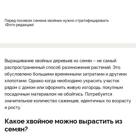
Перед посевом семена хвойных нужно стратифицировать
Фото редакции
Выращивание хвойных деревьев из семян – не самый
распространенный способ размножения растений. Это
обусловлено большими временными затратами и другими
хлопотами. Однако когда необходимо украсить участок
рядом с домом или оформить живую изгородь, покупным
посадочным материалом не обойтись. Потребуется
значительное количество саженцев, идентичных по возрасту
и росту.
Какое хвойное можно вырастить из
семян?