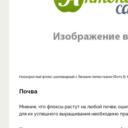
Низкорослый флокс шиловидный с белыми лепестками (Фото В. 
Почва
Мнение, что флоксы растут на любой почве, оши
для их успешного выращивания необходимо прав