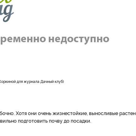
Коркиной для журнала Дачный клуб)
бочно. Хотя они очень жизнестойкие, выносливые растен
ильно подготовить почву до посадки.