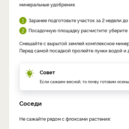
минеральные удобрения.
Заранее подготовьте участок за 2 недели до
Посадочную площадку расчистите: уберите 
Смешайте с вырытой землей комплексное минера
Перед самой посадкой пролейте лунки водой и д
Совет
Если сажаем весной, то почву готовим осень
Соседи
Не сажайте рядом с флоксами растения: