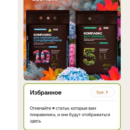
Избранное
Еще
Отмечайте ♥ статьи, которые вам
понравились, и они будут отображаться
здесь