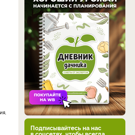
ия,
Подписывайтесь на нас
в соцсетях, чтобы всегда