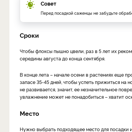
Совет
Перед посадкой саженцы не забудьте обраб
Сроки
Чтобы флоксы пышно цвели, раз в 5 лет их реком
середины августа до конца сентября.
В конце лета – начале осени в растениях еще п
запасе 35-45 дней, чтобы успеть прижиться на 
не развивается, значит, ее незначительное пов
увлажнение может не понадобиться – хватит ос
Место
Нужно выбрать подходящее место для посадки и