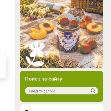
Поиск по сайту