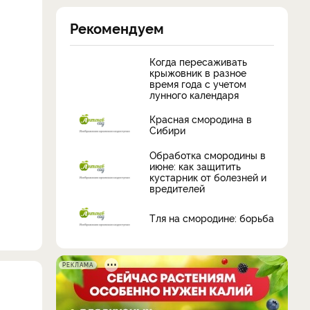
Рекомендуем
Когда пересаживать
крыжовник в разное
время года с учетом
лунного календаря
Красная смородина в
Сибири
Обработка смородины в
июне: как защитить
кустарник от болезней и
вредителей
Тля на смородине: борьба
РЕКЛАМА