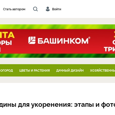
Стать автором
Войти
 ОГОРОД
ЦВЕТЫ И РАСТЕНИЯ
ДАЧНЫЙ ДИЗАЙН
ХОЗЯЙСТВЕННЫ
дины для укоренения: этапы и фот