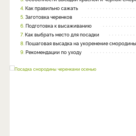
4.
Как правильно сажать
5.
Заготовка черенков
6.
Подготовка к высаживанию
7.
Как выбрать место для посадки
8.
Пошаговая высадка на укоренение смородин
9.
Рекомендации по уходу