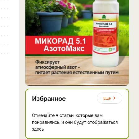
Избранное
Еще
Отмечайте ♥ статьи, которые вам
понравились, и они будут отображаться
здесь