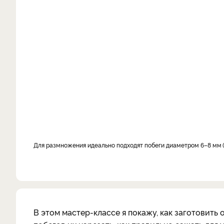
Для размножения идеально подходят побеги диаметром 6–8 мм
В этом мастер-классе я покажу, как заготовить