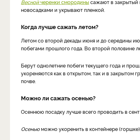
Весной
черенки смородины
сажают в закрытый г
новосадками и укрывают пленкой.
Когда лучше сажать летом?
Летом со второй декады июня и до середины 
побегами прошлого года. Во второй половине ле
Берут однолетние побеги текущего года и про
укореняются как в открытом, так и в закрытом 
почве.
Можно ли сажать осенью?
Осеннюю посадку лучше всего проводить в сентя
Осенью
можно укоренить в контейнере (горшке)