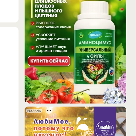
РЕКЛАМА