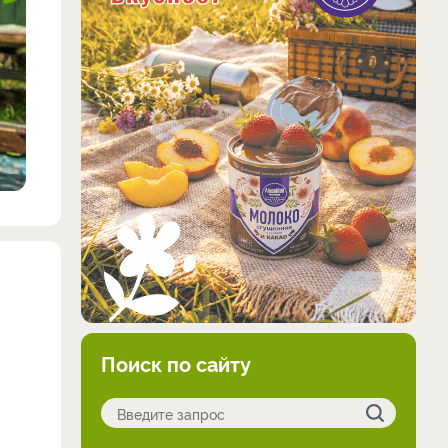
Поиск по сайту