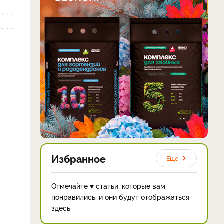
Избранное
Еще
Отмечайте ♥ статьи, которые вам
понравились, и они будут отображаться
здесь