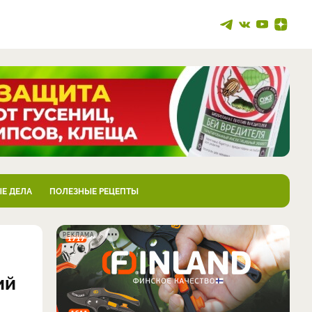
Е ДЕЛА
ПОЛЕЗНЫЕ РЕЦЕПТЫ
РЕКЛАМА
ий