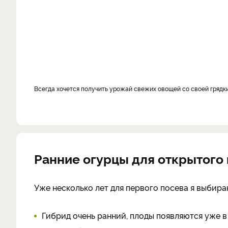
Всегда хочется получить урожай свежих овощей со своей гряд
Ранние огурцы для открытого 
Уже несколько лет для первого посева я выбира
Гибрид очень ранний, плоды появляются уже в