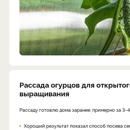
Рассада огурцов для открытог
выращивания
Рассаду готовлю дома заранее, примерно за 3–4
Хороший результат показал способ посева сем