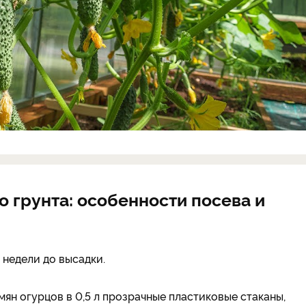
о грунта: особенности посева и
 недели до высадки.
ян огурцов в 0,5 л прозрачные пластиковые стаканы,