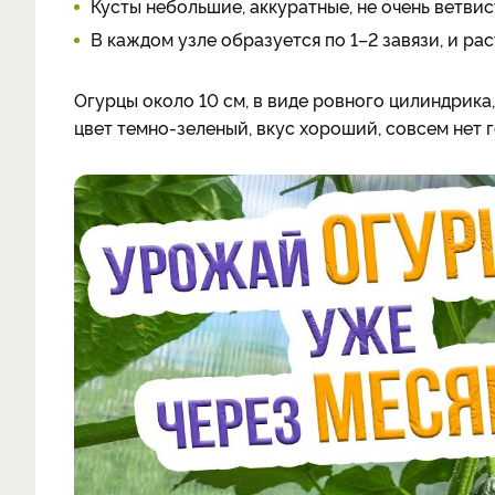
Кусты небольшие, аккуратные, не очень ветвис
В каждом узле образуется по 1–2 завязи, и рас
Огурцы около 10 см, в виде ровного цилиндрика
цвет темно-зеленый, вкус хороший, совсем нет г