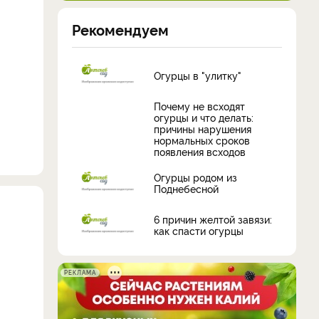
Рекомендуем
Огурцы в "улитку"
Почему не всходят
огурцы и что делать:
причины нарушения
нормальных сроков
появления всходов
Огурцы родом из
Поднебесной
6 причин желтой завязи:
как спасти огурцы
РЕКЛАМА