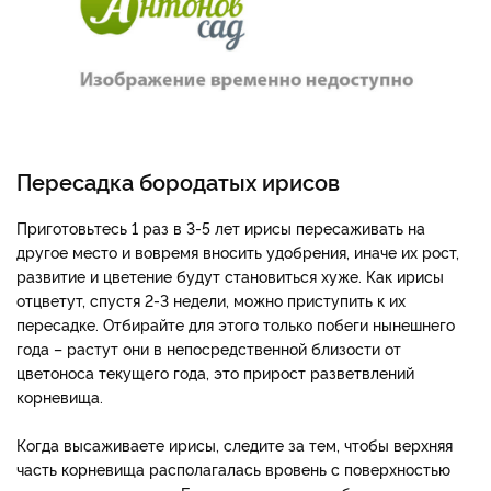
Пересадка бородатых ирисов
Приготовьтесь 1 раз в 3-5 лет ирисы пересаживать на
другое место и вовремя вносить удобрения, иначе их рост,
развитие и цветение будут становиться хуже. Как ирисы
отцветут, спустя 2-3 недели, можно приступить к их
пересадке. Отбирайте для этого только побеги нынешнего
года – растут они в непосредственной близости от
цветоноса текущего года, это прирост разветвлений
корневища.
Когда высаживаете ирисы, следите за тем, чтобы верхняя
часть корневища располагалась вровень с поверхностью