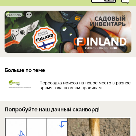
РЕКЛАМА
Больше по теме
Пересадка ирисов на новое место в разное
время года по всем правилам
Попробуйте наш дачный сканворд!