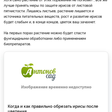
лучше принять меры по защите ирисов от листовой
пятнистости. Лишаясь листьев, растение лишается и
источника питательных веществ, рост и развитие ирисов
будет слабым и, в конце концов, цветок ваш зачахнет.
На первых порах растение можно будет спасти
фунгицидными обработками либо применением
биопрепаратов.
Когда и как правильно обрезать ирисы после
цветения