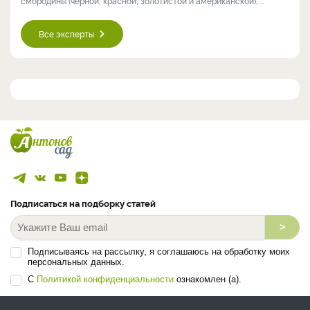
смородины (чёрной, красной, золотистой и американской), ...
Все эксперты
Подписаться на подборку статей
>
Подписываясь на рассылку, я соглашаюсь на обработку моих
персональных данных.
С
Политикой конфиденциальности
ознакомлен (а).