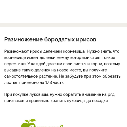
Размножение бородатых ирисов
Размножают ирисы делением корневища. Нужно знать, что
корневище имеет деленки между которыми стоят тонкие
перемычки. У каждой деленки свои листья и корни, поэтому
высадив такую деленку на новое место, вы получите
самостоятельное растение. Не забудьте при этом обрезать
листья примерно на 1/3 часть.
При покупке луковицы, нужно обратить внимание на ряд
признаков и правильно хранить луковицы до посадки.