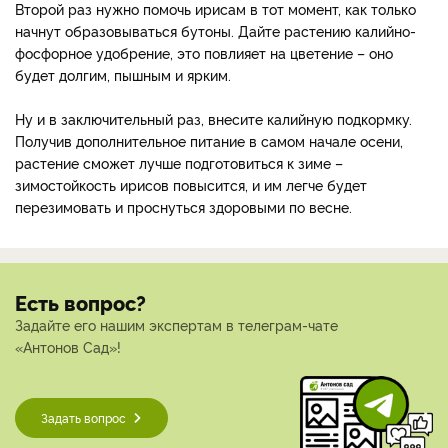
Второй раз нужно помочь ирисам в тот момент, как только
начнут образовываться бутоны. Дайте растению калийно-
фосфорное удобрение, это повлияет на цветение – оно
будет долгим, пышным и ярким.
Ну и в заключительный раз, внесите калийную подкормку.
Получив дополнительное питание в самом начале осени,
растение сможет лучше подготовиться к зиме –
зимостойкость ирисов повысится, и им легче будет
перезимовать и проснуться здоровыми по весне.
Есть вопрос?
Задайте его нашим экспертам в телеграм-чате
«Антонов Сад»!
Задать вопрос