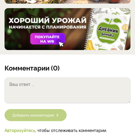
Комментарии (0)
Добавить комментарий
Авторизуйтесь
, чтобы отслеживать комментарии.