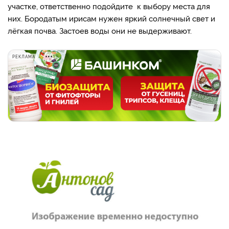
участке, ответственно подойдите к выбору места для
них. Бородатым ирисам нужен яркий солнечный свет и
лёгкая почва. Застоев воды они не выдерживают.
РЕКЛАМА