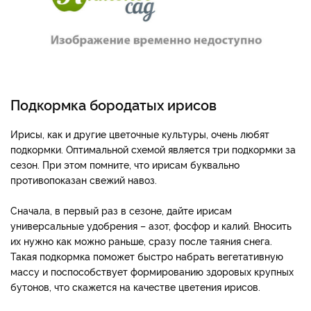
Подкормка бородатых ирисов
Ирисы, как и другие цветочные культуры, очень любят
подкормки. Оптимальной схемой является три подкормки за
сезон. При этом помните, что ирисам буквально
противопоказан свежий навоз.
Сначала, в первый раз в сезоне, дайте ирисам
универсальные удобрения – азот, фосфор и калий. Вносить
их нужно как можно раньше, сразу после таяния снега.
Такая подкормка поможет быстро набрать вегетативную
массу и поспособствует формированию здоровых крупных
бутонов, что скажется на качестве цветения ирисов.