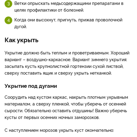
Ветки опрыскать медьсодержащими препаратами в
целях профилактики от болезней.
Когда они высохнут, пригнуть, прижав проволочной
дугой.
Как укрыть
Укрытие должно быть теплым и проветриваемым. Хороший
вариант – воздушно-каркасное. Вариант зимнего укрытия:
засыпать кусть крупнолистной гортензии сухой листвой,
сверху поставить ящик и сверху укрыть нетканкой.
Укрытие под дугами
Соорудить над кустом каркас, накрыть плотным укрывным
материалом, а сверху пленкой, чтобы уберечь от осенней
сырости. Обязательно оставить отдушины! Важно уберечь
кусты от первых осенних ночных заморозков.
С наступлением морозов укрыть куст окончательно: