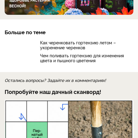
Больше по теме
Как черенковать гортензию летом –
укоренение черенков
Чем поливать гортензию для изменения
цвета и пышного цветения
Остались вопросы? Задайте их в комментариях!
Попробуйте наш дачный сканворд!