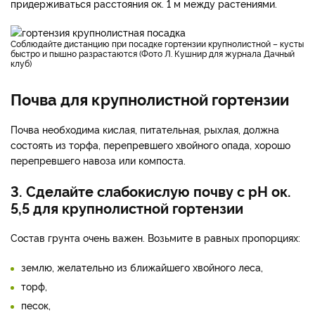
придерживаться расстояния ок. 1 м между растениями.
Соблюдайте дистанцию при посадке гортензии крупнолистной – кусты
быстро и пышно разрастаются (Фото Л. Кушнир для журнала Дачный
клуб)
Почва для крупнолистной гортензии
Почва необходима кислая, питательная, рыхлая, должна
состоять из торфа, перепревшего хвойного опада, хорошо
перепревшего навоза или компоста.
3. Сделайте слабокислую почву с рН ок.
5,5 для крупнолистной гортензии
Состав грунта очень важен. Возьмите в равных пропорциях:
землю, желательно из ближайшего хвойного леса,
торф,
песок,