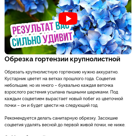
Обрезка гортензии крупнолистной
Обрезать крупнолистную гортензию нужно аккуратно.
Кустарник цветет на ветках прошлого года. Соцветия
небольшие, но их много – буквально каждая веточка
взрослого растения усыпана пышными шариками. Под
каждым соцветием вырастает новый побег из цветочной
почки – он и будет цвести на следующий год.
Рекомендуется делать санитарную обрезку. Засохшие
соцветия удалять весной до первой живой почки, не ниже.