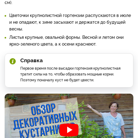
см).
Цветочки крупнолистной гортензии распускаются в июле
и не опадают, к зиме засыхают и держатся до будущей
весны.
Листья крупные, овальной формы. Весной и летом они
ярко-зеленого цвета, а к осени краснеют.
Справка
Первое время после высадки гортензия крупнолистная
тратит силы на то, чтобы образовать мощные корни.
Поэтому поначалу куст не будет цвести.