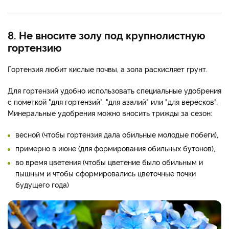
8. Не вносите золу под крупнолистную
гортензию
Гортензия любит кислые почвы, а зола раскисляет грунт.
Для гортензий удобно использовать специальные удобрения
с пометкой "для гортензий", "для азалий" или "для вересков".
Минеральные удобрения можно вносить трижды за сезон:
весной (чтобы гортензия дала обильные молодые побеги),
примерно в июне (для формирования обильных бутонов),
во время цветения (чтобы цветение было обильным и
пышным и чтобы сформировались цветочные почки
будущего года)