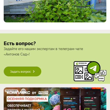
Есть вопрос?
Задайте его нашим экспертам в телеграм-чате
«Антонов Сад»!
Задать вопрос
РЕКЛАМА