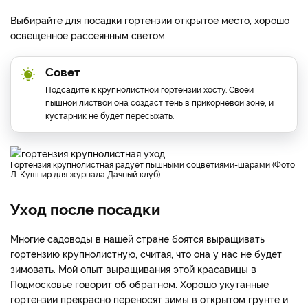
Выбирайте для посадки гортензии открытое место, хорошо
освещенное рассеянным светом.
Совет
Подсадите к крупнолистной гортензии хосту. Своей
пышной листвой она создаст тень в прикорневой зоне, и
кустарник не будет пересыхать.
Гортензия крупнолистная радует пышными соцветиями-шарами (Фото
Л. Кушнир для журнала Дачный клуб)
Уход после посадки
Многие садоводы в нашей стране боятся выращивать
гортензию крупнолистную, считая, что она у нас не будет
зимовать. Мой опыт выращивания этой красавицы в
Подмосковье говорит об обратном. Хорошо укутанные
гортензии прекрасно переносят зимы в открытом грунте и