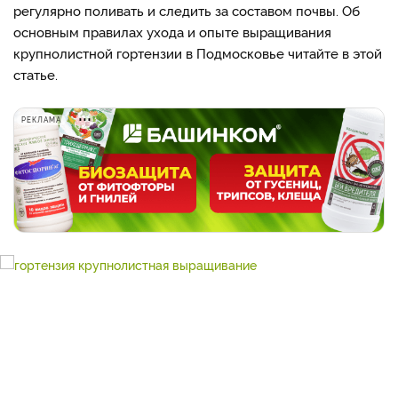
регулярно поливать и следить за составом почвы. Об
основным правилах ухода и опыте выращивания
крупнолистной гортензии в Подмосковье читайте в этой
статье.
РЕКЛАМА