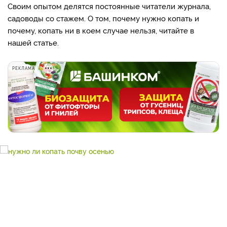
Своим опытом делятся постоянные читатели журнала,
садоводы со стажем. О том, почему нужно копать и
почему, копать ни в коем случае нельзя, читайте в
нашей статье.
РЕКЛАМА