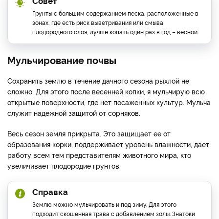
Совет
Грунты с большим содержанием песка, расположенные в
зонах, где есть риск выветривания или смыва
плодородного слоя, лучше копать один раз в год – весной.
Мульчирование почвы
Сохранить землю в течение дачного сезона рыхлой не
сложно. Для этого после весенней копки, я мульчирую всю
открытые поверхности, где нет посаженных культур. Мульча
служит надежной защитой от сорняков.
Весь сезон земля прикрыта. Это защищает ее от
образования корки, поддерживает уровень влажности, дает
работу всем тем представителям животного мира, кто
увеличивает плодородие грунтов.
Справка
Землю можно мульчировать и под зиму. Для этого
подходит скошенная трава с добавлением золы. Знатоки