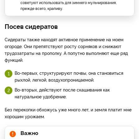
советуют использовать для зимнего мульчирования,
прежде всего, крапиву.
Посев сидератов
Сидераты также находят активное применение на моем
огороде. Они препятствуют росту сорняков и снижают
трудозатраты на прополку. А попутно выполняют еще ряд
функций.
Во-первых, структурируют почвы, она становиться
рыхлой, легкой, воздухопроницаемой.
Во-вторых, действуют после скашивания как
натуральное удобрение.
Без перекопки обхожусь уже много лет, и земля платит мне
хорошим урожаем.
Важно