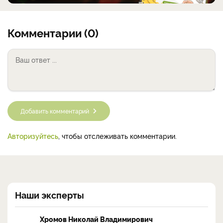
Комментарии (0)
Добавить комментарий
Авторизуйтесь
, чтобы отслеживать комментарии.
Наши эксперты
Хромов Николай Владимирович