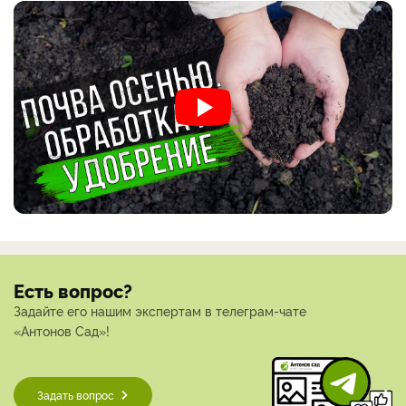
Есть вопрос?
Задайте его нашим экспертам в телеграм-чате
«Антонов Сад»!
Задать вопрос