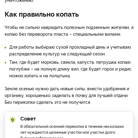
Как правильно копать
Чтобы не сильно навредить полезным подземным жителям, я
копаю без переворота пласта – специальными вилами.
Для работы выбираю сухой прохладный день и учитываю
распределение культур на следующий сезон.
Там, где будет морковь, свекла, капуста, петрушка копаю
поглубже – на полную длину вил, где будет горох и редис
можно копать и на полштыка.
Земле осенью нужно дать новые силы, внести удобрения и
органику, хорошенько заделать в почву для лучшей отдачи.
Без перекопки сделать это не получится.
Совет
В обязательной осенней перекопке в течение нескольких
лет нуждаются целинные участки или участки долго
бывшие заброшенными.