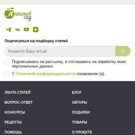
Подписаться на подборку статей
>
Подписываясь на рассылку, я соглашаюсь на обработку моих
персональных данных.
С
Политикой конфиденциальности
ознакомлен (а).
ЛЕНТА СТАТЕЙ
БЛОГ
ВОПРОС-ОТВЕТ
АВТОРЫ
КОНКУРСЫ
ПОДАРКИ
РЕЦЕПТЫ
ТОВАРЫ
ПОМОЩЬ
О ПРОЕКТЕ