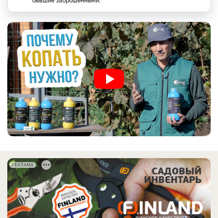
РЕКЛАМА