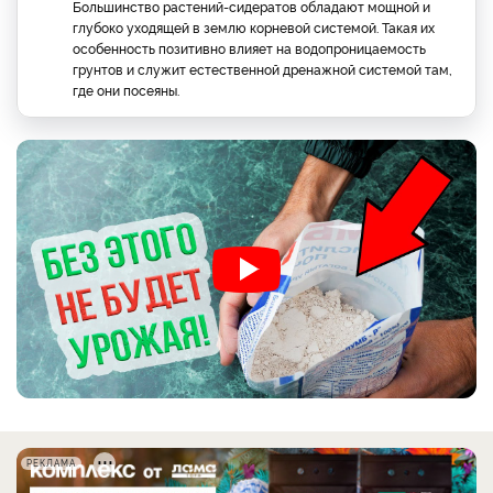
Большинство растений-сидератов обладают мощной и
глубоко уходящей в землю корневой системой. Такая их
особенность позитивно влияет на водопроницаемость
грунтов и служит естественной дренажной системой там,
где они посеяны.
РЕКЛАМА