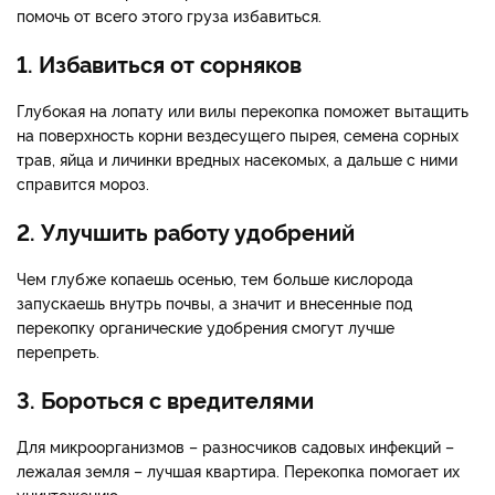
помочь от всего этого груза избавиться.
1. Избавиться от сорняков
Глубокая на лопату или вилы перекопка поможет вытащить
на поверхность корни вездесущего пырея, семена сорных
трав, яйца и личинки вредных насекомых, а дальше с ними
справится мороз.
2. Улучшить работу удобрений
Чем глубже копаешь осенью, тем больше кислорода
запускаешь внутрь почвы, а значит и внесенные под
перекопку органические удобрения смогут лучше
перепреть.
3. Бороться с вредителями
Для микроорганизмов – разносчиков садовых инфекций –
лежалая земля – лучшая квартира. Перекопка помогает их
уничтожению.