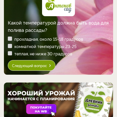
Какой температурой должна быть вода для
полива рассады?
прохладная, около 15-18 градусов
комнатной температуры 23-25
теплая, не ниже 30 градусов
Следующий вопрос