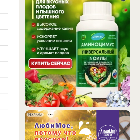
РЕКЛАМА