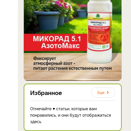
Избранное
Еще
Отмечайте ♥ статьи, которые вам
понравились, и они будут отображаться
здесь