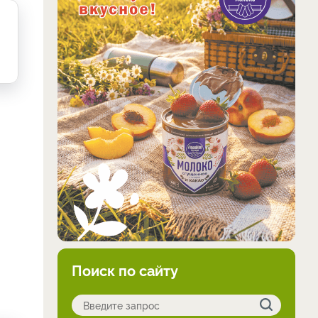
Поиск по сайту