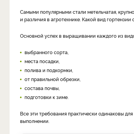
Самыми популярными стали метельчатая, крупно
и различия в агротехнике. Какой вид гортензии
Основной успех в выращивании каждого из вид
выбранного сорта,
места посадки,
полива и подкормки,
от правильной обрезки,
состава почвы,
подготовки к зиме.
Все эти требования практически одинаковы для
выполнении.