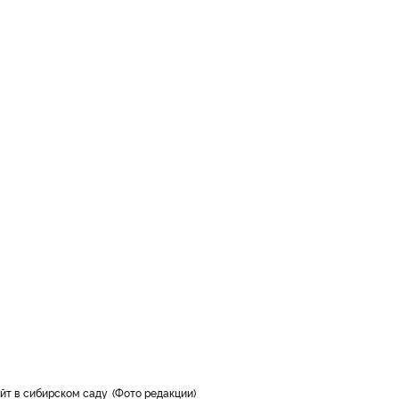
айт в сибирском саду
Фото редакции