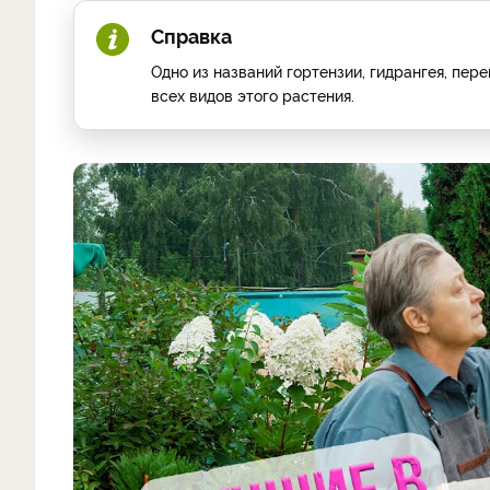
Справка
Одно из названий гортензии, гидрангея, пер
всех видов этого растения.