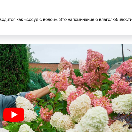
еводится как «сосуд с водой». Это напоминание о влаголюбивост