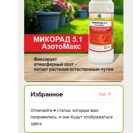
Избранное
Еще
Отмечайте ♥ статьи, которые вам
понравились, и они будут отображаться
здесь