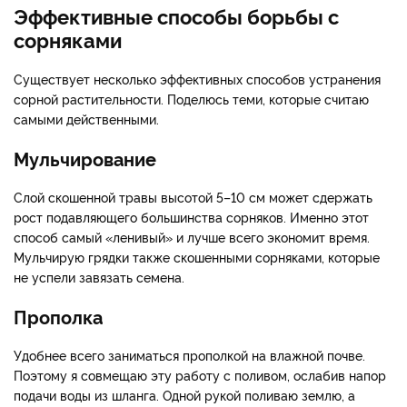
Эффективные способы борьбы с
сорняками
Существует несколько эффективных способов устранения
сорной растительности. Поделюсь теми, которые считаю
самыми действенными.
Мульчирование
Слой скошенной травы высотой 5–10 см может сдержать
рост подавляющего большинства сорняков. Именно этот
способ самый «ленивый» и лучше всего экономит время.
Мульчирую грядки также скошенными сорняками, которые
не успели завязать семена.
Прополка
Удобнее всего заниматься прополкой на влажной почве.
Поэтому я совмещаю эту работу с поливом, ослабив напор
подачи воды из шланга. Одной рукой поливаю землю, а