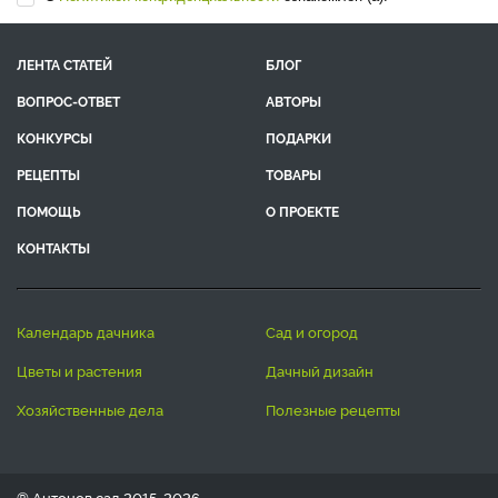
ЛЕНТА СТАТЕЙ
БЛОГ
ВОПРОС-ОТВЕТ
АВТОРЫ
КОНКУРСЫ
ПОДАРКИ
РЕЦЕПТЫ
ТОВАРЫ
ПОМОЩЬ
О ПРОЕКТЕ
КОНТАКТЫ
календарь дачника
сад и огород
цветы и растения
дачный дизайн
хозяйственные дела
полезные рецепты
® Антонов сад 2015-2026