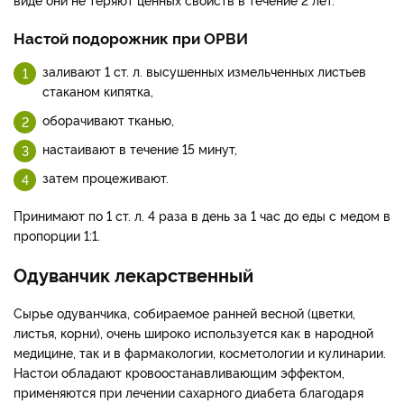
Настой подорожник при ОРВИ
заливают 1 ст. л. высушенных измельченных листьев
стаканом кипятка,
оборачивают тканью,
настаивают в течение 15 минут,
затем процеживают.
Принимают по 1 ст. л. 4 раза в день за 1 час до еды с медом в
пропорции 1:1.
Одуванчик лекарственный
Сырье одуванчика, собираемое ранней весной (цветки,
листья, корни), очень широко используется как в народной
медицине, так и в фармакологии, косметологии и кулинарии.
Настои обладают кровоостанавливающим эффектом,
применяются при лечении сахарного диабета благодаря