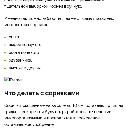
тщательной выборкой корней вручную.
Именно так можно избавиться даже от самых злостных
многолетних сорняков –
сныти,
пырея ползучего,
осота полевого,
одуванчика,
вьюнка и других.
Что делать с сорняками
Сорняки, скошенные на высоте до 10 см, оставляю прямо на
грядке – вскоре они будут переработаны почвенными
микроорганизмами и превратятся в прекрасное
органическое удобрение.