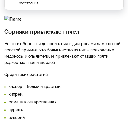
расстояния.
Сорняки привлекают пчел
Не стоит бороться до посинения с дикоросами даже по той
простой причине, что большинство из них – прекрасные
медоносы и опылители. И привлекают ставших почти
редкостью пчел и шмелей.
Среди таких растений:
клевер – белый и красный,
кипрей,
ромашка лекарственная,
сурепка,
цикорий.