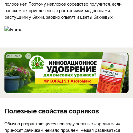
полосе нет. Поэтому неплохое соседство получится, если
насекомые, привлеченные растениями-медоносами,
растущими у бахчи, заодно опылят и цветы бахчевых.
РЕКЛАМА
Полезные свойства сорняков
Обычно разрастающиеся повсюду зеленые «вредители»
приносят дачникам немало проблем, мешая развиваться