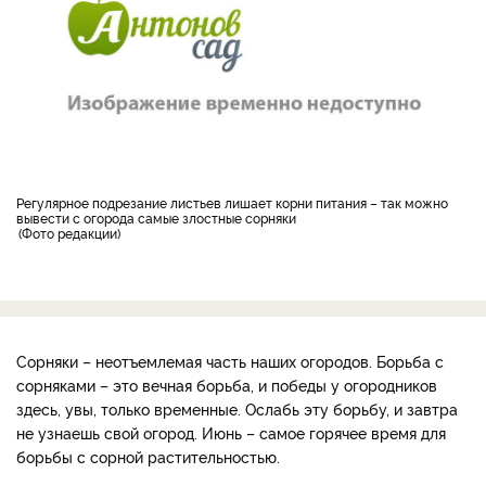
Регулярное подрезание листьев лишает корни питания – так можно
вывести с огорода самые злостные сорняки
Фото редакции
Сорняки – неотъемлемая часть наших огородов. Борьба с
сорняками – это вечная борьба, и победы у огородников
здесь, увы, только временные. Ослабь эту борьбу, и завтра
не узнаешь свой огород. Июнь – самое горячее время для
борьбы с сорной растительностью.