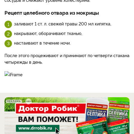
Рецепт целебного отвара из мокрицы
заливают 1 ст. л. свежей травы 200 мл кипятка,
накрывают, оборачивают тканью,
настаивают в течение ночи.
После этого процеживают и принимают по четверти стакана
четырежды в день.
РЕКЛАМА