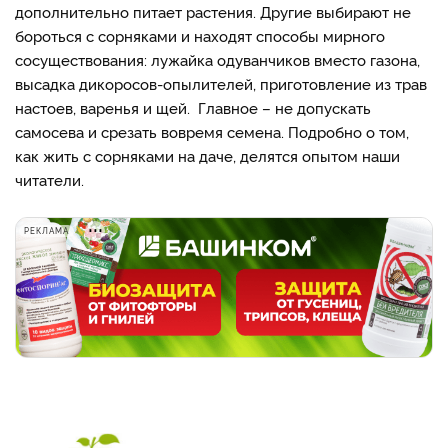
дополнительно питает растения. Другие выбирают не
бороться с сорняками и находят способы мирного
сосуществования: лужайка одуванчиков вместо газона,
высадка дикоросов-опылителей, приготовление из трав
настоев, варенья и щей. Главное – не допускать
самосева и срезать вовремя семена. Подробно о том,
как жить с сорняками на даче, делятся опытом наши
читатели.
РЕКЛАМА