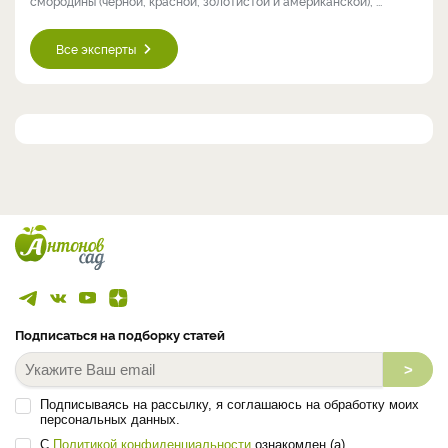
смородины (чёрной, красной, золотистой и американской), ...
Все эксперты
Подписаться на подборку статей
>
Подписываясь на рассылку, я соглашаюсь на обработку моих
персональных данных.
С
Политикой конфиденциальности
ознакомлен (а).