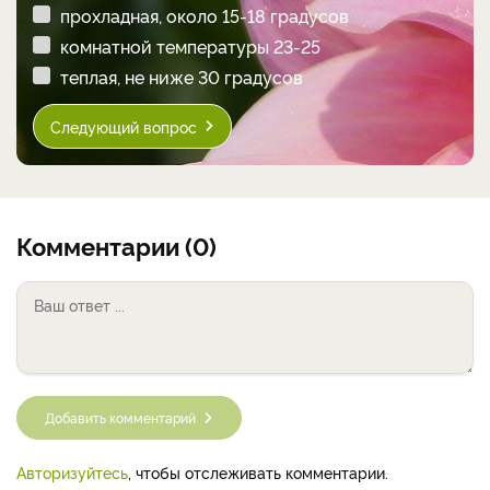
прохладная, около 15-18 градусов
комнатной температуры 23-25
теплая, не ниже 30 градусов
Следующий вопрос
Комментарии (0)
Добавить комментарий
Авторизуйтесь
, чтобы отслеживать комментарии.