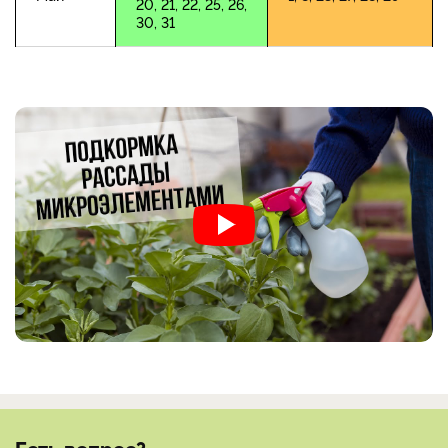
20, 21, 22, 25, 26,
30, 31