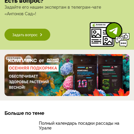
Есть вопрос?
Задайте его нашим экспертам в телеграм-чате
«Антонов Сад»!
Задать вопрос
РЕКЛАМА
Больше по теме
Полный календарь посадки рассады на
Урале