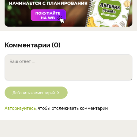
Комментарии (0)
Добавить комментарий
Авторизуйтесь
, чтобы отслеживать комментарии.