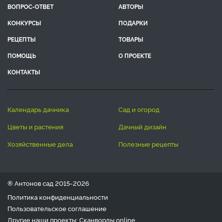
ВОПРОС-ОТВЕТ
АВТОРЫ
КОНКУРСЫ
ПОДАРКИ
РЕЦЕПТЫ
ТОВАРЫ
ПОМОЩЬ
О ПРОЕКТЕ
КОНТАКТЫ
календарь дачника
сад и огород
цветы и растения
дачный дизайн
хозяйственные дела
полезные рецепты
® Антонов сад 2015-2026
Политика конфиденциальности
Пользовательское соглашение
Другие наши проекты:
Сканворды
online