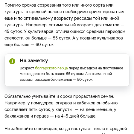
Помимо сроков созревания того или иного сорта или
культуры, в средней полосе необходимо ориентироваться
еще и по оптимальному возрасту рассады той или иной
культуры. Например, оптимальный возраст для томатов —
45 суток. У культиваров, отличающихся средним периодом
спелости, он больше — 55 суток. А у поздних культиваров
еще больше — 60 суток.
На заметку
Возраст
болгарского перца
перед высадкой на постоянное
место должен быть равен 55 суткам. А оптимальный
возраст рассады баклажанов — 50 суток.
Обязательно учитывайте и сроки прорастания семян.
Например, у помидоров, огурцов и кабачков он обычно
составляет пять суток, у капусты — на день меньше, у
баклажанов и перцев — на 4–5 дней больше.
Не забывайте о периодах, когда наступает тепло в средней