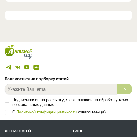
Подписаться на подборку статей
>
Подписываясь на рассылку, я соглашаюсь на обработку моих
персональных данных.
С
Политикой конфиденциальности
ознакомлен (а).
ЛЕНТА СТАТЕЙ
БЛОГ