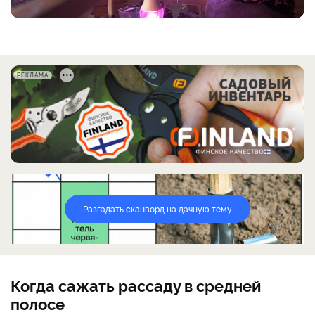
РЕКЛАМА
Разгадать сканворд на дачную тему
Когда сажать рассаду в средней
полосе