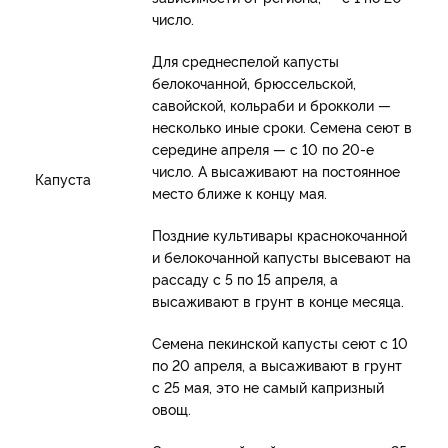
число.
Для среднеспелой капусты
белокочанной, брюссельской,
савойской, кольраби и брокколи —
несколько иные сроки. Семена сеют в
середине апреля — с 10 по 20-е
число. А высаживают на постоянное
Капуста
место ближе к концу мая.
Поздние культивары краснокочанной
и белокочанной капусты высевают на
рассаду с 5 по 15 апреля, а
высаживают в грунт в конце месяца.
Семена пекинской капусты сеют с 10
по 20 апреля, а высаживают в грунт
с 25 мая, это не самый капризный
овощ.