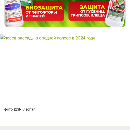
фото 123RF/schan