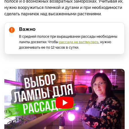
полосе и о возможных возвратных заморозках. Учитывая их,
нужно вооружиться пленкой и дугами и при необходимости
сделать парничок над высаженными растениями.
Важно
В средней полосе при выращивании рассады необходимы
лампы досветки. Чтобы
рассада не вытянулась,
нужно
досвечивать ее по 12 часов в сутки.