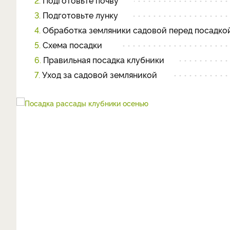
2.
Подготовьте почву
3.
Подготовьте лунку
4.
Обработка земляники садовой перед посадко
5.
Схема посадки
6.
Правильная посадка клубники
7.
Уход за садовой земляникой