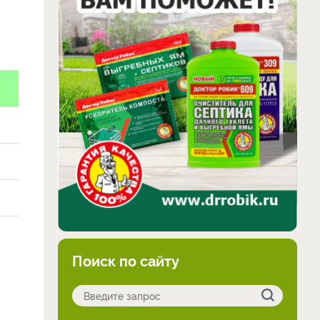
Поиск по сайту