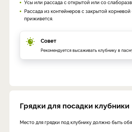
Усы или рассада с открытой или со слаборазв
Рассада из контейнеров с закрытой корневой 
приживется.
Совет
Рекомендуется высаживать клубнику в пасм
Грядки для посадки клубники
Место для грядки под клубнику должно быть обя