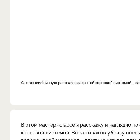
Сажаю клубничную рассаду с закрытой корневой системой – 
В этом мастер-классе я расскажу и наглядно п
корневой системой. Высаживаю клубнику осенью