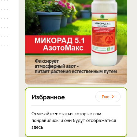
Избранное
Еще
Отмечайте ♥ статьи, которые вам
понравились, и они будут отображаться
здесь