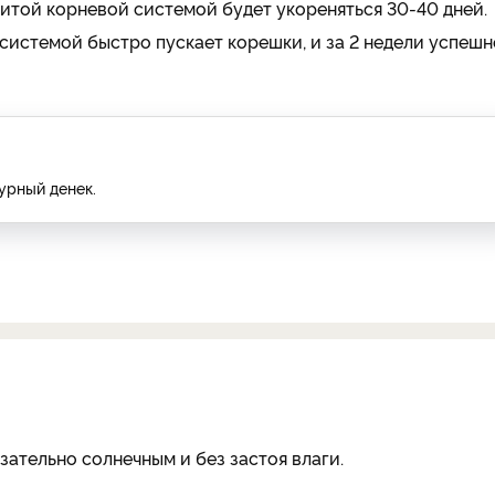
итой корневой системой будет укореняться 30-40 дней.
системой быстро пускает корешки, и за 2 недели успешн
урный денек.
зательно солнечным и без застоя влаги.