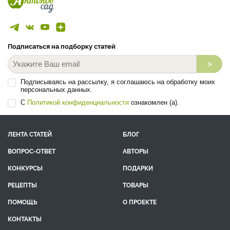
Подписаться на подборку статей
>
Подписываясь на рассылку, я соглашаюсь на обработку моих
персональных данных.
С
Политикой конфиденциальности
ознакомлен (а).
ЛЕНТА СТАТЕЙ
БЛОГ
ВОПРОС-ОТВЕТ
АВТОРЫ
КОНКУРСЫ
ПОДАРКИ
РЕЦЕПТЫ
ТОВАРЫ
ПОМОЩЬ
О ПРОЕКТЕ
КОНТАКТЫ