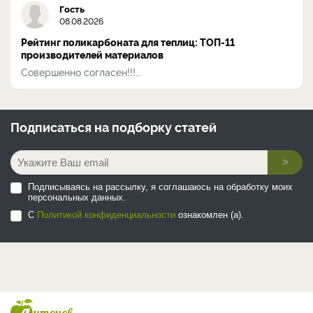
Гость
08.08.2026
Рейтинг поликарбоната для теплиц: ТОП-11
производителей материалов
Совершенно согласен!!!...
Подписаться на
подборку статей
>
Подписываясь на рассылку, я соглашаюсь на обработку моих
персональных данных.
С
Политикой конфиденциальности
ознакомлен (а).