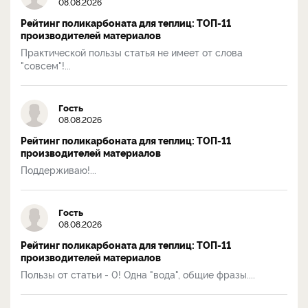
08.08.2026
Рейтинг поликарбоната для теплиц: ТОП-11
производителей материалов
Практической пользы статья не имеет от слова
"совсем"!...
Гость
08.08.2026
Рейтинг поликарбоната для теплиц: ТОП-11
производителей материалов
Поддерживаю!...
Гость
08.08.2026
Рейтинг поликарбоната для теплиц: ТОП-11
производителей материалов
Пользы от статьи - 0! Одна "вода", общие фразы....