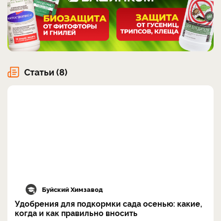
Статьи (8)
Буйский Химзавод
Удобрения для подкормки сада осенью: какие,
когда и как правильно вносить