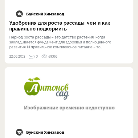
Буйский Химзавод
Удобрения для роста рассады: чем и как
правильно подкормить
Период роста рассады – это детство растения, когда
закладывается фундамент для здоровья и полноценного
развития. И правильное комплексное питание – то...
22.03.2019
0
59365
Буйский Химзавод