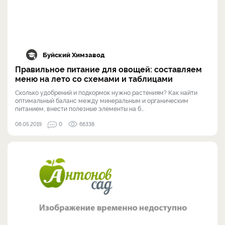
Буйский Химзавод
Правильное питание для овощей: составляем
меню на лето со схемами и таблицами
Сколько удобрений и подкормок нужно растениям? Как найти
оптимальный баланс между минеральным и органическим
питанием, внести полезные элементы на б...
06.05.2019
0
66338