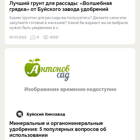
Лучший грунт для рассады: «Волшебная
грядка» от Буйского завода удобрений
Каким грунтом для рассады вы пользуетесь? Делаете сами или
закупаете готовый в магазине? Какой бы вариант вы ни выбрали,
нужно быть уверенным в к...
30.03.2022
6
40517
Буйский Химзавод
Минеральные и органоминеральные
удобрения: 5 популярных вопросов об
использовании