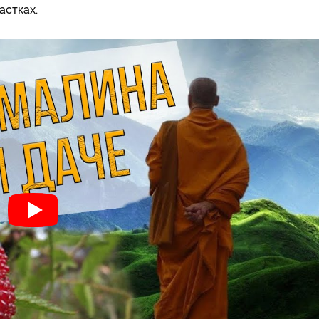
астках.