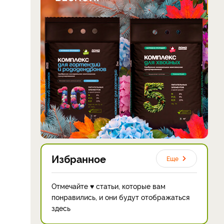
Избранное
Еще
Отмечайте ♥ статьи, которые вам
понравились, и они будут отображаться
здесь