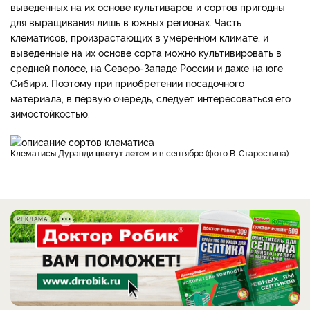
выведенных на их основе культиваров и сортов пригодны
для выращивания лишь в южных регионах. Часть
клематисов, произрастающих в умеренном климате, и
выведенные на их основе сорта можно культивировать в
средней полосе, на Северо-Западе России и даже на юге
Сибири. Поэтому при приобретении посадочного
материала, в первую очередь, следует интересоваться его
зимостойкостью.
Клематисы Дуранди
цветут летом
и в сентябре (фото В. Старостина)
РЕКЛАМА