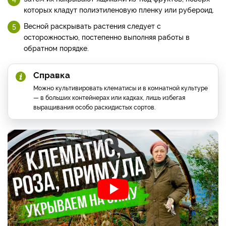
которых кладут полиэтиленовую пленку или рубероид.
Весной раскрывать растения следует с
осторожностью, постепенно выполняя работы в
обратном порядке.
Справка
Можно культивировать клематисы и в комнатной культуре
— в больших контейнерах или кадках, лишь избегая
выращивания особо раскидистых сортов.