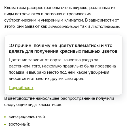
Клематисы распространены очень широко, различные их
виды встречаются в регионах с тропическим,
субтропическим и умеренным климатом. В зависимости от
этого, они бывают как
вечнозелеными
, так и
листопадными
.
10 причин, почему не цветут клематисы и что
делать для получения красивых пышных цветов
Цветение зависит от сорта, качества ухода за
растением, того, насколько правильно была проведена
посадка и выбрано место под ней, какие удобрения
вносятся и от многих других факторов.
Подробнее >
В цветоводстве наибольшее распространение получили
следующие виды клематисов:
виноградолистный;
восточный;