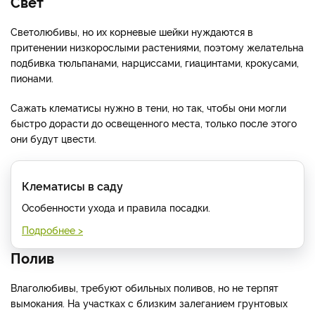
Свет
Светолюбивы, но их корневые шейки нуждаются в
притенении низкорослыми растениями, поэтому желательна
подбивка тюльпанами, нарциссами, гиацинтами, крокусами,
пионами.
Сажать клематисы нужно в тени, но так, чтобы они могли
быстро дорасти до освещенного места, только после этого
они будут цвести.
Клематисы в саду
Особенности ухода и правила посадки.
Подробнее >
Полив
Влаголюбивы, требуют обильных поливов, но не терпят
вымокания. На участках с близким залеганием грунтовых