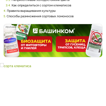
3.4.
Как определиться с сортом клематисов
4.
Правила выращивания культуры
5.
Способы размножения сортовых ломоносов
РЕКЛАМА