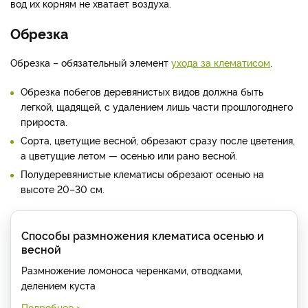
вод их корням не хватает воздуха.
Обрезка
Обрезка – обязательный элемент
ухода за клематисом
.
Обрезка побегов деревянистых видов должна быть
легкой, щадящей, с удалением лишь части прошлогоднего
прироста.
Сорта, цветущие весной, обрезают сразу после цветения,
а цветущие летом — осенью или рано весной.
Полудеревянистые клематисы обрезают осенью на
высоте 20–30 см.
Способы размножения клематиса осенью и
весной
Размножение ломоноса черенками, отводками,
делением куста
Подробнее >