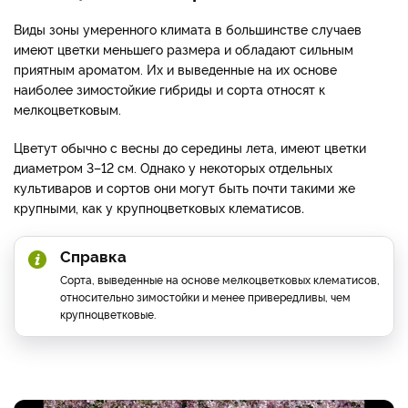
Виды зоны умеренного климата в большинстве случаев
имеют цветки меньшего размера и обладают сильным
приятным ароматом. Их и выведенные на их основе
наиболее зимостойкие гибриды и сорта относят к
мелкоцветковым.
Цветут обычно с весны до середины лета, имеют цветки
диаметром 3–12 см. Однако у некоторых отдельных
культиваров и сортов они могут быть почти такими же
крупными, как у крупноцветковых клематисов
.
Справка
Сорта, выведенные на основе мелкоцветковых клематисов,
относительно зимостойки и менее привередливы, чем
крупноцветковые.