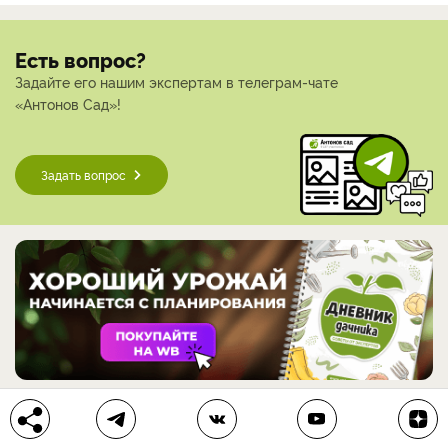
Есть вопрос?
Задайте его нашим экспертам в телеграм-чате
«Антонов Сад»!
Задать вопрос
Больше по теме