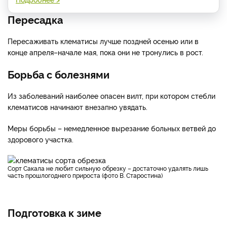
Пересадка
Пересаживать клематисы лучше поздней осенью или в
конце апреля–начале мая, пока они не тронулись в рост.
Борьба с болезнями
Из заболеваний наиболее опасен вилт, при котором стебли
клематисов начинают внезапно увядать.
Меры борьбы – немедленное вырезание больных ветвей до
здорового участка.
Сорт Сакала не любит сильную обрезку – достаточно удалять лишь
часть прошлогоднего прироста (фото В. Старостина)
Подготовка к зиме