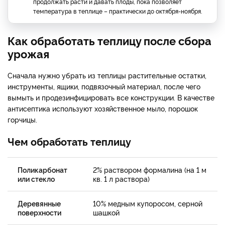
продолжать расти и давать плоды, пока позволяет
температура в теплице – практически до октября-ноября.
Как обработать теплицу после сбора
урожая
Сначала нужно убрать из теплицы растительные остатки,
инструменты, ящики, подвязочный материал, после чего
вымыть и продезинфицировать все конструкции. В качестве
антисептика используют хозяйственное мыло, порошок
горчицы.
Чем обработать теплицу
Поликарбонат
2% раствором формалина (на 1 м
или стекло
кв. 1 л раствора)
Деревянные
10% медным купоросом, серной
поверхности
шашкой