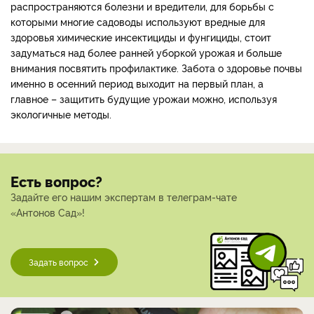
распространяются болезни и вредители, для борьбы с
которыми многие садоводы используют вредные для
здоровья химические инсектициды и фунгициды, стоит
задуматься над более ранней уборкой урожая и больше
внимания посвятить профилактике. Забота о здоровье почвы
именно в осенний период выходит на первый план, а
главное – защитить будущие урожаи можно, используя
экологичные методы.
Есть вопрос?
Задайте его нашим экспертам в телеграм-чате
«Антонов Сад»!
Задать вопрос