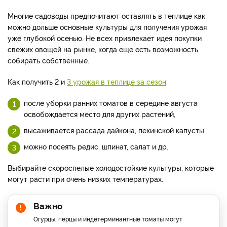
Многие садоводы предпочитают оставлять в теплице как
можно дольше основные культуры для получения урожая
уже глубокой осенью. Не всех привлекает идея покупки
свежих овощей на рынке, когда еще есть возможность
собирать собственные.
Как получить 2 и
3 урожая в теплице за сезон
:
после уборки ранних томатов в середине августа
освобождается место для других растений,
высаживается рассада дайкона, пекинской капусты.
можно посеять редис, шпинат, салат и др.
Выбирайте скороспелые холодостойкие культуры, которые
могут расти при очень низких температурах.
Важно
Огурцы, перцы и индетерминантные томаты могут