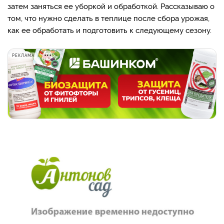
затем заняться ее уборкой и обработкой. Рассказываю о
том, что нужно сделать в теплице после сбора урожая,
как ее обработать и подготовить к следующему сезону.
РЕКЛАМА