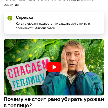
развития.
Справка
Когда сидераты подрастут, их заделывают в почву и
проливают ЭМ-препаратом.
Почему не стоит рано убирать урожай
в теплице?