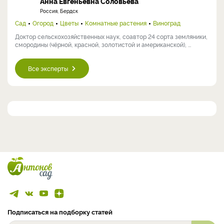
Анна Евгеньевна Соловьева
Россия, Бердск
Сад
Огород
Цветы
Комнатные растения
Виноград
Доктор сельскохозяйственных наук, соавтор 24 сорта земляники,
смородины (чёрной, красной, золотистой и американской), ...
Все эксперты
Подписаться на подборку статей