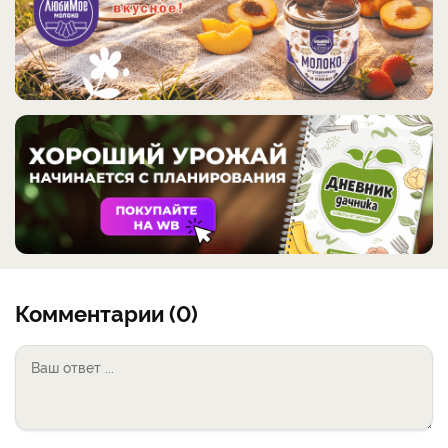
Комментарии (0)