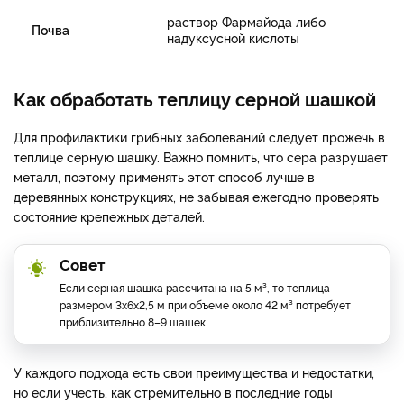
раствор Фармайода либо
Почва
надуксусной кислоты
Как обработать теплицу серной шашкой
Для профилактики грибных заболеваний следует прожечь в
теплице серную шашку. Важно помнить, что сера разрушает
металл, поэтому применять этот способ лучше в
деревянных конструкциях, не забывая ежегодно проверять
состояние крепежных деталей.
Совет
Если серная шашка рассчитана на 5 м³, то теплица
размером 3х6х2,5 м при объеме около 42 м³ потребует
приблизительно 8–9 шашек.
У каждого подхода есть свои преимущества и недостатки,
но если учесть, как стремительно в последние годы