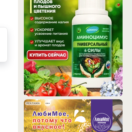
РЕКЛАМА