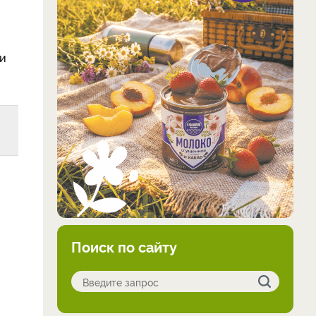
 и
Поиск по сайту