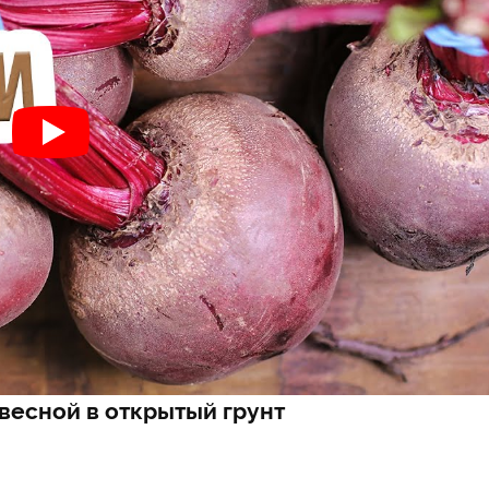
 весной в открытый грунт