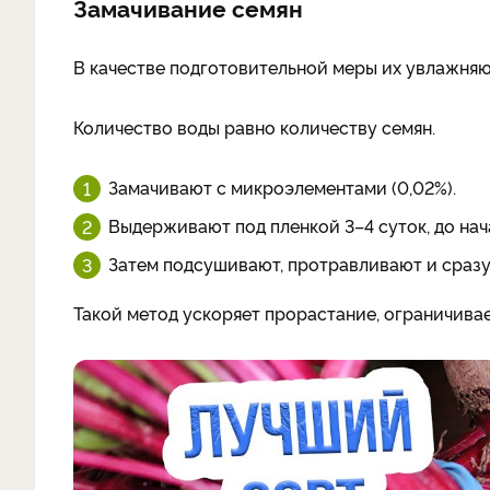
Замачивание семян
В качестве подготовительной меры их увлажняю
Количество воды равно количеству семян.
Замачивают с микроэлементами (0,02%).
Выдерживают под пленкой 3–4 суток, до на
Затем подсушивают, протравливают и сразу
Такой метод ускоряет прорастание, ограничива