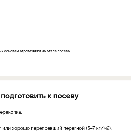
 к основам агротехники на этапе посева
 подготовить к посеву
ерекопка.
 или хорошо перепревший перегной (5–7 кг/м2).