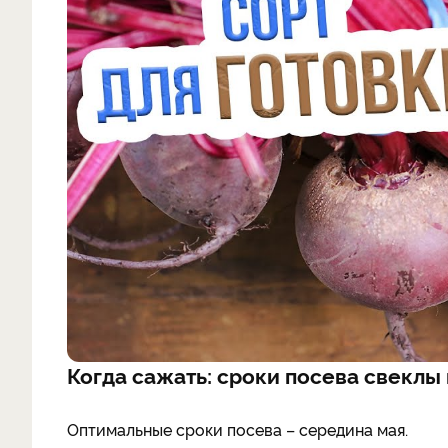
Когда сажать: сроки посева свеклы
Оптимальные сроки посева – середина мая.