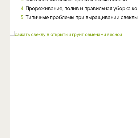
4.
Прореживание, полив и правильная уборка к
5.
Типичные проблемы при выращивании свеклы 