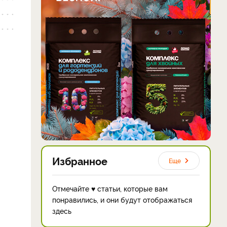
Избранное
Еще
Отмечайте ♥ статьи, которые вам
понравились, и они будут отображаться
здесь