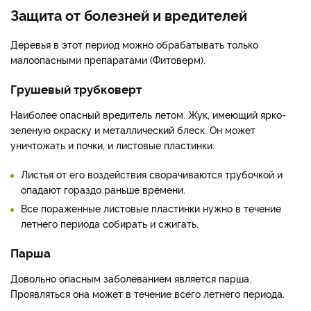
Защита от болезней и вредителей
Деревья в этот период можно обрабатывать только
малоопасными препаратами (Фитоверм).
Грушевый трубковерт
Наиболее опасный вредитель летом. Жук, имеющий ярко-
зеленую окраску и металлический блеск. Он может
уничтожать и почки, и листовые пластинки.
Листья от его воздействия сворачиваются трубочкой и
опадают гораздо раньше времени.
Все пораженные листовые пластинки нужно в течение
летнего периода собирать и сжигать.
Парша
Довольно опасным заболеванием является парша.
Проявляться она может в течение всего летнего периода.