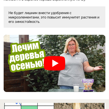
Не будет лишним внести удобрения с
микроэлементами, это повысит иммунитет растения и
его зимостойкость.