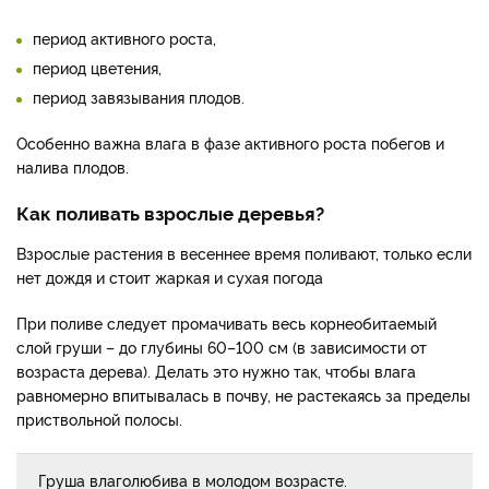
период активного роста,
период цветения,
период завязывания плодов.
Особенно важна влага в фазе активного роста побегов и
налива плодов.
Как поливать взрослые деревья?
Взрослые растения в весеннее время поливают, только если
нет дождя и стоит жаркая и сухая погода
При поливе следует промачивать весь корнеобитаемый
слой груши – до глубины 60–100 см (в зависимости от
возраста дерева). Делать это нужно так, чтобы влага
равномерно впитывалась в почву, не растекаясь за пределы
приствольной полосы.
Груша влаголюбива в молодом возрасте.