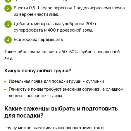
Внести 0,5–1 ведро перегноя, 1 ведро чернозема (почва
из верхней части ямы).
Добавить минеральные удобрения: 200 г
суперфосфата и 400 г древесной золы.
Все хорошо перемешать.
Таким образом заполняется 50–60% глубины посадочной
ямы.
Какую почву любит груша?
Идеальная почва для посадки груши – суглинки.
Глинистые почвы требуют внесения органики, а слишком
легкие – песчаные – глины.
Какие саженцы выбрать и подготовить
для посадки?
Грушу можно высаживать как однолетними, так и