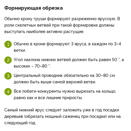
Формирующая обрезка
Обычно крону груши формируют разреженно-ярусную. В
роли скелетных ветвей при такой формировке должны
выступать наиболее активно растущие.
Обычно в кроне формируют 3 яруса, в каждом по 3–4
ветки.
Угол наклона нижних ветвей должен быть равен 50 °, а
высоких – 70–80 °.
Центральный проводник обязательно на 30–80 см
должен быть выше самой верхней ветви.
Все побеги-конкуренты нужно вырезать на кольцо,
равно как и все лишние приросты.
Самый нижний ярус следует заложить уже в год посадки
деревьев (обрезать мощный саженец при посадке) или на
следующий год.