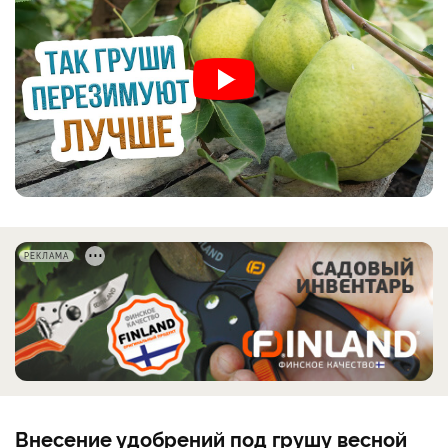
РЕКЛАМА
Внесение удобрений под грушу весной