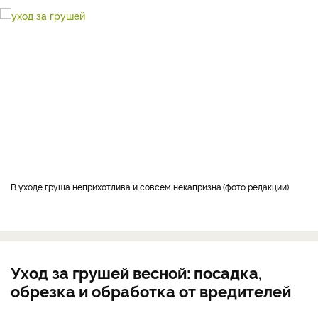
В уходе груша неприхотлива и совсем некапризна
фото редакции
Уход за грушей весной: посадка,
обрезка и обработка от вредителей