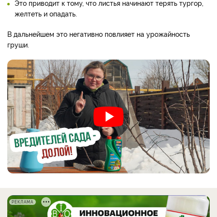
Это приводит к тому, что листья начинают терять тургор,
желтеть и опадать.
В дальнейшем это негативно повлияет на урожайность
груши.
РЕКЛАМА