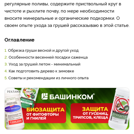
регулярные поливы, содержите приствольный круг в
чистоте и рыхлите почву, по мере необходимости
вносите минеральные и органические подкормки. О
своем опыте ухода за грушей рассказываю в этой статье.
Оглавление
1.
Обрезка груши весной и другой уход
2.
Особенности весенней посадки саженца
3.
Уход за грушей летом - минимальный
4.
Как подготовить дерево к зимовке
5.
Советы и рекомендации из личного опыта
РЕКЛАМА