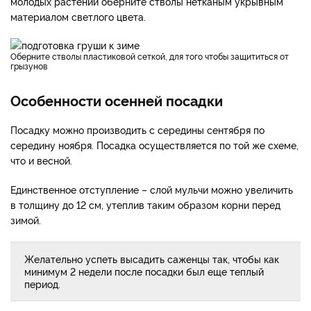
молодых растений оберните стволы нетканым укрывным
материалом светлого цвета.
Оберните стволы пластиковой сеткой, для того чтобы защититься от
грызунов
Особенности осенней посадки
Посадку можно производить с середины сентября по
середину ноября. Посадка осуществляется по той же схеме,
что и весной.
Единственное отступление – слой мульчи можно увеличить
в толщину до 12 см, утеплив таким образом корни перед
зимой.
Желательно успеть высадить саженцы так, чтобы как
минимум 2 недели после посадки был еще теплый
период.