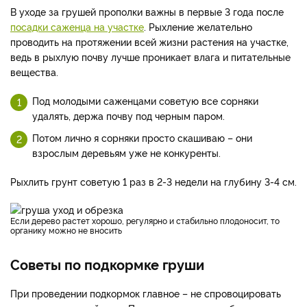
В уходе за грушей прополки важны в первые 3 года после
посадки саженца на участке
. Рыхление желательно
проводить на протяжении всей жизни растения на участке,
ведь в рыхлую почву лучше проникает влага и питательные
вещества.
Под молодыми саженцами советую все сорняки
удалять, держа почву под черным паром.
Потом лично я сорняки просто скашиваю – они
взрослым деревьям уже не конкуренты.
Рыхлить грунт советую 1 раз в 2-3 недели на глубину 3-4 см.
Если дерево растет хорошо, регулярно и стабильно плодоносит, то
органику можно не вносить
Советы по подкормке груши
При проведении подкормок главное – не спровоцировать