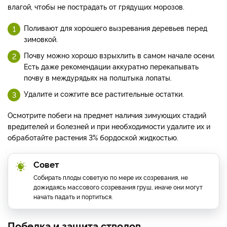
влагой, чтобы не пострадать от грядущих морозов.
Поливают для хорошего вызревания деревьев перед
зимовкой.
Почву можно хорошо взрыхлить в самом начале осени.
Есть даже рекомендации аккуратно перекапывать
почву в междурядьях на полштыка лопаты.
Удалите и сожгите все растительные остатки.
Осмотрите побеги на предмет наличия зимующих стадий
вредителей и болезней и при необходимости удалите их и
обработайте растения 3% бордоской жидкостью.
Совет
Собирать плоды советую по мере их созревания, не
дожидаясь массового созревания груш, иначе они могут
начать падать и портиться.
Побелка и защита стволов