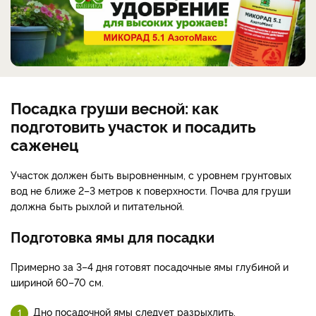
Посадка груши весной: как
подготовить участок и посадить
саженец
Участок должен быть выровненным, с уровнем грунтовых
вод не ближе 2–3 метров к поверхности. Почва для груши
должна быть рыхлой и питательной.
Подготовка ямы для посадки
Примерно за 3–4 дня готовят посадочные ямы глубиной и
шириной 60–70 см.
Дно посадочной ямы следует разрыхлить.