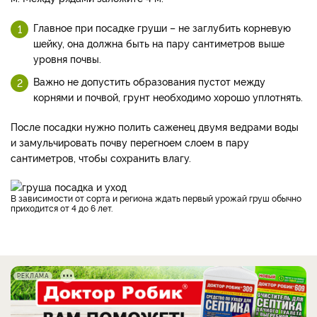
Главное при посадке груши – не заглубить корневую
шейку, она должна быть на пару сантиметров выше
уровня почвы.
Важно не допустить образования пустот между
корнями и почвой, грунт необходимо хорошо уплотнять.
После посадки нужно полить саженец двумя ведрами воды
и замульчировать почву перегноем слоем в пару
сантиметров, чтобы сохранить влагу.
В зависимости от сорта и региона ждать первый урожай груш обычно
приходится от 4 до 6 лет.
РЕКЛАМА