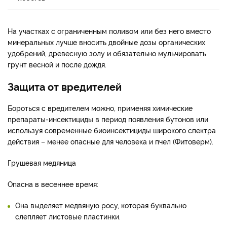
На участках с ограниченным поливом или без него вместо
минеральных лучше вносить двойные дозы органических
удобрений, древесную золу и обязательно мульчировать
грунт весной и после дождя.
Защита от вредителей
Бороться с вредителем можно, применяя химические
препараты-инсектициды в период появления бутонов или
используя современные биоинсектициды широкого спектра
действия – менее опасные для человека и пчел (Фитоверм).
Грушевая медяница
Опасна в весеннее время:
Она выделяет медвяную росу, которая буквально
слепляет листовые пластинки.