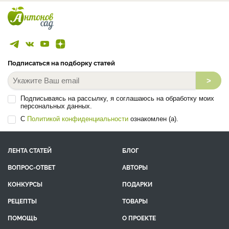
Подписаться на подборку статей
>
Подписываясь на рассылку, я соглашаюсь на обработку моих
персональных данных.
С
Политикой конфиденциальности
ознакомлен (а).
ЛЕНТА СТАТЕЙ
БЛОГ
ВОПРОС-ОТВЕТ
АВТОРЫ
КОНКУРСЫ
ПОДАРКИ
РЕЦЕПТЫ
ТОВАРЫ
ПОМОЩЬ
О ПРОЕКТЕ