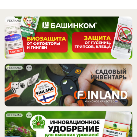
РЕКЛАМА
РЕКЛАМА
РЕКЛАМА