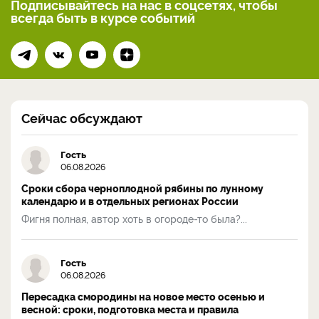
Подписывайтесь на нас
в соцсетях, чтобы
всегда
быть в курсе событий
Сейчас обсуждают
Гость
06.08.2026
Сроки сбора черноплодной рябины по лунному
календарю и в отдельных регионах России
Фигня полная, автор хоть в огороде-то была?...
Гость
06.08.2026
Пересадка смородины на новое место осенью и
весной: сроки, подготовка места и правила