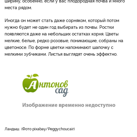
ширину, особенно, если у вас плодородная почва и много
места рядом.
Иногда он может стать даже сорняком, который потом
нужно будет не один год выбирать из почвы. Ростки
появляются даже на небольших остатках корня. Цветы
мелкие, белые, редко розовые, поникающие, собраны на
цветоносе. По форме цветки напоминают шапочку с
мелкими зубчиками. Листья выглядят очень эффектно.
Ландыш.
Фото pixabay/Peggychoucair