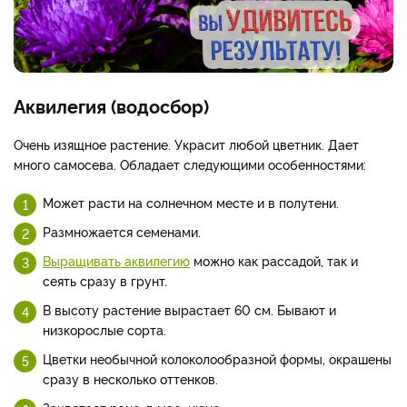
Аквилегия (водосбор)
Очень изящное растение. Украсит любой цветник. Дает
много самосева. Обладает следующими особенностями:
Может расти на солнечном месте и в полутени.
Размножается семенами.
Выращивать аквилегию
можно как рассадой, так и
сеять сразу в грунт.
В высоту растение вырастает 60 см. Бывают и
низкорослые сорта.
Цветки необычной колоколообразной формы, окрашены
сразу в несколько оттенков.