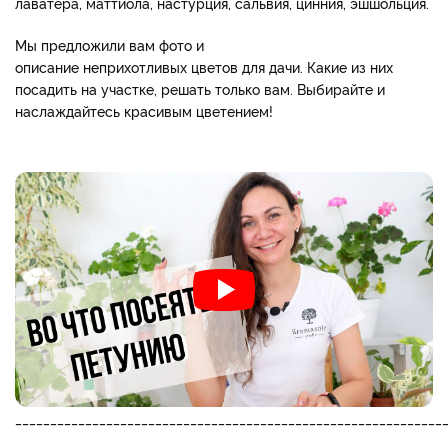
лаватера, маттиола, настурция, сальвия, цинния, эшшольция.
Мы предложили вам фото и
описание неприхотливых цветов для дачи. Какие из них
посадить на участке, решать только вам. Выбирайте и
наслаждайтесь красивым цветением!
_____________________________________________________________