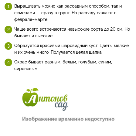
Выращивать можно как рассадным способом, так и
семенами — сразу в грунт. На рассаду сажают в
феврале–марте.
Чаще всего встречаются невысокие сорта до 20 см. Но
бывают и высокие.
Образуется красивый шаровидный куст. Цветы мелкие
и их очень много. Получается целая шапка.
Окрас бывает разным: белым, голубым, синим,
сиреневым.