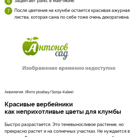
Зацветает рано, в мае–июне.
После цветения на клумбе остается красивая ажурная
листва, которая сама по себе тоже очень декоративна.
Аквилегия.
Фото pixabay/Sonja-Kalee
Красивые вербейники
как неприхотливые цветы для клумбы
Быстро разрастается. Это теневыносливое растение, но
прекрасно растет и на солнечных участках. Не нуждается в