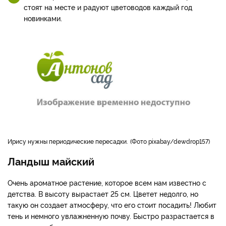
стоят на месте и радуют цветоводов каждый год
новинками.
Ирису нужны периодические пересадки.
Фото pixabay/dewdrop157
Ландыш майский
Очень ароматное растение, которое всем нам известно с
детства. В высоту вырастает 25 см. Цветет недолго, но
такую он создает атмосферу, что его стоит посадить! Любит
тень и немного увлажненную почву. Быстро разрастается в