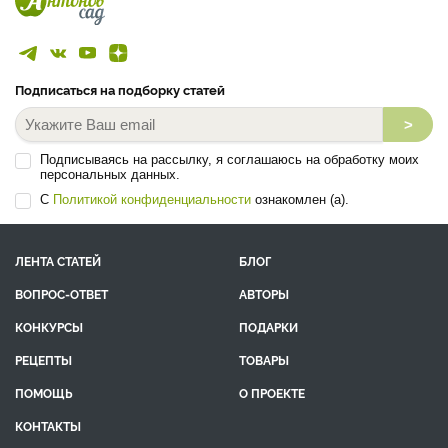
Подписаться на подборку статей
>
Подписываясь на рассылку, я соглашаюсь на обработку моих
персональных данных.
С
Политикой конфиденциальности
ознакомлен (а).
ЛЕНТА СТАТЕЙ
БЛОГ
ВОПРОС-ОТВЕТ
АВТОРЫ
КОНКУРСЫ
ПОДАРКИ
РЕЦЕПТЫ
ТОВАРЫ
ПОМОЩЬ
О ПРОЕКТЕ
КОНТАКТЫ