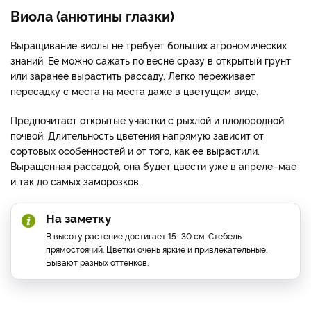
Виола (анютины глазки)
Выращивание виолы не требует больших агрономических
знаний. Ее можно сажать по весне сразу в открытый грунт
или заранее вырастить рассаду. Легко переживает
пересадку с места на места даже в цветущем виде.
Предпочитает открытые участки с рыхлой и плодородной
почвой. Длительность цветения напрямую зависит от
сортовых особенностей и от того, как ее вырастили.
Выращенная рассадой, она будет цвести уже в апреле–мае
и так до самых заморозков.
На заметку
В высоту растение достигает 15–30 см. Стебель
прямостоячий. Цветки очень яркие и привлекательные.
Бывают разных оттенков.