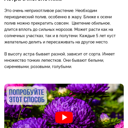
Это очень неприхотливое растение. Необходим
периодический полив, особенно в жару. Ближе к осени
полив можно прекратить совсем. Цветение обильное,
длится вплоть до сильных морозов. Может расти как на
солнечных участках, так и в полутени. Каждые 5 лет куст
желательно делить и пересаживать на другое место.
В высоту астра бывает разной, зависит от сорта. Имеет
множество тонких лепестков. Они бывают белыми,
сиреневыми, розовыми, голубыми.