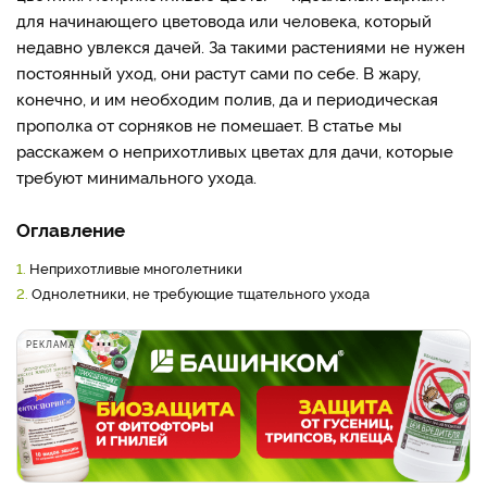
для начинающего цветовода или человека, который
недавно увлекся дачей. За такими растениями не нужен
постоянный уход, они растут сами по себе. В жару,
конечно, и им необходим полив, да и периодическая
прополка от сорняков не помешает. В статье мы
расскажем о неприхотливых цветах для дачи, которые
требуют минимального ухода.
Оглавление
1.
Неприхотливые многолетники
2.
Однолетники, не требующие тщательного ухода
РЕКЛАМА