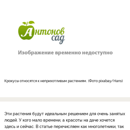
Крокусы относятся к неприхотливым растениям.
Фото pixabay/Hans
Эти растения будут идеальным решением для очень занятых
людей. У кого мало времени, а красоты на даче хочется
здесь и сейчас. В статье перечисляем как многолетники, так