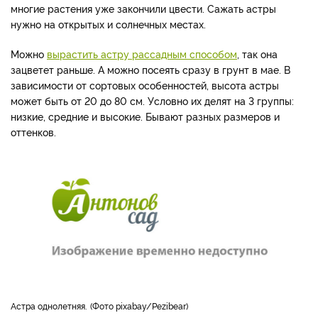
многие растения уже закончили цвести. Сажать астры
нужно на открытых и солнечных местах.
Можно
вырастить астру рассадным способом
, так она
зацветет раньше. А можно посеять сразу в грунт в мае. В
зависимости от сортовых особенностей, высота астры
может быть от 20 до 80 см. Условно их делят на 3 группы:
низкие, средние и высокие. Бывают разных размеров и
оттенков.
Астра однолетняя.
Фото pixabay/Pezibear