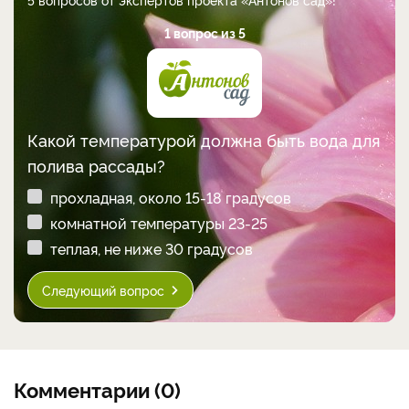
1 вопрос из 5
Какой температурой должна быть вода для
полива рассады?
прохладная, около 15-18 градусов
комнатной температуры 23-25
теплая, не ниже 30 градусов
Следующий вопрос
Комментарии (0)