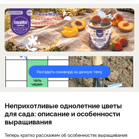
РЕКЛАМА
Разгадать сканворд на дачную тему
Неприхотливые однолетние цветы
для сада: описание и особенности
выращивания
Теперь кратко расскажем об особенностях выращивания