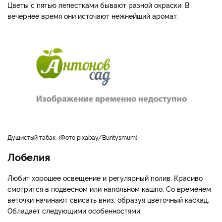
Цветы с пятью лепестками бывают разной окраски. В
вечернее время они источают нежнейший аромат.
Душистый табак.
Фото pixabay/Buntysmum
Лобелия
Любит хорошее освещение и регулярный полив. Красиво
смотрится в подвесном или напольном кашпо. Со временем
веточки начинают свисать вниз, образуя цветочный каскад.
Обладает следующими особенностями: