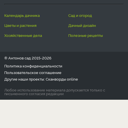
календарь дачника
сад и огород
цветы и растения
дачный дизайн
хозяйственные дела
полезные рецепты
® Антонов сад 2015-2026
Политика конфиденциальности
Пользовательское соглашение
Другие наши проекты:
Сканворды
online
Любое использование материала допускается только с
письменного согласия редакции