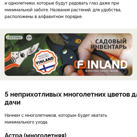
и однолетники, которые будут радовать глаз даже при
минимальной заботе. Названия растений, для удобства,
расположены в алфавитном порядке.
РЕКЛАМА
5 неприхотливых многолетних цветов д
дачи
Начнем с многолетников, которым будет хватать
минимального ухода.
Астра (многолетняя)