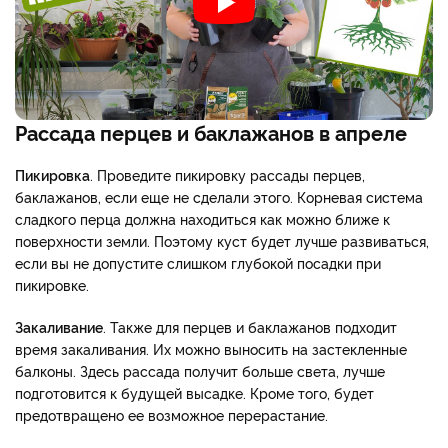
Рассада перцев и баклажанов в апреле
Пикировка
. Проведите пикировку рассады перцев,
баклажанов, если еще не сделали этого. Корневая система
сладкого перца должна находиться как можно ближе к
поверхности земли. Поэтому куст будет лучше развиваться,
если вы не допустите слишком глубокой посадки при
пикировке.
Закаливание
. Также для перцев и баклажанов подходит
время закаливания. Их можно выносить на застекленные
балконы. Здесь рассада получит больше света, лучше
подготовится к будущей высадке. Кроме того, будет
предотвращено ее возможное перерастание.