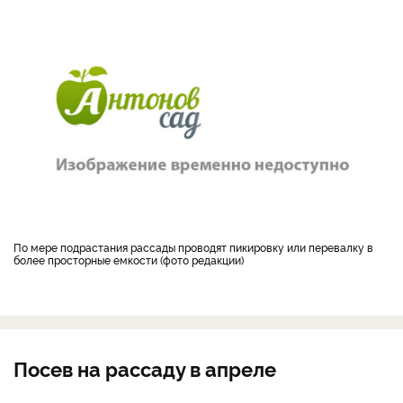
По мере подрастания рассады проводят пикировку или перевалку в
более просторные емкости (фото редакции)
Посев на рассаду в апреле