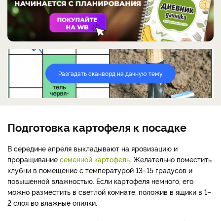
Разгадать сканворд на дачную тему
Подготовка картофеля к посадке
В середине апреля выкладывают на яровизацию и
проращивание
семенной картофель
. Желательно поместить
клубни в помещение с температурой 13–15 градусов и
повышенной влажностью. Если картофеля немного, его
можно разместить в светлой комнате, положив в ящики в 1–
2 слоя во влажные опилки.