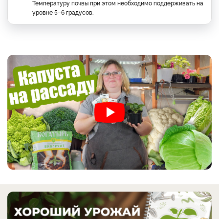
Температуру почвы при этом необходимо поддерживать на
уровне 5–6 градусов.