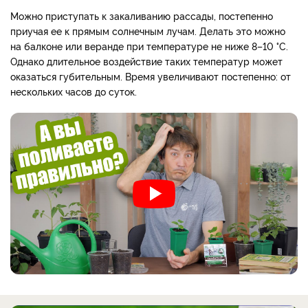
Можно приступать к закаливанию рассады, постепенно
приучая ее к прямым солнечным лучам. Делать это можно
на балконе или веранде при температуре не ниже 8–10 °С.
Однако длительное воздействие таких температур может
оказаться губительным. Время увеличивают постепенно: от
нескольких часов до суток.