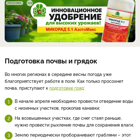
РЕКЛАМА
Подготовка почвы и грядок
Во многих регионах в середине весны погода уже
благоприятствует работе в поле. Как только просохнет
почва, приступают к
подготовке гряд
:
В начале апреля необходимо провести отведение воды
с низинных участков, прокопав канавки;
На возвышенных участках, где снег стаял раньше,
нужно провести рыхление почвы для сохранения влаги;
Землю периодически проборанивают граблями – этот