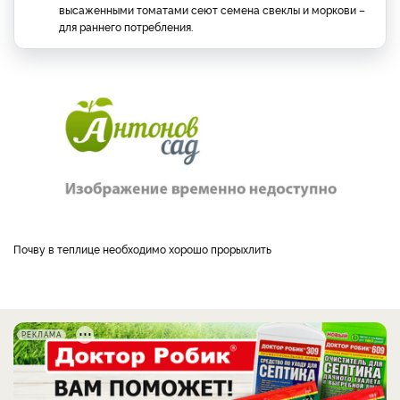
высаженными томатами сеют семена свеклы и моркови –
для раннего потребления.
Почву в теплице необходимо хорошо прорыхлить
РЕКЛАМА