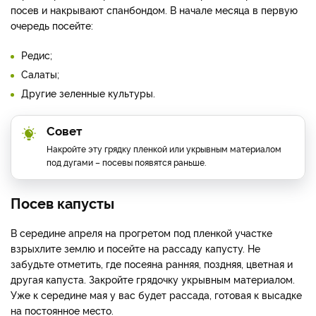
посев и накрывают спанбондом. В начале месяца в первую
очередь посейте:
Редис;
Салаты;
Другие зеленные культуры.
Совет
Накройте эту грядку пленкой или укрывным материалом
под дугами – посевы появятся раньше.
Посев капусты
В середине апреля на прогретом под пленкой участке
взрыхлите землю и посейте на рассаду капусту. Не
забудьте отметить, где посеяна ранняя, поздняя, цветная и
другая капуста. Закройте грядочку укрывным материалом.
Уже к середине мая у вас будет рассада, готовая к высадке
на постоянное место.