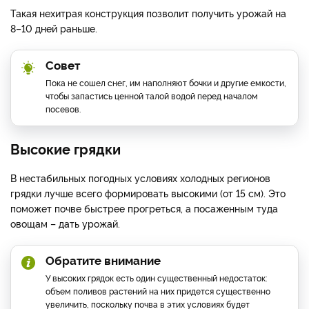
Такая нехитрая конструкция позволит получить урожай на
8–10 дней раньше.
Совет
Пока не сошел снег, им наполняют бочки и другие емкости,
чтобы запастись ценной талой водой перед началом
посевов.
Высокие грядки
В нестабильных погодных условиях холодных регионов
грядки лучше всего формировать высокими (от 15 см). Это
поможет почве быстрее прогреться, а посаженным туда
овощам – дать урожай.
Обратите внимание
У высоких грядок есть один существенный недостаток:
объем поливов растений на них придется существенно
увеличить, поскольку почва в этих условиях будет