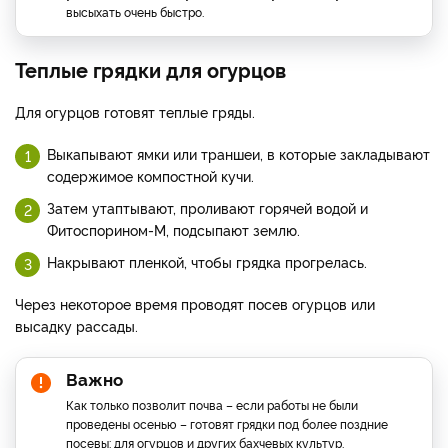
высыхать очень быстро.
Теплые грядки для огурцов
Для огурцов готовят теплые гряды.
Выкапывают ямки или траншеи, в которые закладывают
содержимое компостной кучи.
Затем утаптывают, проливают горячей водой и
Фитоспорином-М, подсыпают землю.
Накрывают пленкой, чтобы грядка прогрелась.
Через некоторое время проводят посев огурцов или
высадку рассады.
Важно
Как только позволит почва – если работы не были
проведены осенью – готовят грядки под более поздние
посевы: для огурцов и других бахчевых культур.