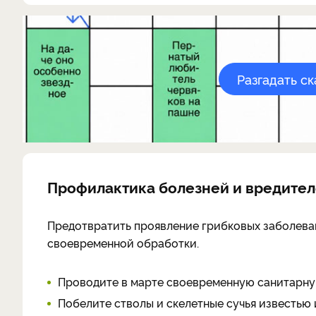
Разгадать с
Профилактика болезней и вредител
Предотвратить проявление грибковых заболева
своевременной обработки.
Проводите в марте своевременную санитарну
Побелите стволы и скелетные сучья известью