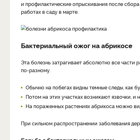
и профилактические опрыскивания после сбора
работах в саду в марте.
Бактериальный ожог на абрикосе
Эта болезнь затрагивает абсолютно все части 
по-разному.
Обычно на побегах видны темные следы, как бу
Потом на этих участках возникают язвочки, и 
На пораженных растениях абрикоса можно ви
При сильном распространении заболевания дер