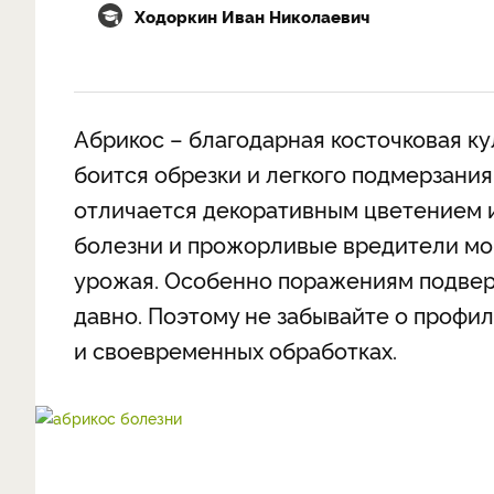
Ходоркин Иван Николаевич
Абрикос – благодарная косточковая ку
боится обрезки и легкого подмерзания
отличается декоративным цветением 
болезни и прожорливые вредители мог
урожая. Особенно поражениям подверж
давно. Поэтому не забывайте о профил
и своевременных обработках.