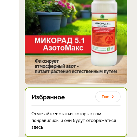
Избранное
Еще
Отмечайте ♥ статьи, которые вам
понравились, и они будут отображаться
здесь