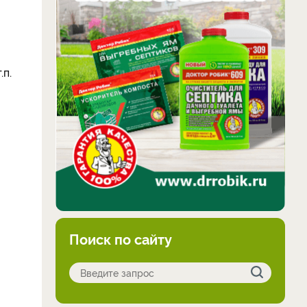
.п.
Поиск по сайту