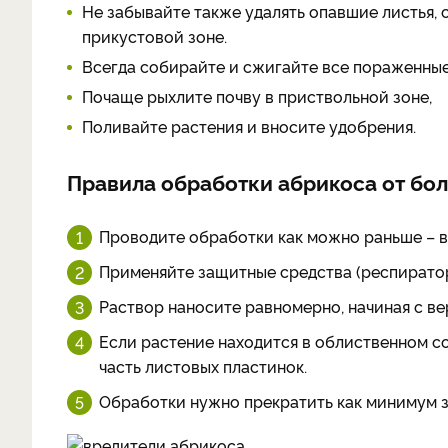
Не забывайте также удалять опавшие листья, 
прикустовой зоне.
Всегда собирайте и сжигайте все пораженные
Почаще рыхлите почву в приствольной зоне,
Поливайте растения и вносите удобрения.
Правила обработки абрикоса от бо
Проводите обработки как можно раньше – в 
Применяйте защитные средства (респиратор,
Раствор наносите равномерно, начиная с ве
Если растение находится в облиственном с
часть листовых пластинок.
Обработки нужно прекратить как минимум з