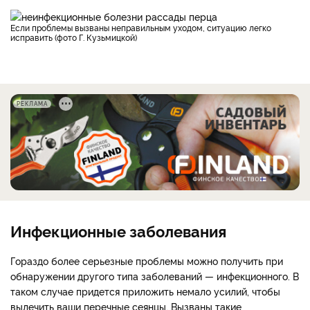
Если проблемы вызваны неправильным уходом, ситуацию легко
исправить (фото Г. Кузьмицкой)
РЕКЛАМА
Инфекционные заболевания
Гораздо более серьезные проблемы можно получить при
обнаружении другого типа заболеваний — инфекционного. В
таком случае придется приложить немало усилий, чтобы
вылечить ваши перечные сеянцы. Вызваны такие