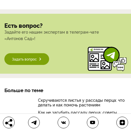
Есть вопрос?
Задайте его нашим экспертам в телеграм-чате
«Антонов Сад»!
Задать вопрос
Больше по теме
Скручиваются листья у рассады перца: что
делать и как помочь растениям
Как не загубить рассаду перца: советы
начинающим дачникам