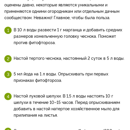
оценены давно, некоторые являются уникальными и
применяются одними огородникам или отдельным дачным
сообществом. Неважно! Главное, чтобы была польза.
В 10 л воды развести 1 г марганца и добавить средних
размеров измельченную головку чеснока. Поможет
против фитофтороза.
Настой тертого чеснока, настоянный 2 суток в 5 л воды.
5 мл йода на 1 л воды. Опрыскивать при первых
признаках фитофтороза.
Настой луковой шелухи. В 1,5 л воды настоять 10 г
шелухи в течение 10–15 часов. Перед опрыскиванием
добавить в настой натертое хозяйственное мыло для
прилипания на листья.