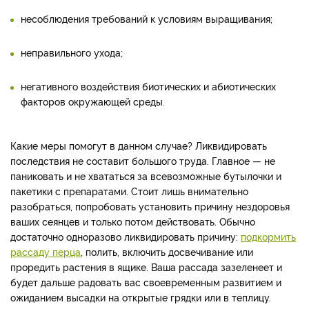
несоблюдения требований к условиям выращивания;
неправильного ухода;
негативного воздействия биотических и абиотических
факторов окружающей среды.
Какие меры помогут в данном случае? Ликвидировать
последствия не составит большого труда. Главное — не
паниковать и не хвататься за всевозможные бутылочки и
пакетики с препаратами. Стоит лишь внимательно
разобраться, попробовать установить причину нездоровья
ваших сеянцев и только потом действовать. Обычно
достаточно одноразово ликвидировать причину:
подкормить
рассаду перца
, полить, включить досвечивание или
проредить растения в ящике. Ваша рассада зазеленеет и
будет дальше радовать вас своевременным развитием и
ожиданием высадки на открытые грядки или в теплицу.