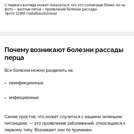
С первого взгляда может показаться, что это солнечные блики, но на
фото – желтые пятна – проявление болезни рассады
фото 123RF/natalliaustsinava
Почему возникают болезни рассады
перца
Все болезни можно разделить на:
неинфекционные;
инфекционные.
Самое простое, что может случиться с вашими зелеными
питомцами, — это проявление заболеваний, относящихся к
первому типу. Возникают они по причинам: