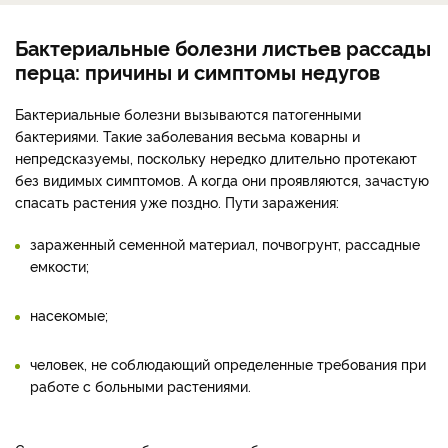
Бактериальные болезни листьев рассады
перца: причины и симптомы недугов
Бактериальные болезни вызываются патогенными
бактериями. Такие заболевания весьма коварны и
непредсказуемы, поскольку нередко длительно протекают
без видимых симптомов. А когда они проявляются, зачастую
спасать растения уже поздно. Пути заражения:
зараженный семенной материал, почвогрунт, рассадные
емкости;
насекомые;
человек, не соблюдающий определенные требования при
работе с больными растениями.