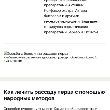
препаратами: Актеллик,
Конфидор экстра, Актара,
Фитоверм и другими
инсектоакарицидами. Защищает
от вирусов опрыскивание
препаратами Барьер и Оксихом.
Чтобы вернуть растениям здоровье, проводят обработки (фото Г.
Кузьмицкой)
Как лечить рассаду перца с помощью
народных методов
Способов существует много. Какие-то общеизвестны и