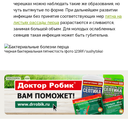
черешках можно наблюдать такие же образования, но
чуть вытянутые по форме. При дальнейшем развитии
инфекции без принятия соответствующих мер
пятна на
листьях рассады перца
разрастаются и сливаются,
занимая большой объем. Для молодых ослабленных
сеянцев такая инфекция может быть губительна.
Черная бактериальная пятнистость (фото 123RF/sushytska)
РЕКЛАМА