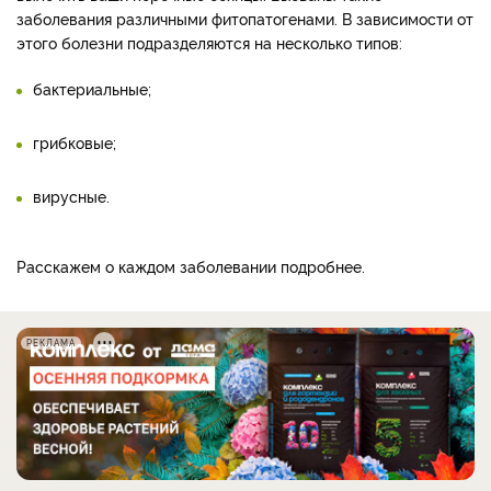
заболевания различными фитопатогенами. В зависимости от
этого болезни подразделяются на несколько типов:
бактериальные;
грибковые;
вирусные.
Расскажем о каждом заболевании подробнее.
РЕКЛАМА