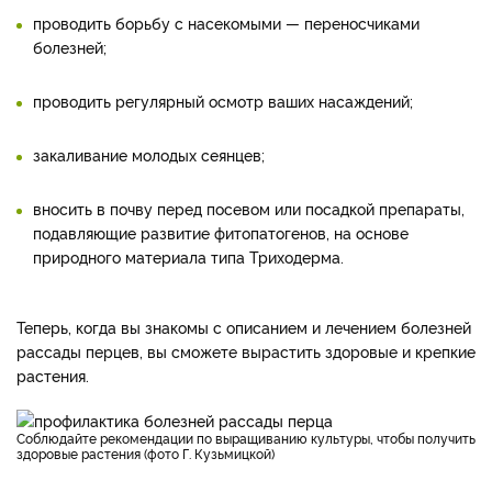
проводить борьбу с насекомыми — переносчиками
болезней;
проводить регулярный осмотр ваших насаждений;
закаливание молодых сеянцев;
вносить в почву перед посевом или посадкой препараты,
подавляющие развитие фитопатогенов, на основе
природного материала типа Триходерма.
Теперь, когда вы знакомы с описанием и лечением болезней
рассады перцев, вы сможете вырастить здоровые и крепкие
растения.
Соблюдайте рекомендации по выращиванию культуры, чтобы получить
здоровые растения (фото Г. Кузьмицкой)