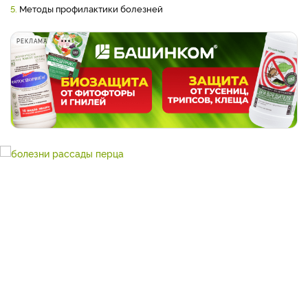
5.
Методы профилактики болезней
РЕКЛАМА