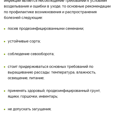
инфекции является несоблюдение требований к условиям
возделывания и ошибки в уходе, то основные рекомендации
по профилактике возникновения и распространения
болезней следующие:
посев продезинфицированными семенами;
устойчивые сорта;
соблюдение севооборота;
стоит придерживаться основных требований по
выращиванию рассады: температура, влажность,
освещение, питание;
применять здоровый, продезинфицированный грунт,
ящики, горшочки, инвентарь;
не допускать загущения;