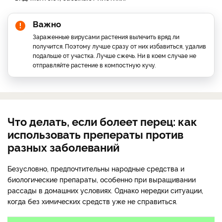
Важно
Зараженные вирусами растения вылечить вряд ли
получится. Поэтому лучше сразу от них избавиться, удалив
подальше от участка. Лучше сжечь. Ни в коем случае не
отправляйте растение в компостную кучу.
Что делать, если болеет перец: как
использовать преператы против
разных заболеваний
Безусловно, предпочтительны народные средства и
биологические препараты, особенно при выращивании
рассады в домашних условиях. Однако нередки ситуации,
когда без химических средств уже не справиться.