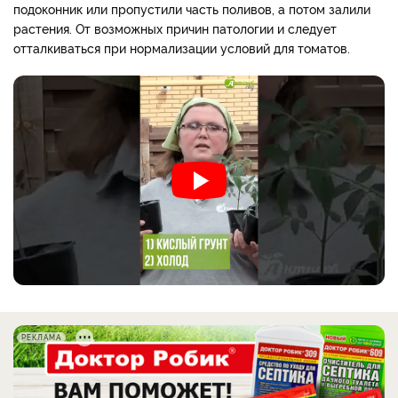
подоконник или пропустили часть поливов, а потом залили
растения. От возможных причин патологии и следует
отталкиваться при нормализации условий для томатов.
РЕКЛАМА