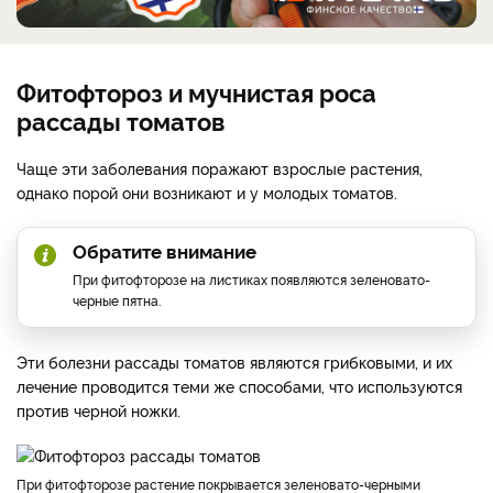
Фитофтороз и мучнистая роса
рассады томатов
Чаще эти заболевания поражают взрослые растения,
однако порой они возникают и у молодых томатов.
Обратите внимание
При фитофторозе на листиках появляются зеленовато-
черные пятна.
Эти болезни рассады томатов являются грибковыми, и их
лечение проводится теми же способами, что используются
против черной ножки.
при фитофторозе растение покрывается зеленовато-черными