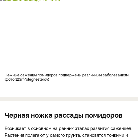
нежные саженцы помидоров подвержены различным заболеваниям.
(фото 123rf/olegnesterov)
Черная ножка рассады помидоров
Возникает в основном на ранних этапах развития саженцев.
Растения полегают у самого грунта, становятся тонкими и