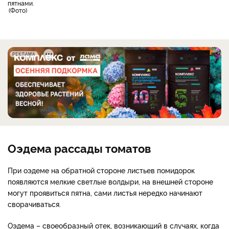
пятнами.
Фото
РЕКЛАМА
Оэдема рассады томатов
При оэдеме на обратной стороне листьев помидорок
появляются мелкие светлые волдыри, на внешней стороне
могут проявиться пятна, сами листья нередко начинают
сворачиваться.
Оэдема – своеобразный отек, возникающий в случаях, когда