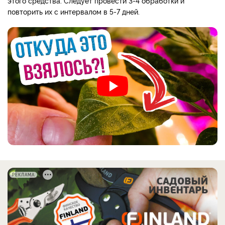
этого средства. Следует провести 3-4 обработки и
повторить их с интервалом в 5-7 дней.
РЕКЛАМА