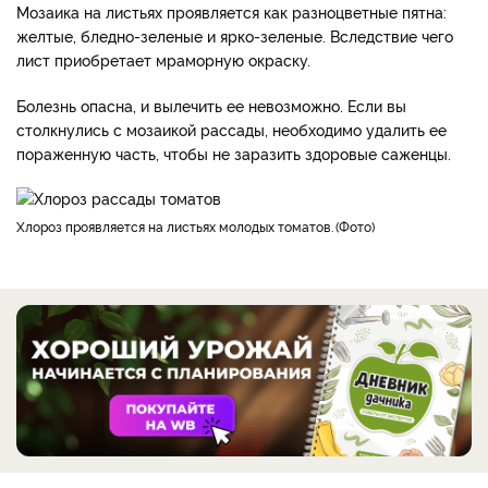
Мозаика на листьях проявляется как разноцветные пятна:
желтые, бледно-зеленые и ярко-зеленые. Вследствие чего
лист приобретает мраморную окраску.
Болезнь опасна, и вылечить ее невозможно. Если вы
столкнулись с мозаикой рассады, необходимо удалить ее
пораженную часть, чтобы не заразить здоровые саженцы.
хлороз проявляется на листьях молодых томатов.
Фото