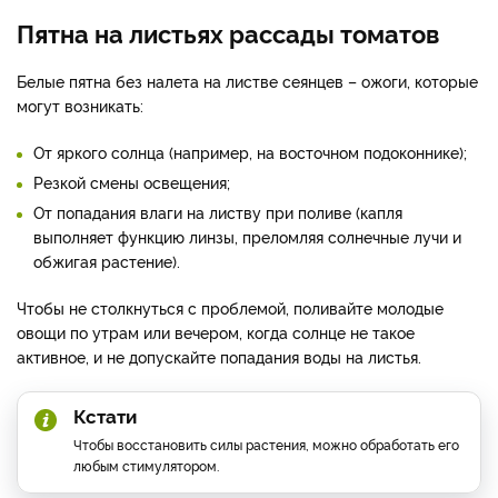
Пятна на листьях рассады томатов
Белые пятна без налета на листве сеянцев – ожоги, которые
могут возникать:
От яркого солнца (например, на восточном подоконнике);
Резкой смены освещения;
От попадания влаги на листву при поливе (капля
выполняет функцию линзы, преломляя солнечные лучи и
обжигая растение).
Чтобы не столкнуться с проблемой, поливайте молодые
овощи по утрам или вечером, когда солнце не такое
активное, и не допускайте попадания воды на листья.
Кстати
Чтобы восстановить силы растения, можно обработать его
любым стимулятором.