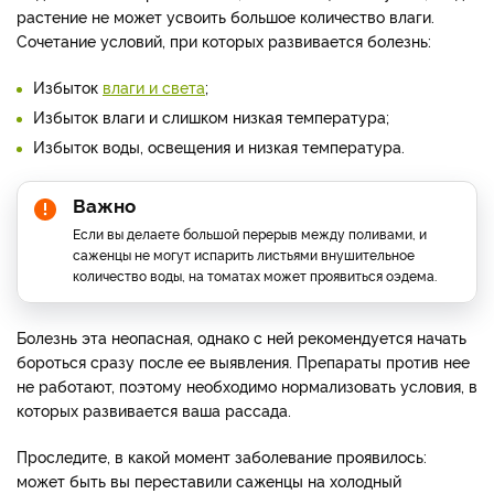
растение не может усвоить большое количество влаги.
Сочетание условий, при которых развивается болезнь:
Избыток
влаги и света
;
Избыток влаги и слишком низкая температура;
Избыток воды, освещения и низкая температура.
Важно
Если вы делаете большой перерыв между поливами, и
саженцы не могут испарить листьями внушительное
количество воды, на томатах может проявиться оэдема.
Болезнь эта неопасная, однако с ней рекомендуется начать
бороться сразу после ее выявления. Препараты против нее
не работают, поэтому необходимо нормализовать условия, в
которых развивается ваша рассада.
Проследите, в какой момент заболевание проявилось:
может быть вы переставили саженцы на холодный