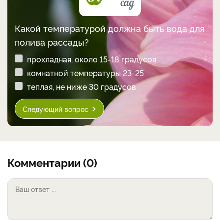
Какой температурой должна быть вода для
полива рассады?
прохладная, около 15-18 градусов
комнатной температуры 23-25
теплая, не ниже 30 градусов
Следующий вопрос
Комментарии (0)