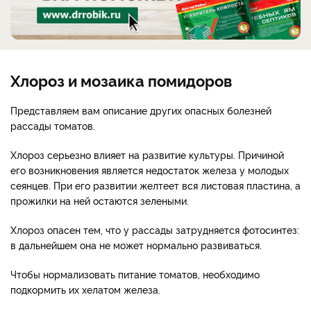
Хлороз и мозаика помидоров
Представляем вам описание других опасных болезней
рассады томатов.
Хлороз серьезно влияет на развитие культуры. Причиной
его возникновения является недостаток железа у молодых
сеянцев. При его развитии желтеет вся листовая пластина, а
прожилки на ней остаются зелеными.
Хлороз опасен тем, что у рассады затрудняется фотосинтез:
в дальнейшем она не может нормально развиваться.
Чтобы нормализовать питание томатов, необходимо
подкормить их хелатом железа.