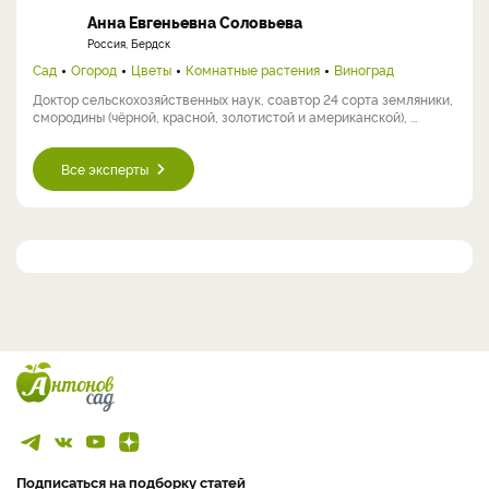
Анна Евгеньевна Соловьева
Россия, Бердск
Сад
Огород
Цветы
Комнатные растения
Виноград
Доктор сельскохозяйственных наук, соавтор 24 сорта земляники,
смородины (чёрной, красной, золотистой и американской), ...
Все эксперты
Подписаться на подборку статей