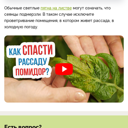
Обычные светлые
пятна на листве
могут означать, что
сеянцы подмерзли. В таком случае исключите
проветривание помещения, в котором живет рассада, в
холодную погоду.
Есть вопрос?