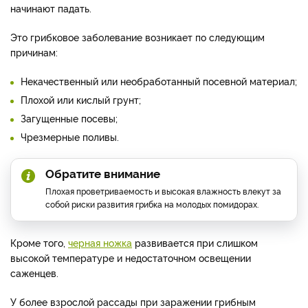
начинают падать.
Это грибковое заболевание возникает по следующим
причинам:
Некачественный или необработанный посевной материал;
Плохой или кислый грунт;
Загущенные посевы;
Чрезмерные поливы.
Обратите внимание
Плохая проветриваемость и высокая влажность влекут за
собой риски развития грибка на молодых помидорах.
Кроме того,
черная ножка
развивается при слишком
высокой температуре и недостаточном освещении
саженцев.
У более взрослой рассады при заражении грибным