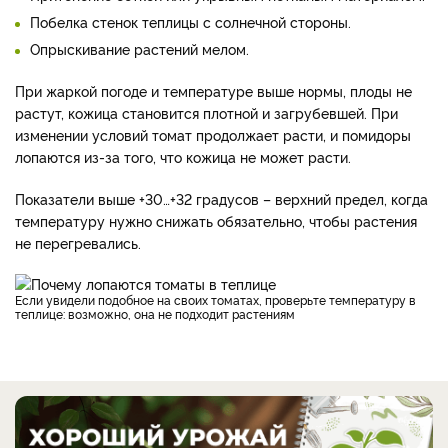
Побелка стенок теплицы с солнечной стороны.
Опрыскивание растений мелом.
При жаркой погоде и температуре выше нормы, плоды не
растут, кожица становится плотной и загрубевшей. При
изменении условий томат продолжает расти, и помидоры
лопаются из-за того, что кожица не может расти.
Показатели выше +30…+32 градусов – верхний предел, когда
температуру нужно снижать обязательно, чтобы растения
не перегревались.
Если увидели подобное на своих томатах, проверьте температуру в
теплице: возможно, она не подходит растениям