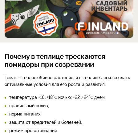
Почему в теплице трескаются
помидоры при созревании
Томат – теплолюбивое растение, и в теплице легко создать
оптимальные условия для его роста и развития:
температура +16…+18℃ ночью; +22…+24℃ днем;
правильный полив,
норма питания,
защита от вредителей и болезней,
режим проветривания,