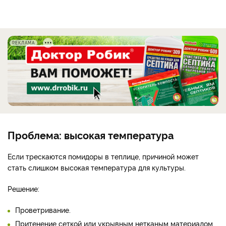
РЕКЛАМА
Проблема: высокая температура
Если трескаются помидоры в теплице, причиной может
стать слишком высокая температура для культуры.
Решение:
Проветривание.
Притенение сеткой или укрывным нетканым материалом.