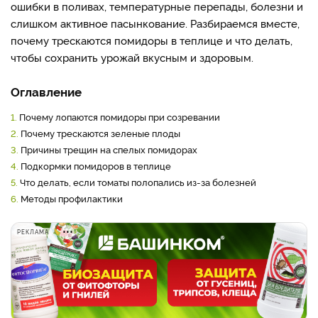
ошибки в поливах, температурные перепады, болезни и
слишком активное пасынкование. Разбираемся вместе,
почему трескаются помидоры в теплице и что делать,
чтобы сохранить урожай вкусным и здоровым.
Оглавление
1.
Почему лопаются помидоры при созревании
2.
Почему трескаются зеленые плоды
3.
Причины трещин на спелых помидорах
4.
Подкормки помидоров в теплице
5.
Что делать, если томаты полопались из-за болезней
6.
Методы профилактики
РЕКЛАМА