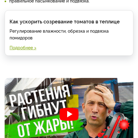
правильное пасынкование и подвязка.
Как ускорить созревание томатов в теплице
Регулирование влажности, обрезка и подвязка
помидоров
Подробнее >