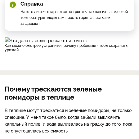
Справка
На юге листья стараются не трогать, так как из-за высокой
температуры плоды там просто горят, а листья их
защищают.
Как можно быстрее устраните причину проблемы, чтобы сохранить
урожай
Почему трескаются зеленые
помидоры в теплице
В теплице могут трескаться и зеленые помидоры, не только
спеющие. У меня такое было, когда забыли выключить
капельный полив, и вода выливалась на грядку до того, пока
не опустошилась вся емкость.