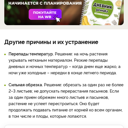
Другие причины и их устранение
Перепады температур.
Решение: на ночь растения
укрывать нетканым материалом. Резкие перепады
дневных и ночных температур – когда днем еще жарко, а
ночи уже холодные – нередки в конце летнего периода.
Сильная обрезка.
Решение: обрезать за один раз не более
2–3 листьев; не допускать перерастания пасынков. Если
за один прием обрежем много листьев и пасынков,
растение не успеет перестроиться. Оно будет
продолжать подавать питание от корней ко всем органам,
в том числе и плоды, которые лопаются.