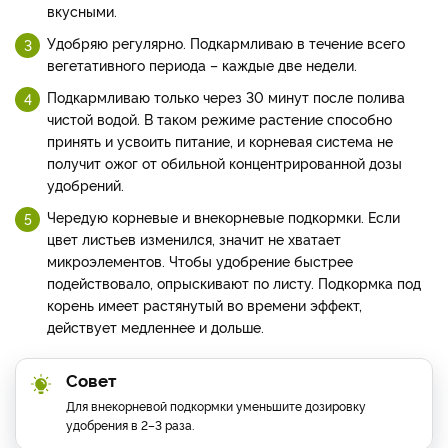
вкусными.
Удобряю регулярно. Подкармливаю в течение всего
вегетативного периода – каждые две недели.
Подкармливаю только через 30 минут после полива
чистой водой. В таком режиме растение способно
принять и усвоить питание, и корневая система не
получит ожог от обильной концентрированной дозы
удобрений.
Чередую корневые и внекорневые подкормки. Если
цвет листьев изменился, значит не хватает
микроэлементов. Чтобы удобрение быстрее
подействовало, опрыскивают по листу. Подкормка под
корень имеет растянутый во времени эффект,
действует медленнее и дольше.
Совет
Для внекорневой подкормки уменьшите дозировку
удобрения в 2–3 раза.