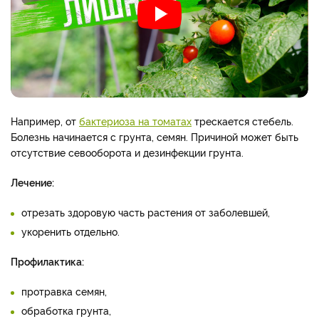
Например, от
бактериоза на томатах
трескается стебель.
Болезнь начинается с грунта, семян. Причиной может быть
отсутствие севооборота и дезинфекции грунта.
Лечение:
отрезать здоровую часть растения от заболевшей,
укоренить отдельно.
Профилактика:
протравка семян,
обработка грунта,