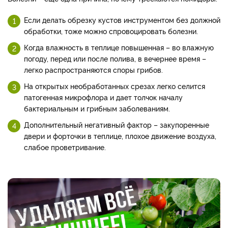
Если делать обрезку кустов инструментом без должной
обработки, тоже можно спровоцировать болезни.
Когда влажность в теплице повышенная – во влажную
погоду, перед или после полива, в вечернее время –
легко распространяются споры грибов.
На открытых необработанных срезах легко селится
патогенная микрофлора и дает толчок началу
бактериальным и грибным заболеваниям.
Дополнительный негативный фактор – закупоренные
двери и форточки в теплице, плохое движение воздуха,
слабое проветривание.