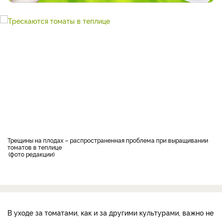
Трещины на плодах – распространенная проблема при выращивании
томатов в теплице
фото редакции
В уходе за томатами, как и за другими культурами, важно не