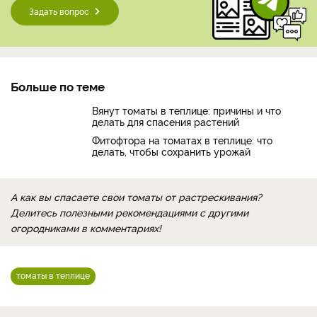
Задать вопрос
Больше по теме
Вянут томаты в теплице: причины и что
делать для спасения растений
Фитофтора на томатах в теплице: что
делать, чтобы сохранить урожай
А как вы спасаете свои томаты от растрескивания?
Делитесь полезными рекомендациями с другими
огородниками в комментариях!
томаты в теплице