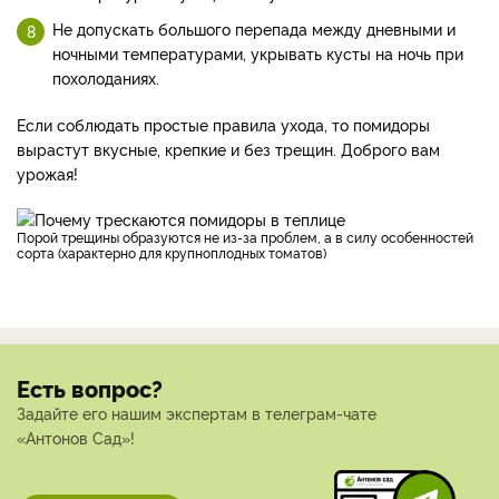
Не допускать большого перепада между дневными и
ночными температурами, укрывать кусты на ночь при
похолоданиях.
Если соблюдать простые правила ухода, то помидоры
вырастут вкусные, крепкие и без трещин. Доброго вам
урожая!
Порой трещины образуются не из-за проблем, а в силу особенностей
сорта (характерно для крупноплодных томатов)
Есть вопрос?
Задайте его нашим экспертам в телеграм-чате
«Антонов Сад»!