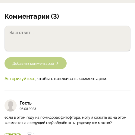
Комментарии (3)
Добавить комментарий
Авторизуйтесь
, чтобы отслеживать комментарии.
Гость
03.08.2023
если в этом году на помидорах фитофтора, могу я сажать их на этом
же месте на следущий год? обработать грядочку же можно?
Ответить
1