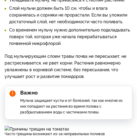
Слой мульчи должен быть 10 см, чтобы и влага
сохранялась и сорняки не прорастали. Если вы уложили
достаточный слой, нет необходимости часто поливать.
Со временем мульчу нужно дополнительно подкладывать
поверх той, которая уже начала перерабатываться
почвенной микрофлорой.
Под мульчирующим слоем травы почва не пересыхает, не
растрескивается, не рвет корни. Растения равномерно
увлажнены в корневой системе, без пересыхания, что
улучшает рост и развитие помидоров.
Важно
Мульча защищает кусты и от болезней, так как многие из
них попадают на растения во время полива с
разбрызгыванием воды с частичками почвы.
Часто трещины возникают из-за неправильных поливов