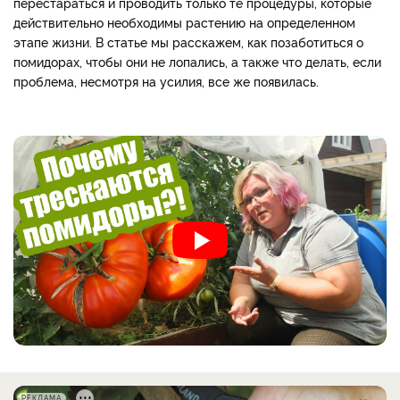
перестараться и проводить только те процедуры, которые
действительно необходимы растению на определенном
этапе жизни. В статье мы расскажем, как позаботиться о
помидорах, чтобы они не лопались, а также что делать, если
проблема, несмотря на усилия, все же появилась.
РЕКЛАМА