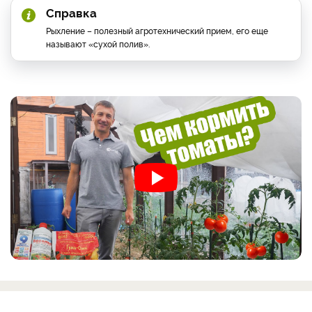
Справка
Рыхление – полезный агротехнический прием, его еще
называют «сухой полив».