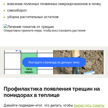
внесение полезных почвенных микроорганизмов в почву,
севооборот,
уборка растительных остатков.
Оперативно примите меры, чтобы восстановить растения
Разгадать сканворд на дачную тему
Профилактика появления трещин на
помидорах в теплице
Давайте подведем итог, что делать, чтобы
вырастить томаты