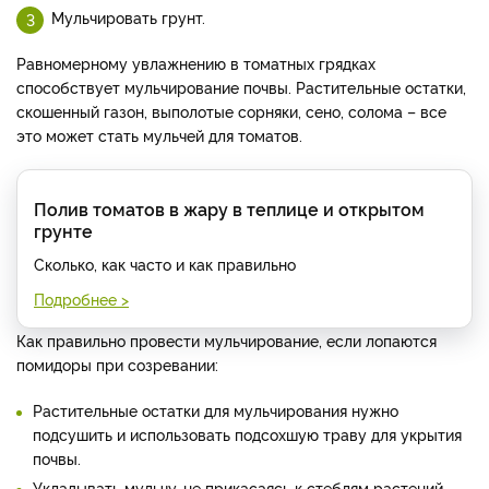
Мульчировать грунт.
Равномерному увлажнению в томатных грядках
способствует мульчирование почвы. Растительные остатки,
скошенный газон, выполотые сорняки, сено, солома – все
это может стать мульчей для томатов.
Полив томатов в жару в теплице и открытом
грунте
Сколько, как часто и как правильно
Подробнее >
Как правильно провести мульчирование, если лопаются
помидоры при созревании:
Растительные остатки для мульчирования нужно
подсушить и использовать подсохшую траву для укрытия
почвы.
Укладывать мульчу, не прикасаясь к стеблям растений.