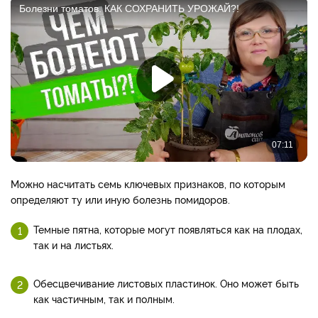
Можно насчитать семь ключевых признаков, по которым
определяют ту или иную болезнь помидоров.
Темные пятна, которые могут появляться как на плодах,
так и на листьях.
Обесцвечивание листовых пластинок. Оно может быть
как частичным, так и полным.