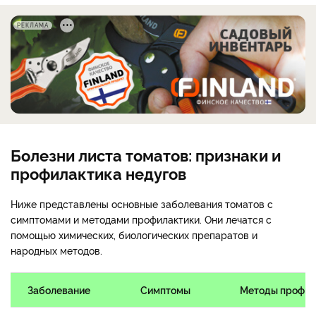
РЕКЛАМА
Болезни листа томатов: признаки и
профилактика недугов
Ниже представлены основные заболевания томатов с
симптомами и методами профилактики. Они лечатся с
помощью химических, биологических препаратов и
народных методов.
Заболевание
Симптомы
Методы профил