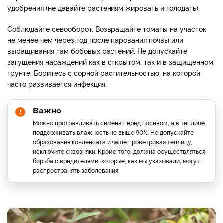
удобрения (не давайте растениям жировать и голодать).
Соблюдайте севооборот. Возвращайте томаты на участок
не менее чем через год после парования почвы или
выращивания там бобовых растений. Не допускайте
загущения насаждений как в открытом, так и в защищенном
грунте. Боритесь с сорной растительностью, на которой
часто развивается инфекция.
Важно
Можно протравливать семена перед посевом, а в теплице
поддерживать влажность не выше 90%. Не допускайте
образования конденсата и чаще проветривая теплицу,
исключите сквозняки. Кроме того, должна осуществляться
борьба с вредителями, которые, как мы указывали, могут
распространять заболевания.