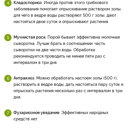
Кладоспориоз
. Иногда против этого грибкового
заболевания помогает опрыскивание раствором золы,
для чего в ведре воды растворяют 500 г золы, дают
настояться двое суток и опрыскивают растения.
Мучнистая роса
. Порой бывает эффективна молочная
сыворотка. Лучше брать в соотношении: часть
сыворотки на две части воды. Обработки
рекомендуется проводить не менее пяти раз с
интервалом в три дня.
Антракноз
. Можно обработать настоем золы (500 г),
растворить в ведре воды, дать настояться пару суток и
опрыскать растения несколько раз с интервалом в три
дня.
Фузариозное увядание
. Эффективных народных
средств нет.