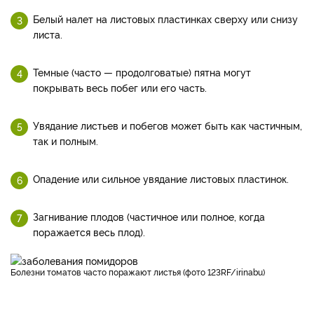
Белый налет на листовых пластинках сверху или снизу
листа.
Темные (часто — продолговатые) пятна могут
покрывать весь побег или его часть.
Увядание листьев и побегов может быть как частичным,
так и полным.
Опадение или сильное увядание листовых пластинок.
Загнивание плодов (частичное или полное, когда
поражается весь плод).
Болезни томатов часто поражают листья (фото 123RF/irinabu)