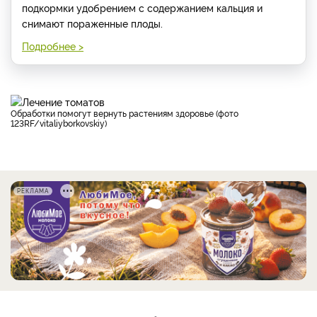
подкормки удобрением с содержанием кальция и
снимают пораженные плоды.
Подробнее >
Обработки помогут вернуть растениям здоровье (фото
123RF/vitaliyborkovskiy)
РЕКЛАМА