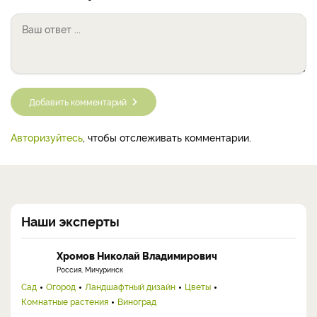
Добавить комментарий
Авторизуйтесь
, чтобы отслеживать комментарии.
Наши эксперты
Хромов Николай Владимирович
Россия, Мичуринск
Сад
Огород
Ландшафтный дизайн
Цветы
Комнатные растения
Виноград