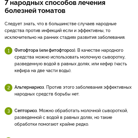
7 народных способов лечения
болезней томатов
Следует знать, что в большинстве случаев народные
средства против инфекций если и эффективны, то
исключительно на ранних стадиях развития заболевания.
Фитофтора (или фитофтороз).
В качестве народного
средства можно использовать молочную сыворотку,
разведенную водой в равных долях, или кефир (часть
кефира на две части воды).
Альтернариоз
. Против этого заболевания эффективных
народных средств борьбы нет.
Септориоз
. Можно обработать молочной сывороткой,
разведенной с водой в равных долях, но такие
обработки помогают крайне редко.