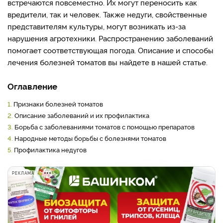
встречаются повсеместно. Их могут переносить как
вредители, так и человек. Также недуги, свойственные
представителям культуры, могут возникать из-за
нарушения агротехники. Распространению заболеваний
помогает соответствующая погода. Описание и способы
лечения болезней томатов вы найдете в нашей статье.
Оглавление
1.
Признаки болезней томатов
2.
Описание заболеваний и их профилактика
3.
Борьба с заболеваниями томатов с помощью препаратов
4.
Народные методы борьбы с болезнями томатов
5.
Профилактика недугов
РЕКЛАМА