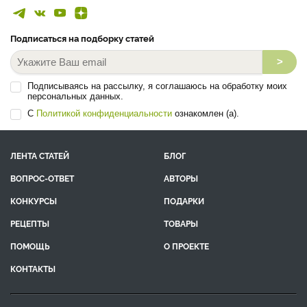
Подписаться на подборку статей
>
Подписываясь на рассылку, я соглашаюсь на обработку моих
персональных данных.
С
Политикой конфиденциальности
ознакомлен (а).
ЛЕНТА СТАТЕЙ
БЛОГ
ВОПРОС-ОТВЕТ
АВТОРЫ
КОНКУРСЫ
ПОДАРКИ
РЕЦЕПТЫ
ТОВАРЫ
ПОМОЩЬ
О ПРОЕКТЕ
КОНТАКТЫ