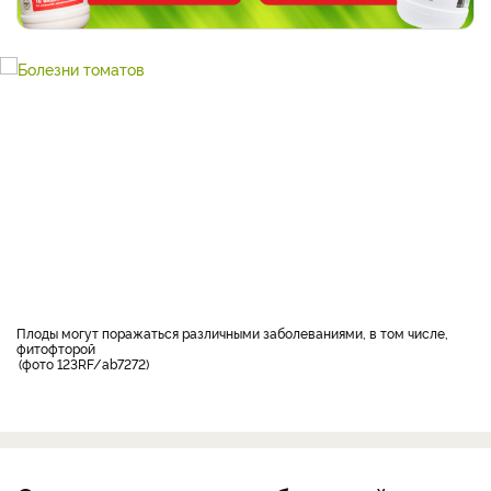
Плоды могут поражаться различными заболеваниями, в том числе,
фитофторой
фото 123RF/ab7272