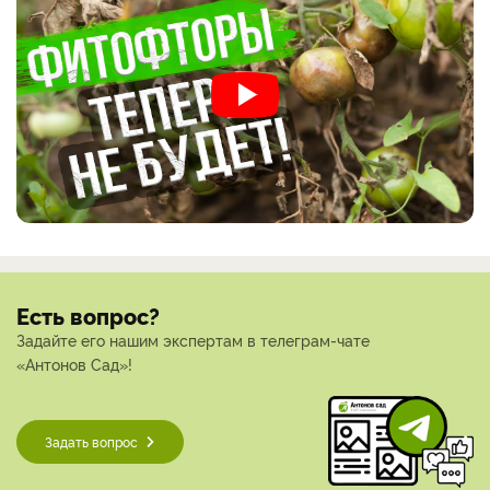
Есть вопрос?
Задайте его нашим экспертам в телеграм-чате
«Антонов Сад»!
Задать вопрос