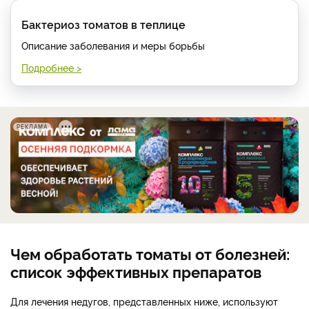
Бактериоз томатов в теплице
Описание заболевания и меры борьбы
Подробнее >
РЕКЛАМА
Чем обработать томаты от болезней:
список эффективных препаратов
Для лечения недугов, представленных ниже, используют