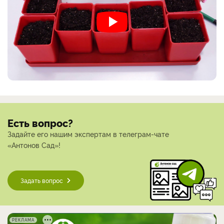
Есть вопрос?
Задайте его нашим экспертам в телеграм-чате
«Антонов Сад»!
Задать вопрос
РЕКЛАМА