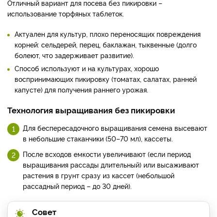
Отличный вариант для посева без пикировки –
использование торфяных таблеток.
Актуален для культур, плохо переносящих повреждения
корней: сельдерей, перец, баклажан, тыквенные (долго
болеют, что задерживает развитие).
Способ используют и на культурах, хорошо
воспринимающих пикировку (томатах, салатах, ранней
капусте) для получения раннего урожая.
Технология выращивания без пикировки
Для беспересадочного выращивания семена высевают
в небольшие стаканчики (50–70 мл), кассеты.
После всходов емкости увеличивают (если период
выращивания рассады длительный) или высаживают
растения в грунт сразу из кассет (небольшой
рассадный период – до 30 дней).
Совет