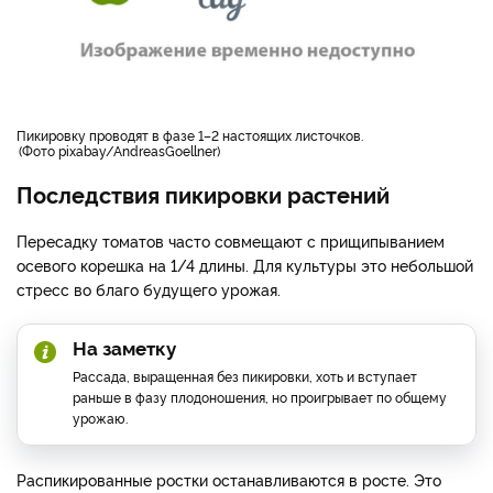
пикировку проводят в фазе 1–2 настоящих листочков.
Фото pixabay/AndreasGoellner
Последствия пикировки растений
Пересадку томатов часто совмещают с прищипыванием
осевого корешка на 1/4 длины. Для культуры это небольшой
стресс во благо будущего урожая.
На заметку
Рассада, выращенная без пикировки, хоть и вступает
раньше в фазу плодоношения, но проигрывает по общему
урожаю.
Распикированные ростки останавливаются в росте. Это