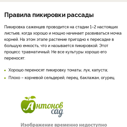
Правила пикировки рассады
Пикировка саженцев проводится на стадии 1–2 настоящих
листьев, когда хорошо и мощно начинает развиваться мочка
корней. На этом этапе растение пригодно к пересадке в
большую емкость, что и называется пикировкой. Этот
процесс травматичный. Не все культуры хорошо его
переносят:
Хорошо переносят пикировку томаты, лук, капуста;
Плохо – корневой сельдерей, перец, баклажан, огурец.