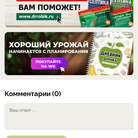
Комментарии (0)