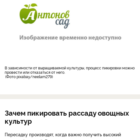
в зависимости от выращиваемой культуры, процесс пикировки можно
провести или отказаться от него.
Фото pixabay/neelam279
Зачем пикировать рассаду овощных
культур
Пересадку производят, когда важно получить высокий