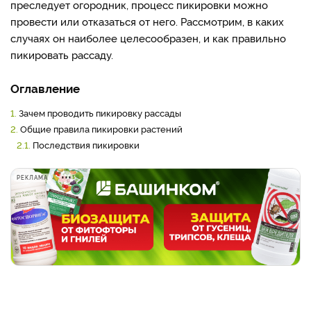
преследует огородник, процесс пикировки можно
провести или отказаться от него. Рассмотрим, в каких
случаях он наиболее целесообразен, и как правильно
пикировать рассаду.
Оглавление
1.
Зачем проводить пикировку рассады
2.
Общие правила пикировки растений
2.1.
Последствия пикировки
РЕКЛАМА