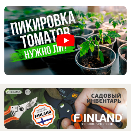
РЕКЛАМА