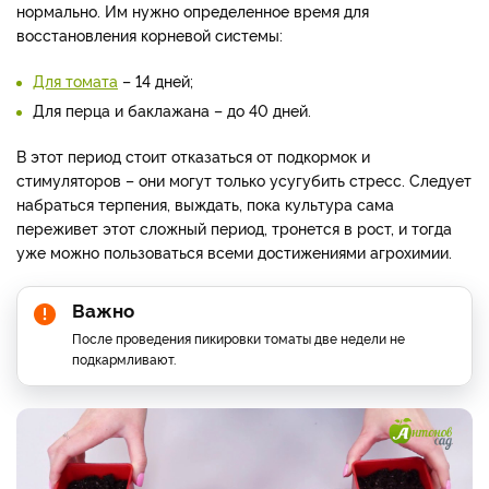
нормально. Им нужно определенное время для
восстановления корневой системы:
Для томата
– 14 дней;
Для перца и баклажана – до 40 дней.
В этот период стоит отказаться от подкормок и
стимуляторов – они могут только усугубить стресс. Следует
набраться терпения, выждать, пока культура сама
переживет этот сложный период, тронется в рост, и тогда
уже можно пользоваться всеми достижениями агрохимии.
Важно
После проведения пикировки томаты две недели не
подкармливают.