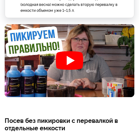
(холодная весна) можно сделать вторую перевалку в
емкости объемом уже 1–1,5 л.
Посев без пикировки с перевалкой в
отдельные емкости