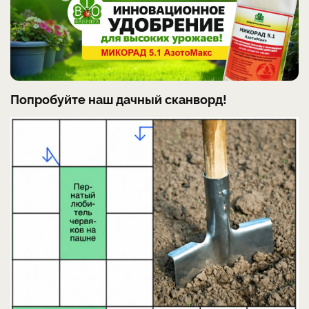
Попробуйте наш дачный сканворд!