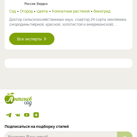
Россия, Бердск
Сад
Огород
Цветы
Комнатные растения
Виноград
Доктор сельскохозяйственных наук, соавтор 24 сорта земляники,
смородины (чёрной, красной, золотистой и американской), ...
Все эксперты
Подписаться на подборку статей
>