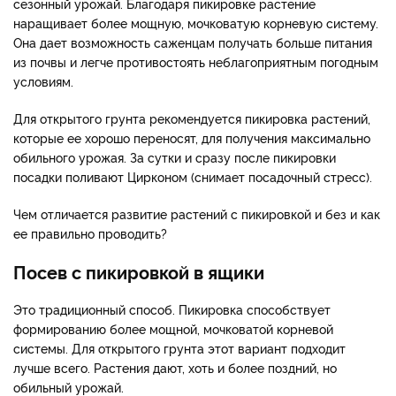
сезонный урожай. Благодаря пикировке растение
наращивает более мощную, мочковатую корневую систему.
Она дает возможность саженцам получать больше питания
из почвы и легче противостоять неблагоприятным погодным
условиям.
Для открытого грунта рекомендуется пикировка растений,
которые ее хорошо переносят, для получения максимально
обильного урожая. За сутки и сразу после пикировки
посадки поливают Цирконом (снимает посадочный стресс).
Чем отличается развитие растений с пикировкой и без и как
ее правильно проводить?
Посев с пикировкой в ящики
Это традиционный способ. Пикировка способствует
формированию более мощной, мочковатой корневой
системы. Для открытого грунта этот вариант подходит
лучше всего. Растения дают, хоть и более поздний, но
обильный урожай.